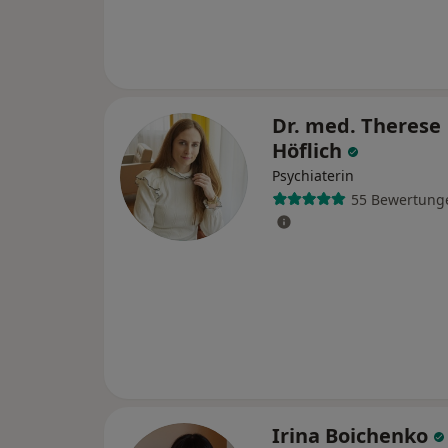
Dr. med. Therese
Höflich
Psychiaterin
55 Bewertung
Irina Boichenko