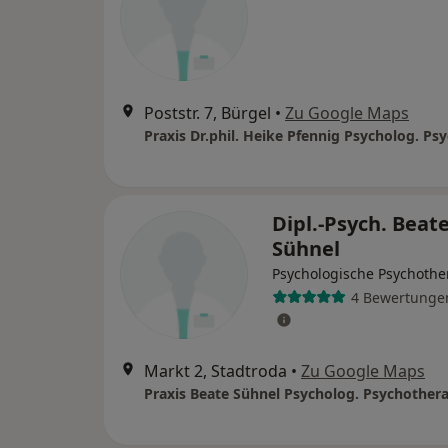
Poststr. 7, Bürgel
•
Zu Google Maps
Dipl.-Psych. Beat
Sühnel
Psychologische Psychothe
4 Bewertunge
Markt 2, Stadtroda
•
Zu Google Maps
Praxis Beate Sühnel Psycholog. Psychother