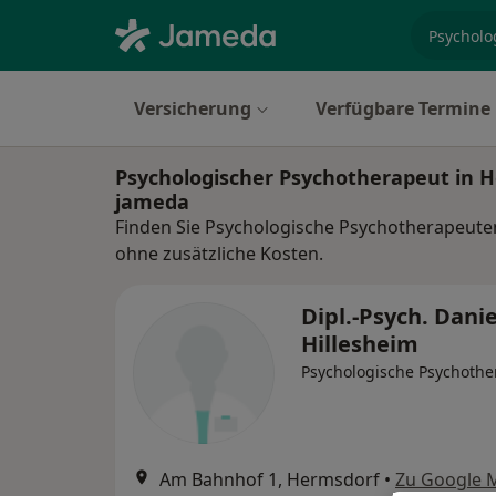
Fachgebi
Versicherung
Verfügbare Termine
Psychologischer Psychotherapeut in 
jameda
Finden Sie Psychologische Psychotherapeute
ohne zusätzliche Kosten.
Dipl.-Psych. Dani
Hillesheim
Psychologische Psychothe
Am Bahnhof 1, Hermsdorf
•
Zu Google 