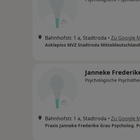
Bahnhofstr. 1 a, Stadtroda
•
Zu Google 
Asklepios MVZ Stadtroda Mitteldeutschla
Janneke Frederik
Psychologische Psychothe
Bahnhofstr. 1 a, Stadtroda
•
Zu Google 