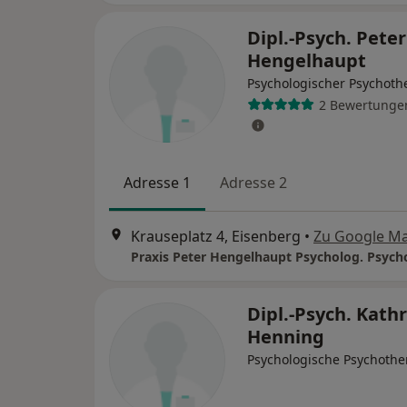
Dipl.-Psych. Peter
Hengelhaupt
Psychologischer Psychoth
2 Bewertunge
Adresse 1
Adresse 2
Krauseplatz 4, Eisenberg
•
Zu Google M
Dipl.-Psych. Kathr
Henning
Psychologische Psychothe