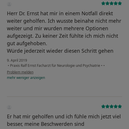
Herr Dr. Ernst hat mir in einem Notfall direkt
weiter geholfen. Ich wusste beinahe nicht mehr
weiter und mir wurden mehrere Optionen
aufgezeigt. Zu keiner Zeit fühlte ich mich nicht
gut aufgehoben.
Würde jederzeit wieder diesen Schritt gehen
9. April 2019
•
Praxis Ralf Ernst Facharzt für Neurologie und Psychiatrie
•
•
Problem melden
mehr
weniger
anzeigen
Er hat mir geholfen und ich fühle mich jetzt viel
besser, meine Beschwerden sind