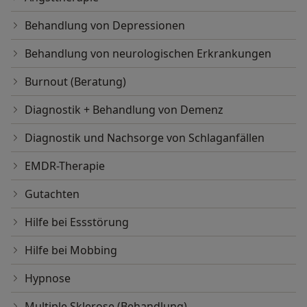
Behandlung von Depressionen
Behandlung von neurologischen Erkrankungen
Burnout (Beratung)
Diagnostik + Behandlung von Demenz
Diagnostik und Nachsorge von Schlaganfällen
EMDR-Therapie
Gutachten
Hilfe bei Essstörung
Hilfe bei Mobbing
Hypnose
Multiple Sklerose (Behandlung)