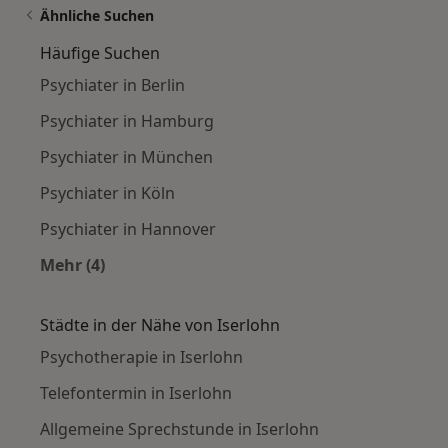
Ähnliche Suchen
Häufige Suchen
Psychiater in Berlin
Psychiater in Hamburg
Psychiater in München
Psychiater in Köln
Psychiater in Hannover
Mehr (4)
Mehr in der Kategorie: Häufige Suchen
Städte in der Nähe von Iserlohn
Psychotherapie in Iserlohn
Telefontermin in Iserlohn
Allgemeine Sprechstunde in Iserlohn