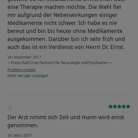
eine Therapie machen möchte. Die Wahl fiel
mir aufgrund der Nebenwirkungen einiger
Medikamente nicht schwer. Ich habe es nie
bereut und bin bis heute ohne Medikamente
ausgekommen. Darüber bin ich sehr froh und
auch das ist ein Verdienst von Herrn Dr. Ernst.
24. November 2017
•
Praxis Ralf Ernst Facharzt für Neurologie und Psychiatrie
•
•
Problem melden
mehr
weniger
anzeigen
Der Arzt nimmt sich Zeit und mann wird ernst
genommen.
24. März 2017