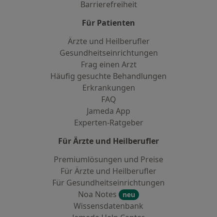
Barrierefreiheit
Für Patienten
Ärzte und Heilberufler
Gesundheitseinrichtungen
Frag einen Arzt
Häufig gesuchte Behandlungen
Erkrankungen
FAQ
Jameda App
Experten-Ratgeber
Für Ärzte und Heilberufler
Premiumlösungen und Preise
Für Ärzte und Heilberufler
Für Gesundheitseinrichtungen
Noa Notes
neu
Wissensdatenbank