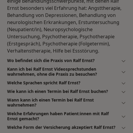
einige Behandlungsschwerpunkte, mit denen Ralf
Ernst besonders viel Erfahrung hat: Angsttherapie,
Behandlung von Depressionen, Behandlung von
neurologischen Erkrankungen, Erstuntersuchung
(Neupatient/in), Neuropsychologische
Untersuchung, Psychotherapie, Psychotherapie
(Erstgespräch), Psychotherapie (Folgetermin),
Verhaltenstherapie, Hilfe bei Essstörung.
Wo befindet sich die Praxis von Ralf Ernst?
Kann ich bei Ralf Ernst Videosprechstunden
wahrnehmen, ohne die Praxis zu besuchen?
Welche Sprachen spricht Ralf Ernst?
Wie kann ich einen Termin bei Ralf Ernst buchen?
Wann kann ich einen Termin bei Ralf Ernst
wahrnehmen?
Welche Erfahrungen haben Patient:innen mit Ralf
Ernst gemacht?
Welche Form der Versicherung akzeptiert Ralf Ernst?