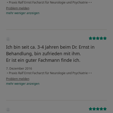
•
Praxis Ralf Ernst Facharzt für Neurologie und Psychiatrie
•
•
Problem melden
mehr
weniger
anzeigen
Ich bin seit ca. 3-4 Jahren beim Dr. Ernst in
Behandlung, bin zufrieden mit ihm.
Er ist ein guter Fachmann finde ich.
7. Dezember 2016
•
Praxis Ralf Ernst Facharzt für Neurologie und Psychiatrie
•
•
Problem melden
mehr
weniger
anzeigen