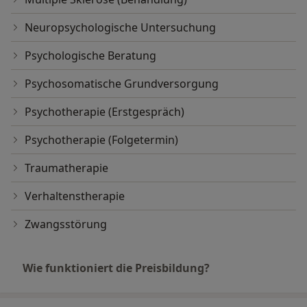
Neuropsychologische Untersuchung
Psychologische Beratung
Psychosomatische Grundversorgung
Psychotherapie (Erstgespräch)
Psychotherapie (Folgetermin)
Traumatherapie
Verhaltenstherapie
Zwangsstörung
Wie funktioniert die Preisbildung?