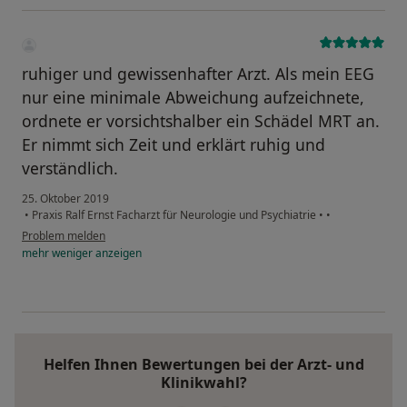
ruhiger und gewissenhafter Arzt. Als mein EEG
nur eine minimale Abweichung aufzeichnete,
ordnete er vorsichtshalber ein Schädel MRT an.
Er nimmt sich Zeit und erklärt ruhig und
verständlich.
25. Oktober 2019
•
Praxis Ralf Ernst Facharzt für Neurologie und Psychiatrie
•
•
Problem melden
mehr
weniger
anzeigen
Helfen Ihnen Bewertungen bei der Arzt- und
Klinikwahl?