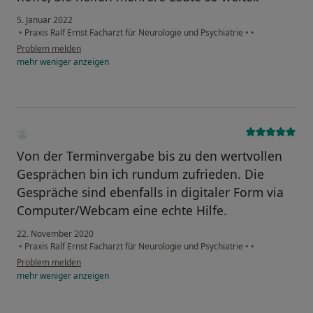
5. Januar 2022
•
Praxis Ralf Ernst Facharzt für Neurologie und Psychiatrie
•
•
Problem melden
mehr
weniger
anzeigen
Von der Terminvergabe bis zu den wertvollen
Gesprächen bin ich rundum zufrieden. Die
Gespräche sind ebenfalls in digitaler Form via
Computer/Webcam eine echte Hilfe.
22. November 2020
•
Praxis Ralf Ernst Facharzt für Neurologie und Psychiatrie
•
•
Problem melden
mehr
weniger
anzeigen