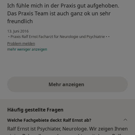
Ich fühle mich in der Praxis gut aufgehoben.
Das Praxis Team ist auch ganz ok un sehr
freundlich
13. Juni 2016
•
Praxis Ralf Ernst Facharzt für Neurologie und Psychiatrie
•
•
Problem melden
mehr
weniger
anzeigen
Mehr anzeigen
obige Stellungnahmen
Häufig gestellte Fragen
Welche Fachgebiete deckt Ralf Ernst ab?
Ralf Ernst ist Psychiater, Neurologe. Wir zeigen Ihnen