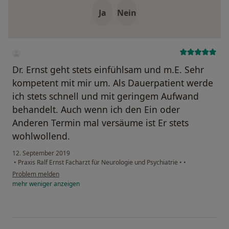
Ja
Nein
Dr. Ernst geht stets einfühlsam und m.E. Sehr
kompetent mit mir um. Als Dauerpatient werde
ich stets schnell und mit geringem Aufwand
behandelt. Auch wenn ich den Ein oder
Anderen Termin mal versäume ist Er stets
wohlwollend.
12. September 2019
•
Praxis Ralf Ernst Facharzt für Neurologie und Psychiatrie
•
•
Problem melden
mehr
weniger
anzeigen