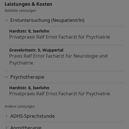
Leistungen & Kosten
Beliebte Leistungen
Erstuntersuchung (Neupatient/in)
Hardtstr. 8, Iserlohn
Privatpraxis Ralf Ernst Facharzt für Psychiatrie
Gravelottestr. 5, Wuppertal
Praxis Ralf Ernst Facharzt für Neurologie und
Psychiatrie
Psychotherapie
Hardtstr. 8, Iserlohn
Privatpraxis Ralf Ernst Facharzt für Psychiatrie
Andere Leistungen
ADHS-Sprechstunde
Angsttherapie