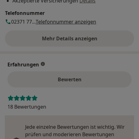
Akzeptierte Versicherungen
Details
Telefonnummer
02371 77...
Telefonnummer anzeigen
Mehr Details anzeigen
über die Adresse
Erfahrungen
Bewerten
18 Bewertungen
Jede einzelne Bewertungen ist wichtig. Wir
prüfen und moderieren Bewertungen