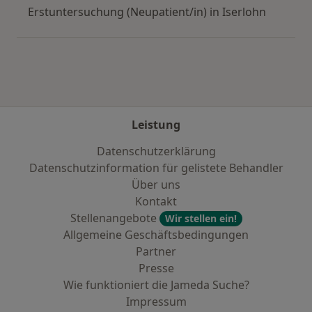
Erstuntersuchung (Neupatient/in) in Iserlohn
Leistung
Datenschutzerklärung
Datenschutzinformation für gelistete Behandler
Über uns
Kontakt
Stellenangebote
Wir stellen ein!
Allgemeine Geschäftsbedingungen
Partner
Presse
Wie funktioniert die Jameda Suche?
Impressum