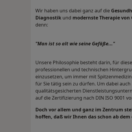
Wir haben uns dabei ganz auf die
Gesundh
Diagnostik
und
modernste Therapie von
denn:
"Man ist so alt wie seine Gefäße..."
Unsere Philosophie besteht darin, für dies
professionellen und technischen Hinterg
einzusetzen, um immer mit Spitzenmedizin
für Sie tätig sein zu dürfen. Um dabei auch 
qualitätsgesicherten Dienstleistungsuntern
auf die Zertifizierung nach DIN ISO 9001 vor
Doch vor allem und ganz im Zentrum ste
hoffen, daß wir Ihnen das schon ab dem