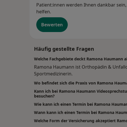
Patient:innen werden Ihnen dankbar sein, 
helfen.
Bewerten
Häufig gestellte Fragen
Welche Fachgebiete deckt Ramona Haumann a
Ramona Haumann ist Orthopädin & Unfallch
Sportmedizinerin.
Wo befindet sich die Praxis von Ramona Haum
Kann ich bei Ramona Haumann Videosprechstu
besuchen?
Wie kann ich einen Termin bei Ramona Hauma
Wann kann ich einen Termin bei Ramona Ha
Welche Form der Versicherung akzeptiert Ra