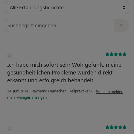
Bewertungen durchsuchen
Ich habe mich sofort sehr Wohlgefühlt, meine
gesundheitlichen Probleme wurden direkt
erkannt und erfolgreich behandelt.
14. Juni 2014
•
Raymond Hamacher , Heilpraktiker
•
•
Problem melden
mehr
weniger
anzeigen