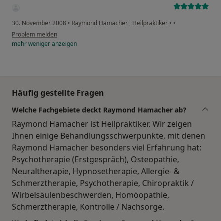
30. November 2008
•
Raymond Hamacher , Heilpraktiker
•
•
Problem melden
mehr
weniger
anzeigen
Häufig gestellte Fragen
Welche Fachgebiete deckt Raymond Hamacher ab?
Raymond Hamacher ist Heilpraktiker. Wir zeigen
Ihnen einige Behandlungsschwerpunkte, mit denen
Raymond Hamacher besonders viel Erfahrung hat:
Psychotherapie (Erstgespräch), Osteopathie,
Neuraltherapie, Hypnosetherapie, Allergie- &
Schmerztherapie, Psychotherapie, Chiropraktik /
Wirbelsäulenbeschwerden, Homöopathie,
Schmerztherapie, Kontrolle / Nachsorge.