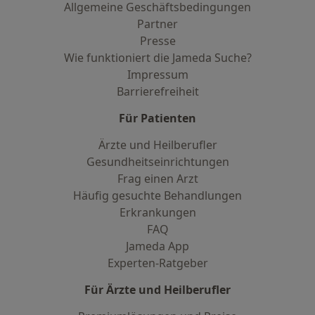
Allgemeine Geschäftsbedingungen
Partner
Presse
Wie funktioniert die Jameda Suche?
Impressum
Barrierefreiheit
Für Patienten
Ärzte und Heilberufler
Gesundheitseinrichtungen
Frag einen Arzt
Häufig gesuchte Behandlungen
Erkrankungen
FAQ
Jameda App
Experten-Ratgeber
Für Ärzte und Heilberufler