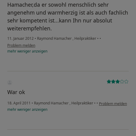
Hamacher,da er sowohl menschlich sehr
angenehm und warmherzig ist als auch fachlich
sehr kompetent ist...kann Ihn nur absolut
weiterempfehlen.
11. Januar 2012
•
Raymond Hamacher , Heilpraktiker
•
•
Problem melden
mehr
weniger
anzeigen
War ok
18. April 2011
•
Raymond Hamacher , Heilpraktiker
•
•
Problem melden
mehr
weniger
anzeigen