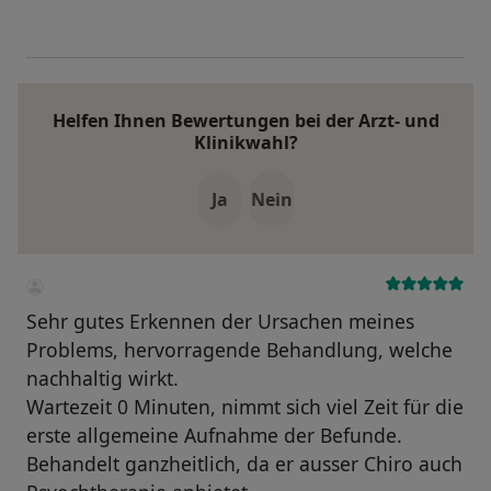
Helfen Ihnen Bewertungen bei der Arzt- und
Klinikwahl?
Ja
Nein
Sehr gutes Erkennen der Ursachen meines
Problems, hervorragende Behandlung, welche
nachhaltig wirkt.
Wartezeit 0 Minuten, nimmt sich viel Zeit für die
erste allgemeine Aufnahme der Befunde.
Behandelt ganzheitlich, da er ausser Chiro auch