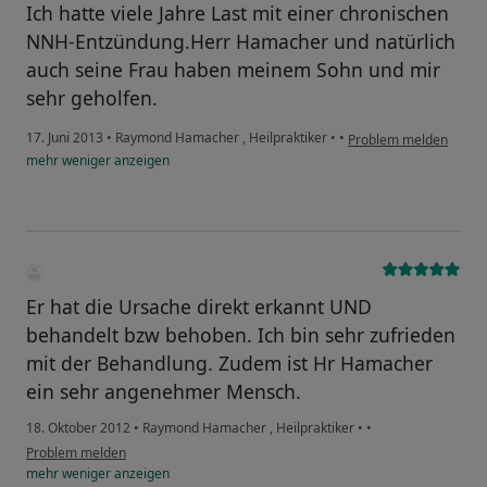
Ich hatte viele Jahre Last mit einer chronischen
NNH-Entzündung.Herr Hamacher und natürlich
auch seine Frau haben meinem Sohn und mir
sehr geholfen.
17. Juni 2013
•
Raymond Hamacher , Heilpraktiker
•
•
Problem melden
mehr
weniger
anzeigen
Er hat die Ursache direkt erkannt UND
behandelt bzw behoben. Ich bin sehr zufrieden
mit der Behandlung. Zudem ist Hr Hamacher
ein sehr angenehmer Mensch.
18. Oktober 2012
•
Raymond Hamacher , Heilpraktiker
•
•
Problem melden
mehr
weniger
anzeigen