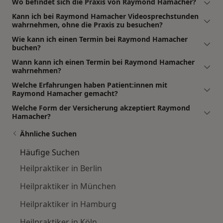
Wo befindet sich die Praxis von Raymond Hamacher?
Kann ich bei Raymond Hamacher Videosprechstunden
wahrnehmen, ohne die Praxis zu besuchen?
Wie kann ich einen Termin bei Raymond Hamacher
buchen?
Wann kann ich einen Termin bei Raymond Hamacher
wahrnehmen?
Welche Erfahrungen haben Patient:innen mit
Raymond Hamacher gemacht?
Welche Form der Versicherung akzeptiert Raymond
Hamacher?
Ähnliche Suchen
Häufige Suchen
Heilpraktiker in Berlin
Heilpraktiker in München
Heilpraktiker in Hamburg
Heilpraktiker in Köln