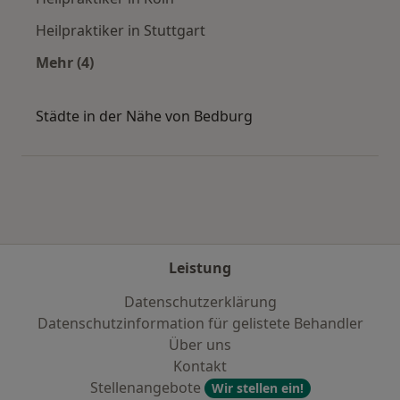
Heilpraktiker in Stuttgart
Mehr (4)
Mehr in der Kategorie: Häufige Suchen
Städte in der Nähe von Bedburg
Leistung
Datenschutzerklärung
Datenschutzinformation für gelistete Behandler
Über uns
Kontakt
Stellenangebote
Wir stellen ein!