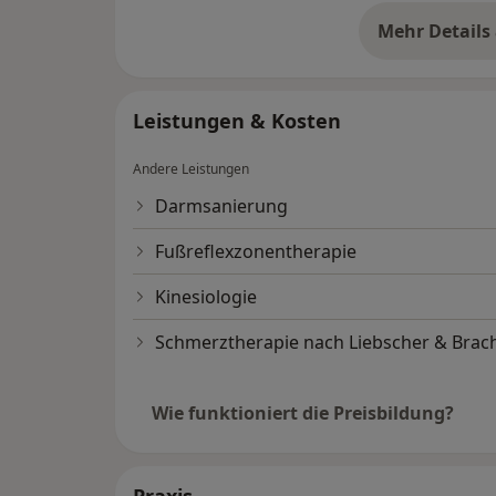
Mehr Details
üb
Leistungen & Kosten
Andere Leistungen
Darmsanierung
Fußreflexzonentherapie
Kinesiologie
Schmerztherapie nach Liebscher & Brac
Wie funktioniert die Preisbildung?
Praxis