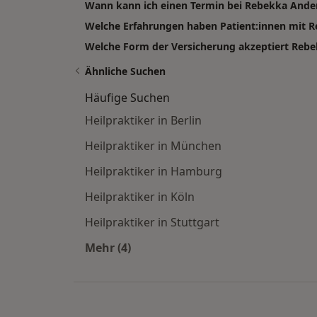
Wann kann ich einen Termin bei Rebekka And
Welche Erfahrungen haben Patient:innen mit 
Welche Form der Versicherung akzeptiert Rebe
Ähnliche Suchen
Häufige Suchen
Heilpraktiker in Berlin
Heilpraktiker in München
Heilpraktiker in Hamburg
Heilpraktiker in Köln
Heilpraktiker in Stuttgart
Mehr (4)
Mehr in der Kategorie: Häufige Such