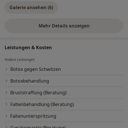
Galerie ansehen (6)
Mehr Details anzeigen
über Erfahrungen
Leistungen & Kosten
Andere Leistungen
Botox gegen Schwitzen
Botoxbehandlung
Bruststraffung (Beratung)
Faltenbehandlung (Beratung)
Faltenunterspritzung
Gynäkomastie (Beratung)