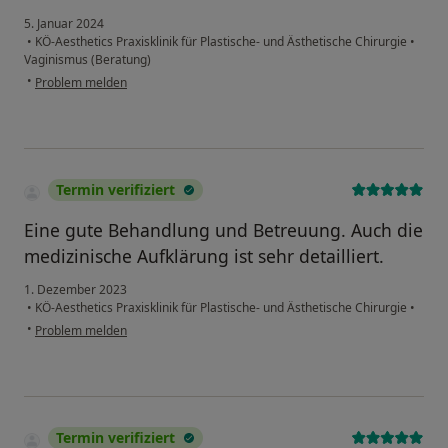
5. Januar 2024
•
KÖ-Aesthetics Praxisklinik für Plastische- und Ästhetische Chirurgie
•
Vaginismus (Beratung)
•
Problem melden
Termin verifiziert
Eine gute Behandlung und Betreuung. Auch die
medizinische Aufklärung ist sehr detailliert.
1. Dezember 2023
•
KÖ-Aesthetics Praxisklinik für Plastische- und Ästhetische Chirurgie
•
•
Problem melden
Termin verifiziert