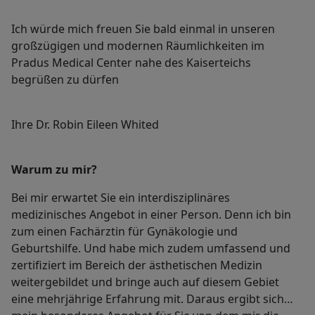
Ich würde mich freuen Sie bald einmal in unseren
großzügigen und modernen Räumlichkeiten im
Pradus Medical Center nahe des Kaiserteichs
begrüßen zu dürfen
Ihre Dr. Robin Eileen Whited
Warum zu mir?
Bei mir erwartet Sie ein interdisziplinäres
medizinisches Angebot in einer Person. Denn ich bin
zum einen Fachärztin für Gynäkologie und
Geburtshilfe. Und habe mich zudem umfassend und
zertifiziert im Bereich der ästhetischen Medizin
weitergebildet und bringe auch auf diesem Gebiet
eine mehrjährige Erfahrung mit. Daraus ergibt sich