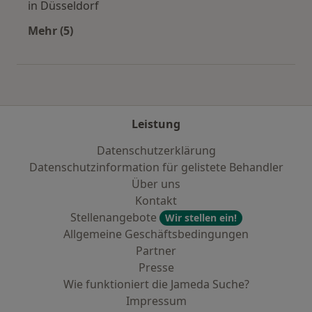
in Düsseldorf
Mehr (5)
Mehr in der Kategorie: Städte in der Nähe von 
Leistung
Datenschutzerklärung
Datenschutzinformation für gelistete Behandler
Über uns
Kontakt
Stellenangebote
Wir stellen ein!
Allgemeine Geschäftsbedingungen
Partner
Presse
Wie funktioniert die Jameda Suche?
Impressum