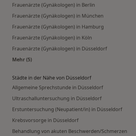
Frauenärzte (Gynäkologen) in Berlin
Frauenärzte (Gynäkologen) in München
Frauenärzte (Gynäkologen) in Hamburg
Frauenärzte (Gynäkologen) in Köln
Frauenärzte (Gynäkologen) in Düsseldorf
Mehr (5)
Mehr in der Kategorie: Häufige Suchen
Städte in der Nähe von Düsseldorf
Allgemeine Sprechstunde in Düsseldorf
Ultraschalluntersuchung in Düsseldorf
Erstuntersuchung (Neupatient/in) in Düsseldorf
Krebsvorsorge in Düsseldorf
Behandlung von akuten Beschwerden/Schmerzen