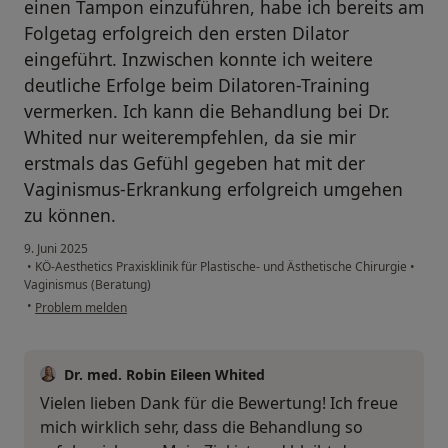
einen Tampon einzuführen, habe ich bereits am
Folgetag erfolgreich den ersten Dilator
eingeführt. Inzwischen konnte ich weitere
deutliche Erfolge beim Dilatoren-Training
vermerken. Ich kann die Behandlung bei Dr.
Whited nur weiterempfehlen, da sie mir
erstmals das Gefühl gegeben hat mit der
Vaginismus-Erkrankung erfolgreich umgehen
zu können.
9. Juni 2025
•
KÖ-Aesthetics Praxisklinik für Plastische- und Ästhetische Chirurgie
•
Vaginismus (Beratung)
•
Problem melden
Dr. med. Robin Eileen Whited
Vielen lieben Dank für die Bewertung! Ich freue
mich wirklich sehr, dass die Behandlung so