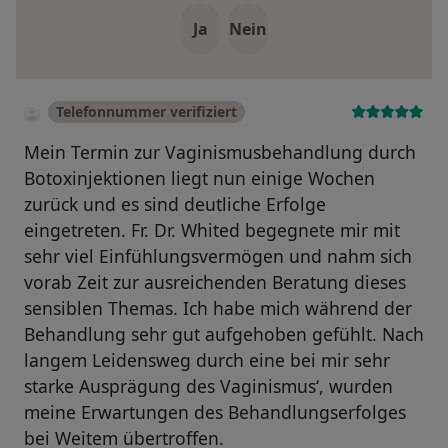
Ja
Nein
Telefonnummer verifiziert
Mein Termin zur Vaginismusbehandlung durch
Botoxinjektionen liegt nun einige Wochen
zurück und es sind deutliche Erfolge
eingetreten. Fr. Dr. Whited begegnete mir mit
sehr viel Einfühlungsvermögen und nahm sich
vorab Zeit zur ausreichenden Beratung dieses
sensiblen Themas. Ich habe mich während der
Behandlung sehr gut aufgehoben gefühlt. Nach
langem Leidensweg durch eine bei mir sehr
starke Ausprägung des Vaginismus‘, wurden
meine Erwartungen des Behandlungserfolges
bei Weitem übertroffen.