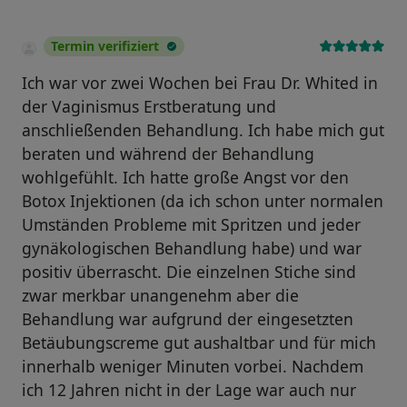
Termin verifiziert
Ich war vor zwei Wochen bei Frau Dr. Whited in
der Vaginismus Erstberatung und
anschließenden Behandlung. Ich habe mich gut
beraten und während der Behandlung
wohlgefühlt. Ich hatte große Angst vor den
Botox Injektionen (da ich schon unter normalen
Umständen Probleme mit Spritzen und jeder
gynäkologischen Behandlung habe) und war
positiv überrascht. Die einzelnen Stiche sind
zwar merkbar unangenehm aber die
Behandlung war aufgrund der eingesetzten
Betäubungscreme gut aushaltbar und für mich
innerhalb weniger Minuten vorbei. Nachdem
ich 12 Jahren nicht in der Lage war auch nur