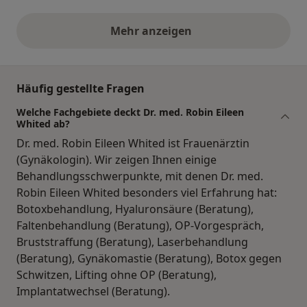
Mehr anzeigen
obige Stellungnahmen
Häufig gestellte Fragen
Welche Fachgebiete deckt Dr. med. Robin Eileen
Whited ab?
Dr. med. Robin Eileen Whited ist Frauenärztin
(Gynäkologin). Wir zeigen Ihnen einige
Behandlungsschwerpunkte, mit denen Dr. med.
Robin Eileen Whited besonders viel Erfahrung hat:
Botoxbehandlung, Hyaluronsäure (Beratung),
Faltenbehandlung (Beratung), OP-Vorgespräch,
Bruststraffung (Beratung), Laserbehandlung
(Beratung), Gynäkomastie (Beratung), Botox gegen
Schwitzen, Lifting ohne OP (Beratung),
Implantatwechsel (Beratung).