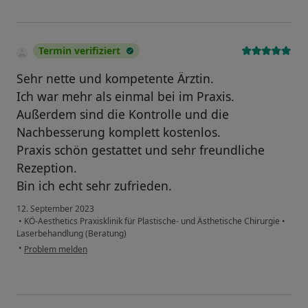
Termin verifiziert
Sehr nette und kompetente Ärztin.
Ich war mehr als einmal bei im Praxis.
Außerdem sind die Kontrolle und die
Nachbesserung komplett kostenlos.
Praxis schön gestattet und sehr freundliche
Rezeption.
Bin ich echt sehr zufrieden.
12. September 2023
•
KÖ-Aesthetics Praxisklinik für Plastische- und Ästhetische Chirurgie
•
Laserbehandlung (Beratung)
•
Problem melden