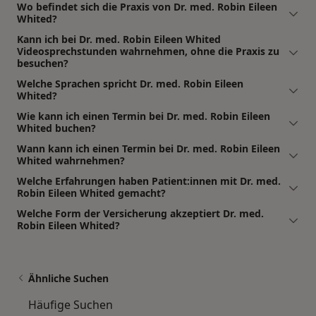
Wo befindet sich die Praxis von Dr. med. Robin Eileen
Whited?
Kann ich bei Dr. med. Robin Eileen Whited
Videosprechstunden wahrnehmen, ohne die Praxis zu
besuchen?
Welche Sprachen spricht Dr. med. Robin Eileen
Whited?
Wie kann ich einen Termin bei Dr. med. Robin Eileen
Whited buchen?
Wann kann ich einen Termin bei Dr. med. Robin Eileen
Whited wahrnehmen?
Welche Erfahrungen haben Patient:innen mit Dr. med.
Robin Eileen Whited gemacht?
Welche Form der Versicherung akzeptiert Dr. med.
Robin Eileen Whited?
Ähnliche Suchen
Häufige Suchen