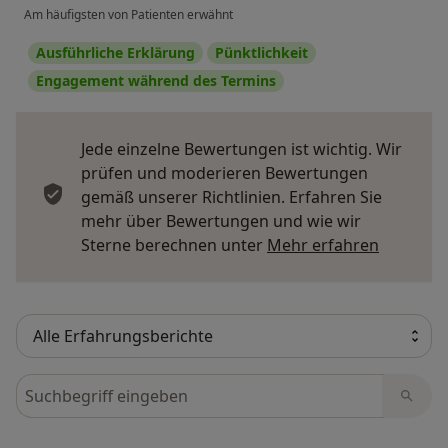
Am häufigsten von Patienten erwähnt
Ausführliche Erklärung
Pünktlichkeit
Engagement während des Termins
Jede einzelne Bewertungen ist wichtig. Wir
prüfen und moderieren Bewertungen
gemäß unserer Richtlinien. Erfahren Sie
mehr über Bewertungen und wie wir
Mehr übe
Sterne berechnen unter
Mehr erfahren
Bewertungen durchsuchen