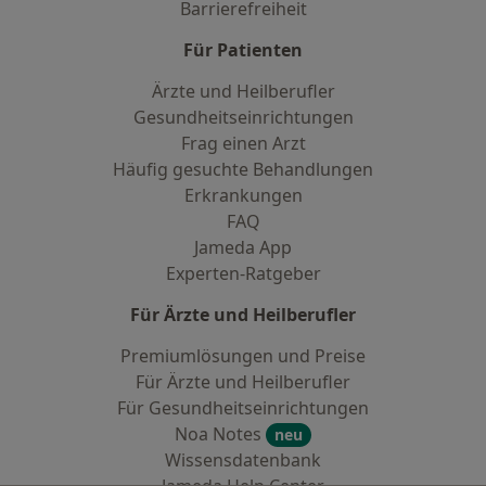
Barrierefreiheit
Für Patienten
Ärzte und Heilberufler
Gesundheitseinrichtungen
Frag einen Arzt
Häufig gesuchte Behandlungen
Erkrankungen
FAQ
Jameda App
Experten-Ratgeber
Für Ärzte und Heilberufler
Premiumlösungen und Preise
Für Ärzte und Heilberufler
Für Gesundheitseinrichtungen
Noa Notes
neu
Wissensdatenbank