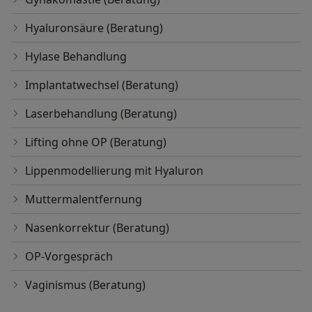
Hyaluronsäure (Beratung)
Hylase Behandlung
Implantatwechsel (Beratung)
Laserbehandlung (Beratung)
Lifting ohne OP (Beratung)
Lippenmodellierung mit Hyaluron
Muttermalentfernung
Nasenkorrektur (Beratung)
OP-Vorgespräch
Vaginismus (Beratung)