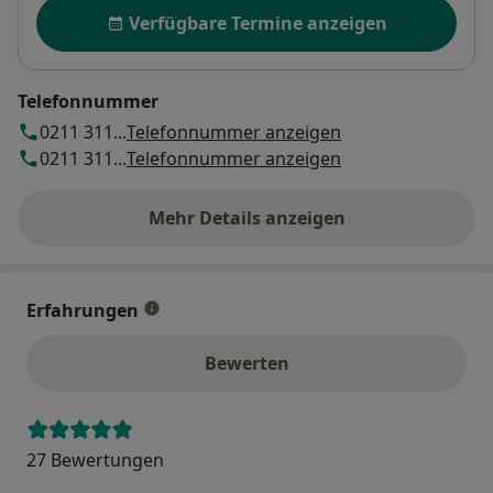
Verfügbarkeit
Verfügbare Termine anzeigen
Telefonnummer
0211 311...
Telefonnummer anzeigen
0211 311...
Telefonnummer anzeigen
Mehr Details anzeigen
über die Adresse
Erfahrungen
Bewerten
27 Bewertungen