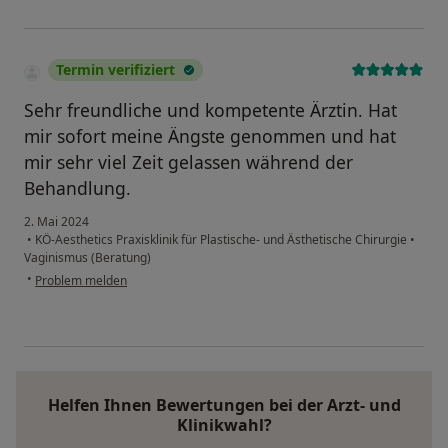
Termin verifiziert
Sehr freundliche und kompetente Ärztin. Hat
mir sofort meine Ängste genommen und hat
mir sehr viel Zeit gelassen während der
Behandlung.
2. Mai 2024
•
KÖ-Aesthetics Praxisklinik für Plastische- und Ästhetische Chirurgie
•
Vaginismus (Beratung)
•
Problem melden
Helfen Ihnen Bewertungen bei der Arzt- und
Klinikwahl?