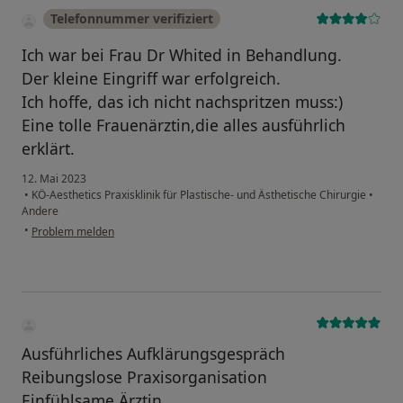
Telefonnummer verifiziert
Ich war bei Frau Dr Whited in Behandlung.
Der kleine Eingriff war erfolgreich.
Ich hoffe, das ich nicht nachspritzen muss:)
Eine tolle Frauenärztin,die alles ausführlich
erklärt.
12. Mai 2023
•
KÖ-Aesthetics Praxisklinik für Plastische- und Ästhetische Chirurgie
•
Andere
•
Problem melden
Ausführliches Aufklärungsgespräch
Reibungslose Praxisorganisation
Einfühlsame Ärztin