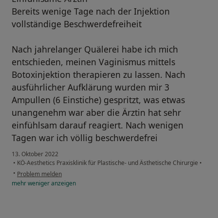
Bereits wenige Tage nach der Injektion
vollständige Beschwerdefreiheit
Nach jahrelanger Quälerei habe ich mich
entschieden, meinen Vaginismus mittels
Botoxinjektion therapieren zu lassen. Nach
ausführlicher Aufklärung wurden mir 3
Ampullen (6 Einstiche) gespritzt, was etwas
unangenehm war aber die Ärztin hat sehr
einfühlsam darauf reagiert. Nach wenigen
Tagen war ich völlig beschwerdefrei
13. Oktober 2022
•
KÖ-Aesthetics Praxisklinik für Plastische- und Ästhetische Chirurgie
•
•
Problem melden
mehr
weniger
anzeigen