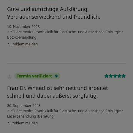
Gute und aufrichtige Aufklärung.
Vertrauenserweckend und freundlich.
10. November 2023
•
KÖ-Aesthetics Praxisklinik für Plastische- und Ästhetische Chirurgie
•
Botoxbehandlung
•
Problem melden
Termin verifiziert
Frau Dr. Whited ist sehr nett und arbeitet
schnell und dabei äußerst sorgfältig.
26. September 2023
•
KÖ-Aesthetics Praxisklinik für Plastische- und Ästhetische Chirurgie
•
Laserbehandlung (Beratung)
•
Problem melden