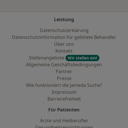
Leistung
Datenschutzerklärung
Datenschutzinformation für gelistete Behandler
Über uns
Kontakt
Stellenangebote
Wir stellen ein!
Allgemeine Geschäftsbedingungen
Partner
Presse
Wie funktioniert die Jameda Suche?
Impressum
Barrierefreiheit
Für Patienten
Ärzte und Heilberufler
Gesundheitseinrichtungen