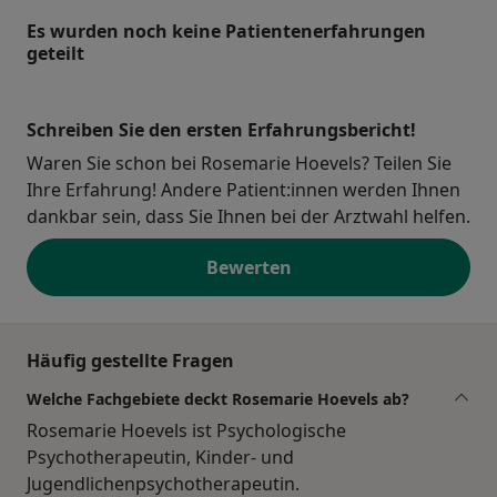
Es wurden noch keine Patientenerfahrungen
geteilt
Schreiben Sie den ersten Erfahrungsbericht!
Waren Sie schon bei Rosemarie Hoevels? Teilen Sie
Ihre Erfahrung! Andere Patient:innen werden Ihnen
dankbar sein, dass Sie Ihnen bei der Arztwahl helfen.
Bewerten
Häufig gestellte Fragen
Welche Fachgebiete deckt Rosemarie Hoevels ab?
Rosemarie Hoevels ist Psychologische
Psychotherapeutin, Kinder- und
Jugendlichenpsychotherapeutin.