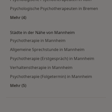
Psychologische Psychotherapeuten in Bremen
Mehr (4)
Mehr in der Kategorie: Häufige Suchen
Städte in der Nähe von Mannheim
Psychotherapie in Mannheim
Allgemeine Sprechstunde in Mannheim
Psychotherapie (Erstgespräch) in Mannheim
Verhaltenstherapie in Mannheim
Psychotherapie (Folgetermin) in Mannheim
Mehr (5)
Mehr in der Kategorie: Städte in der Nähe vo