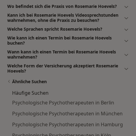
Wo befindet sich die Praxis von Rosemarie Hoevels?
Kann ich bei Rosemarie Hoevels Videosprechstunden
wahrnehmen, ohne die Praxis zu besuchen?
Welche Sprachen spricht Rosemarie Hoevels?
Wie kann ich einen Termin bei Rosemarie Hoevels
buchen?
Wann kann ich einen Termin bei Rosemarie Hoevels
wahrnehmen?
Welche Form der Versicherung akzeptiert Rosemarie
Hoevels?
Ähnliche Suchen
Häufige Suchen
Psychologische Psychotherapeuten in Berlin
Psychologische Psychotherapeuten in München
Psychologische Psychotherapeuten in Hamburg
Psychologische Psychotherapeuten in Köln