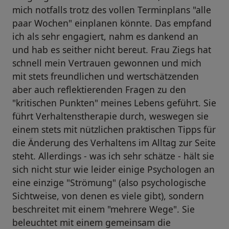
mich notfalls trotz des vollen Terminplans "alle
paar Wochen" einplanen könnte. Das empfand
ich als sehr engagiert, nahm es dankend an
und hab es seither nicht bereut. Frau Ziegs hat
schnell mein Vertrauen gewonnen und mich
mit stets freundlichen und wertschätzenden
aber auch reflektierenden Fragen zu den
"kritischen Punkten" meines Lebens geführt. Sie
führt Verhaltenstherapie durch, weswegen sie
einem stets mit nützlichen praktischen Tipps für
die Änderung des Verhaltens im Alltag zur Seite
steht. Allerdings - was ich sehr schätze - hält sie
sich nicht stur wie leider einige Psychologen an
eine einzige "Strömung" (also psychologische
Sichtweise, von denen es viele gibt), sondern
beschreitet mit einem "mehrere Wege". Sie
beleuchtet mit einem gemeinsam die