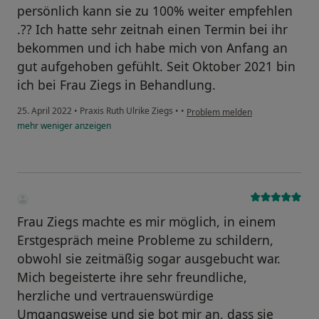
persönlich kann sie zu 100% weiter empfehlen
.?? Ich hatte sehr zeitnah einen Termin bei ihr
bekommen und ich habe mich von Anfang an
gut aufgehoben gefühlt. Seit Oktober 2021 bin
ich bei Frau Ziegs in Behandlung.
25. April 2022
•
Praxis Ruth Ulrike Ziegs
•
•
Problem melden
mehr
weniger
anzeigen
Frau Ziegs machte es mir möglich, in einem
Erstgespräch meine Probleme zu schildern,
obwohl sie zeitmäßig sogar ausgebucht war.
Mich begeisterte ihre sehr freundliche,
herzliche und vertrauenswürdige
Umgangsweise und sie bot mir an, dass sie