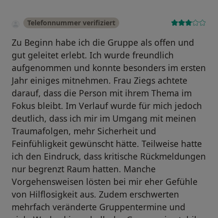
Telefonnummer verifiziert
Zu Beginn habe ich die Gruppe als offen und
gut geleitet erlebt. Ich wurde freundlich
aufgenommen und konnte besonders im ersten
Jahr einiges mitnehmen. Frau Ziegs achtete
darauf, dass die Person mit ihrem Thema im
Fokus bleibt. Im Verlauf wurde für mich jedoch
deutlich, dass ich mir im Umgang mit meinen
Traumafolgen, mehr Sicherheit und
Feinfühligkeit gewünscht hätte. Teilweise hatte
ich den Eindruck, dass kritische Rückmeldungen
nur begrenzt Raum hatten. Manche
Vorgehensweisen lösten bei mir eher Gefühle
von Hilflosigkeit aus. Zudem erschwerten
mehrfach veränderte Gruppentermine und