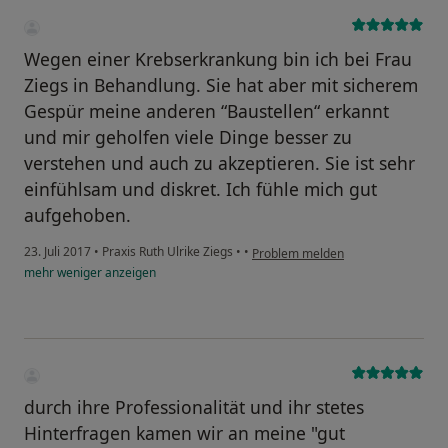
Wegen einer Krebserkrankung bin ich bei Frau
Ziegs in Behandlung. Sie hat aber mit sicherem
Gespür meine anderen “Baustellen“ erkannt
und mir geholfen viele Dinge besser zu
verstehen und auch zu akzeptieren. Sie ist sehr
einfühlsam und diskret. Ich fühle mich gut
aufgehoben.
23. Juli 2017
•
Praxis Ruth Ulrike Ziegs
•
•
Problem melden
mehr
weniger
anzeigen
durch ihre Professionalität und ihr stetes
Hinterfragen kamen wir an meine "gut