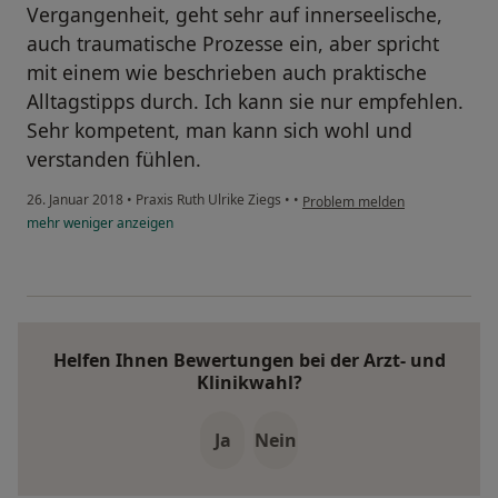
Vergangenheit, geht sehr auf innerseelische,
auch traumatische Prozesse ein, aber spricht
mit einem wie beschrieben auch praktische
Alltagstipps durch. Ich kann sie nur empfehlen.
Sehr kompetent, man kann sich wohl und
verstanden fühlen.
26. Januar 2018
•
Praxis Ruth Ulrike Ziegs
•
•
Problem melden
mehr
weniger
anzeigen
Helfen Ihnen Bewertungen bei der Arzt- und
Klinikwahl?
Ja
Nein