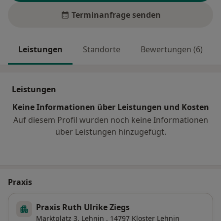
Terminanfrage senden
Leistungen
Standorte
Bewertungen (6)
Leistungen
Keine Informationen über Leistungen und Kosten
Auf diesem Profil wurden noch keine Informationen
über Leistungen hinzugefügt.
Praxis
Praxis Ruth Ulrike Ziegs
Marktplatz 3,
Lehnin
, 14797
Kloster Lehnin