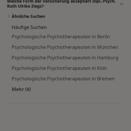
Welche Form der Versicherung akzeptiert Dipl.-Psych.
Ruth Ulrike Ziegs?
Ähnliche Suchen
Häufige Suchen
Psychologische Psychotherapeuten in Berlin
Psychologische Psychotherapeuten in München
Psychologische Psychotherapeuten in Hamburg
Psychologische Psychotherapeuten in Köln
Psychologische Psychotherapeuten in Bremen
Mehr (4)
Mehr in der Kategorie: Häufige Suchen