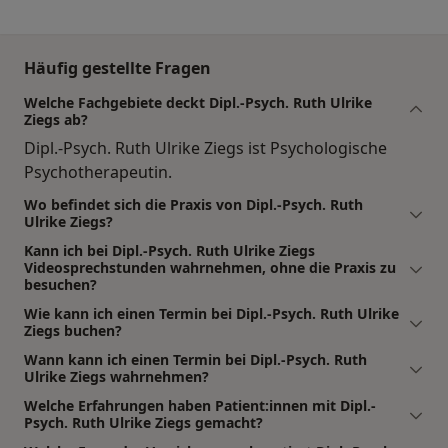
Häufig gestellte Fragen
Welche Fachgebiete deckt Dipl.-Psych. Ruth Ulrike
Ziegs ab?
Dipl.-Psych. Ruth Ulrike Ziegs ist Psychologische
Psychotherapeutin.
Wo befindet sich die Praxis von Dipl.-Psych. Ruth
Ulrike Ziegs?
Kann ich bei Dipl.-Psych. Ruth Ulrike Ziegs
Videosprechstunden wahrnehmen, ohne die Praxis zu
besuchen?
Wie kann ich einen Termin bei Dipl.-Psych. Ruth Ulrike
Ziegs buchen?
Wann kann ich einen Termin bei Dipl.-Psych. Ruth
Ulrike Ziegs wahrnehmen?
Welche Erfahrungen haben Patient:innen mit Dipl.-
Psych. Ruth Ulrike Ziegs gemacht?