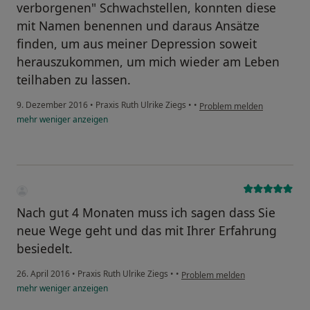
verborgenen" Schwachstellen, konnten diese
mit Namen benennen und daraus Ansätze
finden, um aus meiner Depression soweit
herauszukommen, um mich wieder am Leben
teilhaben zu lassen.
9. Dezember 2016
•
Praxis Ruth Ulrike Ziegs
•
•
Problem melden
mehr
weniger
anzeigen
Nach gut 4 Monaten muss ich sagen dass Sie
neue Wege geht und das mit Ihrer Erfahrung
besiedelt.
26. April 2016
•
Praxis Ruth Ulrike Ziegs
•
•
Problem melden
mehr
weniger
anzeigen