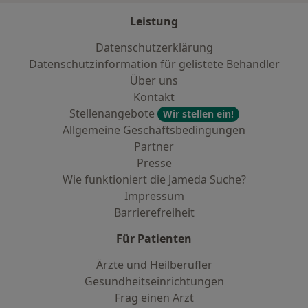
Leistung
Datenschutzerklärung
Datenschutzinformation für gelistete Behandler
Über uns
Kontakt
Stellenangebote
Wir stellen ein!
Allgemeine Geschäftsbedingungen
Partner
Presse
Wie funktioniert die Jameda Suche?
Impressum
Barrierefreiheit
Für Patienten
Ärzte und Heilberufler
Gesundheitseinrichtungen
Frag einen Arzt