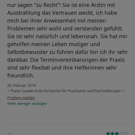
nur sagen "zu Recht"! Sie ist eine Ärztin mit
Ausstrahlung das Vertrauen weckt, ich habe
mich bei ihrer Anwesenheit mit meinen
Problemen sehr wohl und verstanden gefühlt.
Sie ist sehr natürlich und lebensnah. Sie hat mir
geholfen meinen Leben mutiger und
Selbstbewusster zu führen dafür bin ich ihr sehr
dankbar. Die Terminvereinbarungen der Praxis
sind sehr flexibel und ihre Helferinnen sehr
freundlich.
26. Februar 2018
•
Praxis Saadet Arda Fachärztin für Psychiatrie und Psychotherapie
•
•
Problem melden
mehr
weniger
anzeigen