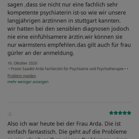
sagen ,dass sie nicht nur eine fachlich sehr
kompetente psychiaterin ist-so wie wir unsere
langjährigen ärztinnen in stuttgart kannten.
wir hatten bei den sensiblen diagnosen jodoch
nie eine einfühlsamere ärztin.wir können sie
nur wärmstens empfehlen.das gilt auch für frau
gürler an der anmeldung.
16. Oktober 2020
•
Praxis Saadet Arda Fachärztin für Psychiatrie und Psychotherapie
•
•
Problem melden
mehr
weniger
anzeigen
Also ich war heute bei der Frau Arda. Die ist
einfach fantastisch. Die geht auf die Probleme