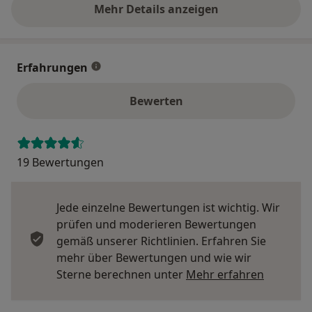
Mehr Details anzeigen
über die Adresse
Erfahrungen
Bewerten
19 Bewertungen
Jede einzelne Bewertungen ist wichtig. Wir
prüfen und moderieren Bewertungen
gemäß unserer Richtlinien. Erfahren Sie
mehr über Bewertungen und wie wir
Mehr übe
Sterne berechnen unter
Mehr erfahren