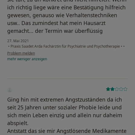
ich richtig liege wäre eine Bestätigung hilfreich
gewesen, genauso wie Verhaltenstechniken
usw.. Das zumindest hat mein Hausarzt
gemacht... der Termin war überflüssig
27. Mai 2021
•
Praxis Saadet Arda Fachärztin für Psychiatrie und Psychotherapie
•
•
Problem melden
mehr
weniger
anzeigen
Ging hin mit extremen Angstzuständen da ich
seit 25 Jahren unter sozialer Phobie leide und
sich mein Leben einzig und allein nur daheim
abspielt.
Antstatt das sie mir Angstlösende Medikamente