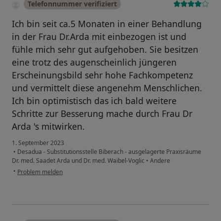
Telefonnummer verifiziert
Ich bin seit ca.5 Monaten in einer Behandlung
in der Frau Dr.Arda mit einbezogen ist und
fühle mich sehr gut aufgehoben. Sie besitzen
eine trotz des augenscheinlich jüngeren
Erscheinungsbild sehr hohe Fachkompetenz
und vermittelt diese angenehm Menschlichen.
Ich bin optimistisch das ich bald weitere
Schritte zur Besserung mache durch Frau Dr
Arda 's mitwirken.
1. September 2023
•
Desadua - Substitutionsstelle Biberach - ausgelagerte Praxisräume
Dr. med. Saadet Arda und Dr. med. Waibel-Voglic
•
Andere
•
Problem melden