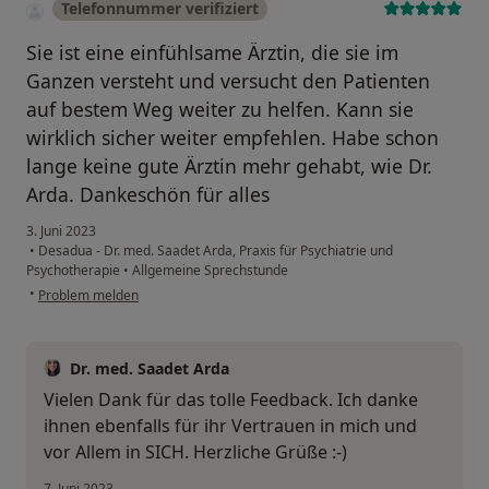
Telefonnummer verifiziert
Sie ist eine einfühlsame Ärztin, die sie im
Ganzen versteht und versucht den Patienten
auf bestem Weg weiter zu helfen. Kann sie
wirklich sicher weiter empfehlen. Habe schon
lange keine gute Ärztin mehr gehabt, wie Dr.
Arda. Dankeschön für alles
3. Juni 2023
•
Desadua - Dr. med. Saadet Arda, Praxis für Psychiatrie und
Psychotherapie
•
Allgemeine Sprechstunde
•
Problem melden
Dr. med. Saadet Arda
Vielen Dank für das tolle Feedback. Ich danke
ihnen ebenfalls für ihr Vertrauen in mich und
vor Allem in SICH. Herzliche Grüße :-)
7. Juni 2023