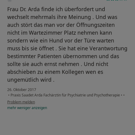
Frau Dr. Arda finde ich überfordert und
wechselt mehrmals ihre Meinung . Und was
auch stört das man vor der Öffnungszeiten
nicht im Wartezimmer Platz nehmen kann
sondern wie ein Hund vor der Türe warten
muss bis sie öffnet . Sie hat eine Verantwortung
bestimmter Patienten übernommen und das
sollte sie auch ernst nehmen . Und nicht
abschieben zu einem Kollegen wen es
ungemütlich wird .
26. Oktober 2017
•
Praxis Saadet Arda Fachärztin für Psychiatrie und Psychotherapie
•
•
Problem melden
mehr
weniger
anzeigen