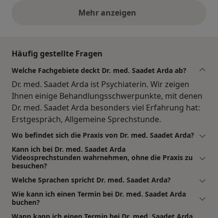
Mehr anzeigen
obige Stellungnahmen
Häufig gestellte Fragen
Welche Fachgebiete deckt Dr. med. Saadet Arda ab?
Dr. med. Saadet Arda ist Psychiaterin. Wir zeigen
Ihnen einige Behandlungsschwerpunkte, mit denen
Dr. med. Saadet Arda besonders viel Erfahrung hat:
Erstgespräch, Allgemeine Sprechstunde.
Wo befindet sich die Praxis von Dr. med. Saadet Arda?
Kann ich bei Dr. med. Saadet Arda
Videosprechstunden wahrnehmen, ohne die Praxis zu
besuchen?
Welche Sprachen spricht Dr. med. Saadet Arda?
Wie kann ich einen Termin bei Dr. med. Saadet Arda
buchen?
Wann kann ich einen Termin bei Dr. med. Saadet Arda