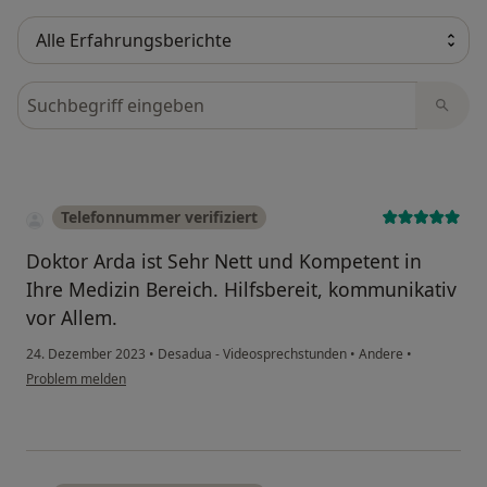
Bewertungen durchsuchen
Telefonnummer verifiziert
Doktor Arda ist Sehr Nett und Kompetent in
Ihre Medizin Bereich. Hilfsbereit, kommunikativ
vor Allem.
24. Dezember 2023
•
Desadua - Videosprechstunden
•
Andere
•
Problem melden