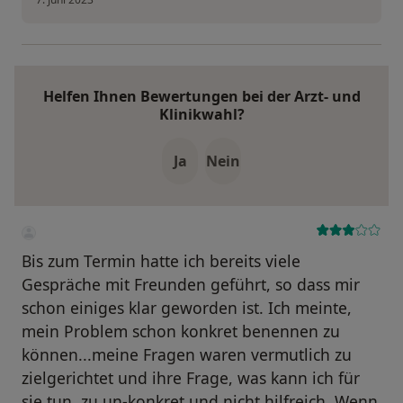
Helfen Ihnen Bewertungen bei der Arzt- und
Klinikwahl?
Ja
Nein
Bis zum Termin hatte ich bereits viele
Gespräche mit Freunden geführt, so dass mir
schon einiges klar geworden ist. Ich meinte,
mein Problem schon konkret benennen zu
können...meine Fragen waren vermutlich zu
zielgerichtet und ihre Frage, was kann ich für
sie tun, zu un-konkret und nicht hilfreich. Wenn