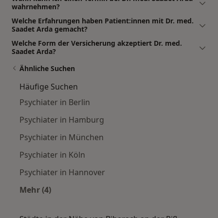
wahrnehmen?
Welche Erfahrungen haben Patient:innen mit Dr. med.
Saadet Arda gemacht?
Welche Form der Versicherung akzeptiert Dr. med.
Saadet Arda?
Ähnliche Suchen
Häufige Suchen
Psychiater in Berlin
Psychiater in Hamburg
Psychiater in München
Psychiater in Köln
Psychiater in Hannover
Mehr (4)
Mehr in der Kategorie: Häufige Suchen