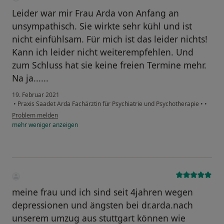
Leider war mir Frau Arda von Anfang an
unsympathisch. Sie wirkte sehr kühl und ist
nicht einfühlsam. Für mich ist das leider nichts!
Kann ich leider nicht weiterempfehlen. Und
zum Schluss hat sie keine freien Termine mehr.
Na ja......
19. Februar 2021
•
Praxis Saadet Arda Fachärztin für Psychiatrie und Psychotherapie
•
•
Problem melden
mehr
weniger
anzeigen
meine frau und ich sind seit 4jahren wegen
depressionen und ängsten bei dr.arda.nach
unserem umzug aus stuttgart können wie