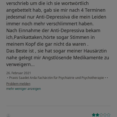
verschrieb um die ich sie wortwörtlich
angebettelt hab, gab sie mir nach 4 Terminen
jedesmal nur Anti-Depressiva die mein Leiden
immer noch mehr verschlimmert haben.
Nach Einnahme der Anti-Depressiva bekam
ich,Panikattaken,hörte sogar Stimmen in
meinem Kopf die gar nicht da waren .
Das Beste ist , sie hat sogar meiner Hausärztin
nahe gelegt mir Angstlösende Medikamente zu
verweigern...
26. Februar 2021
•
Praxis Saadet Arda Fachärztin für Psychiatrie und Psychotherapie
•
•
Problem melden
mehr
weniger
anzeigen