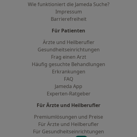
Wie funktioniert die Jameda Suche?
Impressum
Barrierefreiheit
Für Patienten
Ärzte und Heilberufler
Gesundheitseinrichtungen
Frag einen Arzt
Häufig gesuchte Behandlungen
Erkrankungen
FAQ
Jameda App
Experten-Ratgeber
Für Ärzte und Heilberufler
Premiumlösungen und Preise
Für Ärzte und Heilberufler
Für Gesundheitseinrichtungen