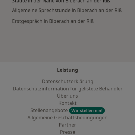
Städte in der Nähe von Biberach an der Riß
Allgemeine Sprechstunde in Biberach an der Riß
Erstgespräch in Biberach an der Riß
Leistung
Datenschutzerklärung
Datenschutzinformation für gelistete Behandler
Über uns
Kontakt
Stellenangebote
Wir stellen ein!
Allgemeine Geschäftsbedingungen
Partner
Presse