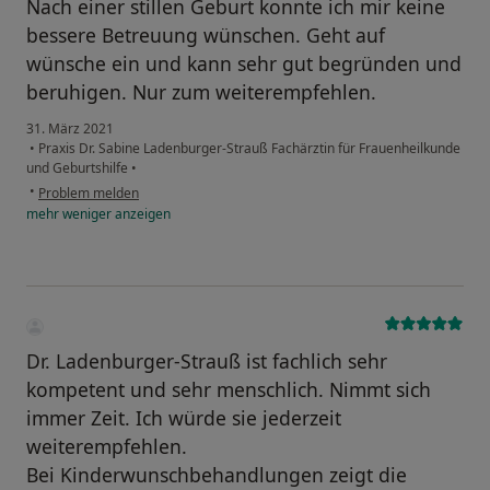
Nach einer stillen Geburt konnte ich mir keine
bessere Betreuung wünschen. Geht auf
wünsche ein und kann sehr gut begründen und
beruhigen. Nur zum weiterempfehlen.
31. März 2021
•
Praxis Dr. Sabine Ladenburger-Strauß Fachärztin für Frauenheilkunde
und Geburtshilfe
•
•
Problem melden
mehr
weniger
anzeigen
Dr. Ladenburger-Strauß ist fachlich sehr
kompetent und sehr menschlich. Nimmt sich
immer Zeit. Ich würde sie jederzeit
weiterempfehlen.
Bei Kinderwunschbehandlungen zeigt die