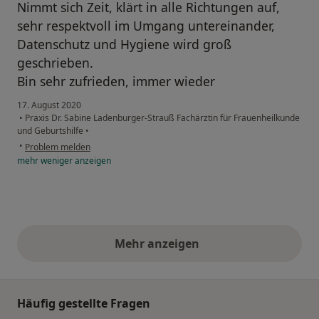
Nimmt sich Zeit, klärt in alle Richtungen auf,
sehr respektvoll im Umgang untereinander,
Datenschutz und Hygiene wird groß
geschrieben.
Bin sehr zufrieden, immer wieder
17. August 2020
•
Praxis Dr. Sabine Ladenburger-Strauß Fachärztin für Frauenheilkunde
und Geburtshilfe
•
•
Problem melden
mehr
weniger
anzeigen
Mehr anzeigen
obige Stellungnahmen
Häufig gestellte Fragen