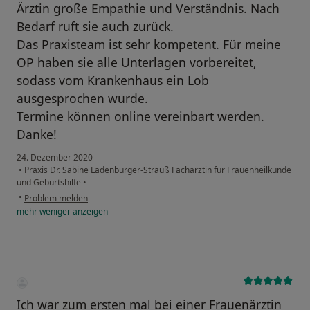
Ärztin große Empathie und Verständnis. Nach
Bedarf ruft sie auch zurück.
Das Praxisteam ist sehr kompetent. Für meine
OP haben sie alle Unterlagen vorbereitet,
sodass vom Krankenhaus ein Lob
ausgesprochen wurde.
Termine können online vereinbart werden.
Danke!
24. Dezember 2020
•
Praxis Dr. Sabine Ladenburger-Strauß Fachärztin für Frauenheilkunde
und Geburtshilfe
•
•
Problem melden
mehr
weniger
anzeigen
Ich war zum ersten mal bei einer Frauenärztin