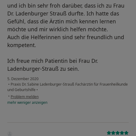
und ich bin sehr froh darüber, dass ich zu Frau
Dr. Ladenburger Strauß durfte. Ich hatte das
Gefühl, dass die Ärztin mich kennen lernen
möchte und mir wirklich helfen möchte.
Auch die Helferinnen sind sehr freundlich und
kompetent.
Ich freue mich Patientin bei Frau Dr.
Ladenburger-Strauß zu sein.
5. Dezember 2020
•
Praxis Dr. Sabine Ladenburger-Strauß Fachärztin für Frauenheilkunde
und Geburtshilfe
•
•
Problem melden
mehr
weniger
anzeigen