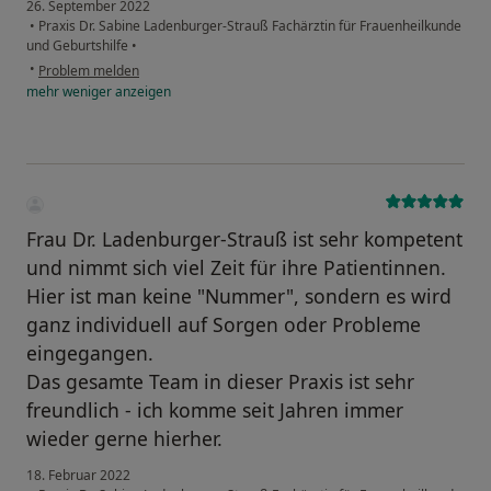
26. September 2022
•
Praxis Dr. Sabine Ladenburger-Strauß Fachärztin für Frauenheilkunde
und Geburtshilfe
•
•
Problem melden
mehr
weniger
anzeigen
Frau Dr. Ladenburger-Strauß ist sehr kompetent
und nimmt sich viel Zeit für ihre Patientinnen.
Hier ist man keine "Nummer", sondern es wird
ganz individuell auf Sorgen oder Probleme
eingegangen.
Das gesamte Team in dieser Praxis ist sehr
freundlich - ich komme seit Jahren immer
wieder gerne hierher.
18. Februar 2022