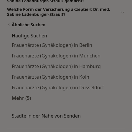
Sabine Ladenburger-Strauß gemacht?
Welche Form der Versicherung akzeptiert Dr. med.
Sabine Ladenburger-Strauß?
Ähnliche Suchen
Häufige Suchen
Frauenärzte (Gynäkologen) in Berlin
Frauenärzte (Gynäkologen) in München
Frauenärzte (Gynäkologen) in Hamburg
Frauenärzte (Gynäkologen) in Köln
Frauenärzte (Gynäkologen) in Düsseldorf
Mehr (5)
Mehr in der Kategorie: Häufige Suchen
Städte in der Nähe von Senden