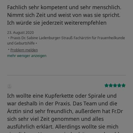
Fachlich sehr kompetent und sehr menschlich.
Nimmt sich Zeit und weist von was sie spricht.
Ich würde sie jederzeit weiterempfehlen
23. August 2020
•
Praxis Dr. Sabine Ladenburger-Strauß Fachärztin für Frauenheilkunde
und Geburtshilfe
•
•
Problem melden
mehr
weniger
anzeigen
Ich wollte eine Kupferkette oder Spirale und
war deshalb in der Praxis. Das Team und die
Ärztin sind sehr freundlich, außerdem hat Fr.Dr
sich sehr viel Zeit genommen und alles
ausführlich erklärt. Allerdings wollte sie mich