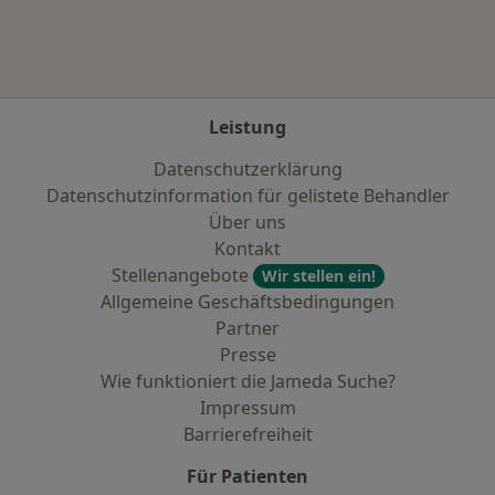
Leistung
Datenschutzerklärung
Datenschutzinformation für gelistete Behandler
Über uns
Kontakt
Stellenangebote
Wir stellen ein!
Allgemeine Geschäftsbedingungen
Partner
Presse
Wie funktioniert die Jameda Suche?
Impressum
Barrierefreiheit
Für Patienten