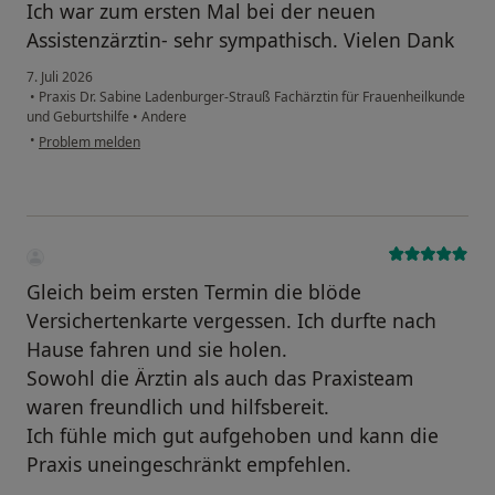
Ich war zum ersten Mal bei der neuen
Assistenzärztin- sehr sympathisch. Vielen Dank
7. Juli 2026
•
Praxis Dr. Sabine Ladenburger-Strauß Fachärztin für Frauenheilkunde
und Geburtshilfe
•
Andere
•
Problem melden
Gleich beim ersten Termin die blöde
Versichertenkarte vergessen. Ich durfte nach
Hause fahren und sie holen.
Sowohl die Ärztin als auch das Praxisteam
waren freundlich und hilfsbereit.
Ich fühle mich gut aufgehoben und kann die
Praxis uneingeschränkt empfehlen.