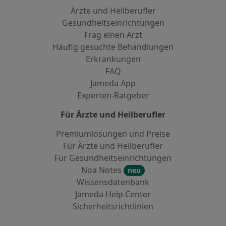
Ärzte und Heilberufler
Gesundheitseinrichtungen
Frag einen Arzt
Häufig gesuchte Behandlungen
Erkrankungen
FAQ
Jameda App
Experten-Ratgeber
Für Ärzte und Heilberufler
Premiumlösungen und Preise
Für Ärzte und Heilberufler
Für Gesundheitseinrichtungen
Noa Notes
neu
Wissensdatenbank
Jameda Help Center
Sicherheitsrichtlinien