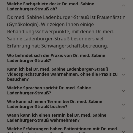
Welche Fachgebiete deckt Dr. med. Sabine
Ladenburger-Strauß ab?
Dr. med. Sabine Ladenburger-Strauß ist Frauenärztin
(Gynäkologin). Wir zeigen Ihnen einige
Behandlungsschwerpunkte, mit denen Dr. med.
Sabine Ladenburger-Strauß besonders viel
Erfahrung hat: Schwangerschaftsbetreuung.
Wo befindet sich die Praxis von Dr. med. Sabine
Ladenburger-Strauß?
Kann ich bei Dr. med. Sabine Ladenburger-Strauß
Videosprechstunden wahrnehmen, ohne die Praxis zu
besuchen?
Welche Sprachen spricht Dr. med. Sabine
Ladenburger-Strauß?
Wie kann ich einen Termin bei Dr. med. Sabine
Ladenburger-Strauß buchen?
Wann kann ich einen Termin bei Dr. med. Sabine
Ladenburger-Strauß wahrnehmen?
Welche Erfahrungen haben Patient:innen mit Dr. med.