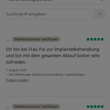
Bewertungen durchsuchen
Telefonnummer verifiziert
Ich bin bei Frau Pai zur Implantatbehandlung
und bin mit dem gesamten Ablauf bisher sehr
zufrieden.
7. August 2026
•
Die Oldenburger Zahnärzte Osternburg
•
Implantologie
•
Problem melden
Telefonnummer verifiziert