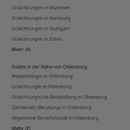
Oralchirurgen in München
Oralchirurgen in Hamburg
Oralchirurgen in Stuttgart
Oralchirurgen in Essen
Mehr (4)
Mehr in der Kategorie: Häufige Suchen
Städte in der Nähe von Oldenburg
Implantologie in Oldenburg
Oralchirurgie in Oldenburg
Oralchirurgische Behandlung in Oldenburg
Zahnersatz (Beratung) in Oldenburg
Allgemeine Sprechstunde in Oldenburg
Mehr (2)