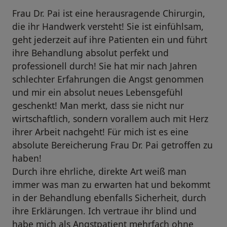
Frau Dr. Pai ist eine herausragende Chirurgin,
die ihr Handwerk versteht! Sie ist einfühlsam,
geht jederzeit auf ihre Patienten ein und führt
ihre Behandlung absolut perfekt und
professionell durch! Sie hat mir nach Jahren
schlechter Erfahrungen die Angst genommen
und mir ein absolut neues Lebensgefühl
geschenkt! Man merkt, dass sie nicht nur
wirtschaftlich, sondern vorallem auch mit Herz
ihrer Arbeit nachgeht! Für mich ist es eine
absolute Bereicherung Frau Dr. Pai getroffen zu
haben!
Durch ihre ehrliche, direkte Art weiß man
immer was man zu erwarten hat und bekommt
in der Behandlung ebenfalls Sicherheit, durch
ihre Erklärungen. Ich vertraue ihr blind und
habe mich als Angstpatient mehrfach ohne