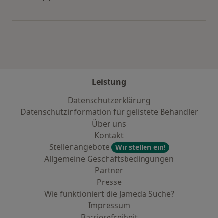
Mehr in der Kategorie: Städte in der Nähe von
Leistung
Datenschutzerklärung
Datenschutzinformation für gelistete Behandler
Über uns
Kontakt
Stellenangebote
Wir stellen ein!
Allgemeine Geschäftsbedingungen
Partner
Presse
Wie funktioniert die Jameda Suche?
Impressum
Barrierefreiheit