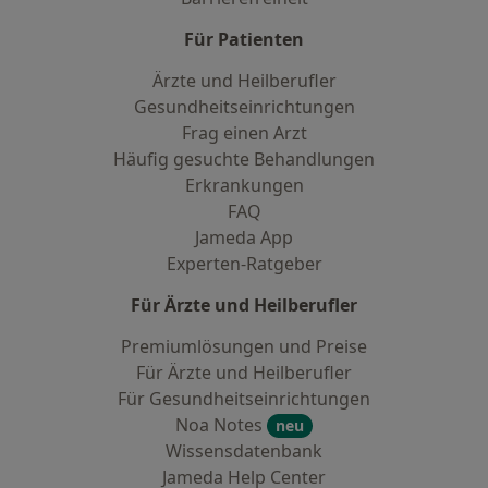
Für Patienten
Ärzte und Heilberufler
Gesundheitseinrichtungen
Frag einen Arzt
Häufig gesuchte Behandlungen
Erkrankungen
FAQ
Jameda App
Experten-Ratgeber
Für Ärzte und Heilberufler
Premiumlösungen und Preise
Für Ärzte und Heilberufler
Für Gesundheitseinrichtungen
Noa Notes
neu
Wissensdatenbank
Jameda Help Center