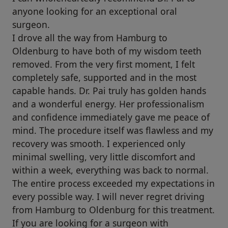
anyone looking for an exceptional oral
surgeon.
I drove all the way from Hamburg to
Oldenburg to have both of my wisdom teeth
removed. From the very first moment, I felt
completely safe, supported and in the most
capable hands. Dr. Pai truly has golden hands
and a wonderful energy. Her professionalism
and confidence immediately gave me peace of
mind. The procedure itself was flawless and my
recovery was smooth. I experienced only
minimal swelling, very little discomfort and
within a week, everything was back to normal.
The entire process exceeded my expectations in
every possible way. I will never regret driving
from Hamburg to Oldenburg for this treatment.
If you are looking for a surgeon with