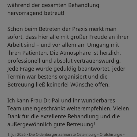
während der gesamten Behandlung
hervorragend betreut!
Schon beim Betreten der Praxis merkt man
sofort, dass hier alle mit großer Freude an ihrer
Arbeit sind – und vor allem am Umgang mit
ihren Patienten. Die Atmosphäre ist herzlich,
professionell und absolut vertrauenswürdig.
Jede Frage wurde geduldig beantwortet, jeder
Termin war bestens organisiert und die
Betreuung ließ keinerlei Wünsche offen.
Ich kann Frau Dr. Pai und ihr wunderbares
Team uneingeschränkt weiterempfehlen. Vielen
Dank für die exzellente Behandlung und die
außergewöhnlich gute Betreuung!
1. Juli 2026
•
Die Oldenburger Zahnärzte Osternburg
•
Oralchirurgie
•