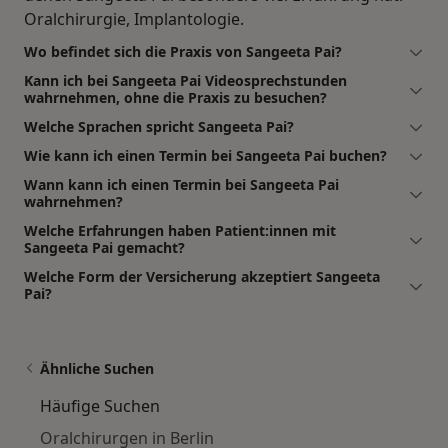
Oralchirurgie, Implantologie.
Wo befindet sich die Praxis von Sangeeta Pai?
Kann ich bei Sangeeta Pai Videosprechstunden
wahrnehmen, ohne die Praxis zu besuchen?
Welche Sprachen spricht Sangeeta Pai?
Wie kann ich einen Termin bei Sangeeta Pai buchen?
Wann kann ich einen Termin bei Sangeeta Pai
wahrnehmen?
Welche Erfahrungen haben Patient:innen mit
Sangeeta Pai gemacht?
Welche Form der Versicherung akzeptiert Sangeeta
Pai?
Ähnliche Suchen
Häufige Suchen
Oralchirurgen in Berlin