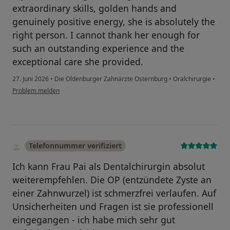
extraordinary skills, golden hands and
genuinely positive energy, she is absolutely the
right person. I cannot thank her enough for
such an outstanding experience and the
exceptional care she provided.
27. Juni 2026
•
Die Oldenburger Zahnärzte Osternburg
•
Oralchirurgie
•
Problem melden
Telefonnummer verifiziert
Ich kann Frau Pai als Dentalchirurgin absolut
weiterempfehlen. Die OP (entzündete Zyste an
einer Zahnwurzel) ist schmerzfrei verlaufen. Auf
Unsicherheiten und Fragen ist sie professionell
eingegangen - ich habe mich sehr gut