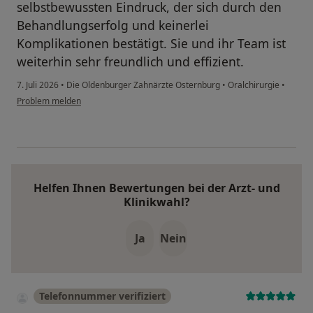
selbstbewussten Eindruck, der sich durch den
Behandlungserfolg und keinerlei
Komplikationen bestätigt. Sie und ihr Team ist
weiterhin sehr freundlich und effizient.
7. Juli 2026
•
Die Oldenburger Zahnärzte Osternburg
•
Oralchirurgie
•
Problem melden
Helfen Ihnen Bewertungen bei der Arzt- und
Klinikwahl?
Ja
Nein
Telefonnummer verifiziert