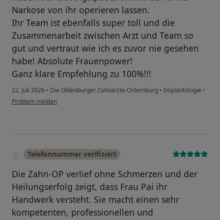
Narkose von ihr operieren lassen.
Ihr Team ist ebenfalls super toll und die
Zusammenarbeit zwischen Arzt und Team so
gut und vertraut wie ich es zuvor nie gesehen
habe! Absolute Frauenpower!
Ganz klare Empfehlung zu 100%!!!
22. Juli 2026
•
Die Oldenburger Zahnärzte Osternburg
•
Implantologie
•
Problem melden
Telefonnummer verifiziert
Die Zahn-OP verlief ohne Schmerzen und der
Heilungserfolg zeigt, dass Frau Pai ihr
Handwerk versteht. Sie macht einen sehr
kompetenten, professionellen und