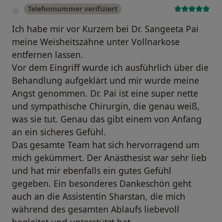
Telefonnummer verifiziert
Ich habe mir vor Kurzem bei Dr. Sangeeta Pai
meine Weisheitszähne unter Vollnarkose
entfernen lassen.
Vor dem Eingriff wurde ich ausführlich über die
Behandlung aufgeklärt und mir wurde meine
Angst genommen. Dr. Pai ist eine super nette
und sympathische Chirurgin, die genau weiß,
was sie tut. Genau das gibt einem von Anfang
an ein sicheres Gefühl.
Das gesamte Team hat sich hervorragend um
mich gekümmert. Der Anästhesist war sehr lieb
und hat mir ebenfalls ein gutes Gefühl
gegeben. Ein besonderes Dankeschön geht
auch an die Assistentin Sharstan, die mich
während des gesamten Ablaufs liebevoll