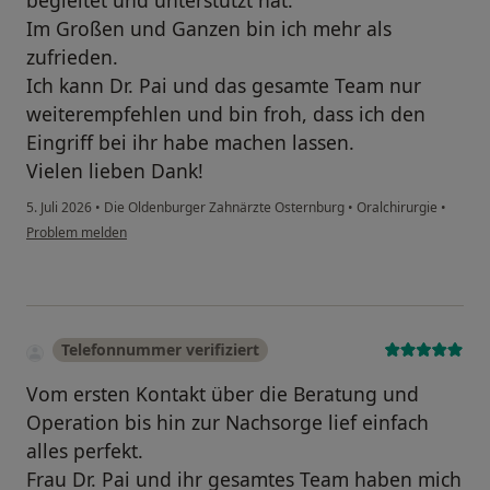
begleitet und unterstützt hat.
Im Großen und Ganzen bin ich mehr als
zufrieden.
Ich kann Dr. Pai und das gesamte Team nur
weiterempfehlen und bin froh, dass ich den
Eingriff bei ihr habe machen lassen.
Vielen lieben Dank!
5. Juli 2026
•
Die Oldenburger Zahnärzte Osternburg
•
Oralchirurgie
•
Problem melden
Telefonnummer verifiziert
Vom ersten Kontakt über die Beratung und
Operation bis hin zur Nachsorge lief einfach
alles perfekt.
Frau Dr. Pai und ihr gesamtes Team haben mich