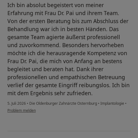
Ich bin absolut begeistert von meiner
Erfahrung mit Frau Dr. Pai und ihrem Team.
Von der ersten Beratung bis zum Abschluss der
Behandlung war ich in besten Händen. Das
gesamte Team agierte äußerst professionell
und zuvorkommend. Besonders hervorheben
möchte ich die herausragende Kompetenz von
Frau Dr. Pai, die mich von Anfang an bestens
begleitet und beraten hat. Dank ihrer
professionellen und empathischen Betreuung
verlief der gesamte Eingriff reibungslos. Ich bin
mit dem Ergebnis sehr zufrieden.
5. Juli 2026
•
Die Oldenburger Zahnärzte Osternburg
•
Implantologie
•
Problem melden