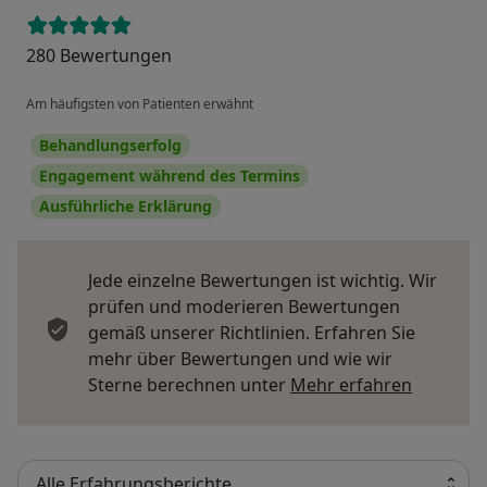
280 Bewertungen
Am häufigsten von Patienten erwähnt
Behandlungserfolg
Engagement während des Termins
Ausführliche Erklärung
Jede einzelne Bewertungen ist wichtig. Wir
prüfen und moderieren Bewertungen
gemäß unserer Richtlinien. Erfahren Sie
mehr über Bewertungen und wie wir
Mehr übe
Sterne berechnen unter
Mehr erfahren