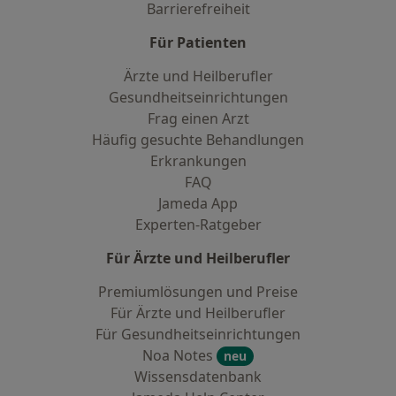
Barrierefreiheit
Für Patienten
Ärzte und Heilberufler
Gesundheitseinrichtungen
Frag einen Arzt
Häufig gesuchte Behandlungen
Erkrankungen
FAQ
Jameda App
Experten-Ratgeber
Für Ärzte und Heilberufler
Premiumlösungen und Preise
Für Ärzte und Heilberufler
Für Gesundheitseinrichtungen
Noa Notes
neu
Wissensdatenbank