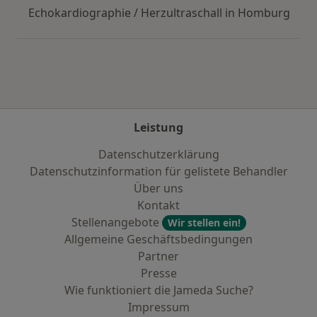
Echokardiographie / Herzultraschall in Homburg
Leistung
Datenschutzerklärung
Datenschutzinformation für gelistete Behandler
Über uns
Kontakt
Stellenangebote
Wir stellen ein!
Allgemeine Geschäftsbedingungen
Partner
Presse
Wie funktioniert die Jameda Suche?
Impressum