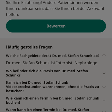
Sie Ihre Erfahrung! Andere Patient:innen werden
Ihnen dankbar sein, dass Sie Ihnen bei der Arztwahl
helfen.
Bewerten
Häufig gestellte Fragen
Welche Fachgebiete deckt Dr. med. Stefan Schunk ab?
Dr. med. Stefan Schunk ist Internist, Nephrologe.
Wo befindet sich die Praxis von Dr. med. Stefan
Schunk?
Kann ich bei Dr. med. Stefan Schunk
Videosprechstunden wahrnehmen, ohne die Praxis zu
besuchen?
Wie kann ich einen Termin bei Dr. med. Stefan Schunk
buchen?
Wann kann ich einen Termin bei Dr. med. Stefan