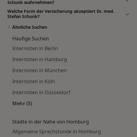
Schunk wahrnehmen?
Welche Form der Versicherung akzeptiert Dr. med.
Stefan Schunk?
Ähnliche Suchen
Häufige Suchen
Internisten in Berlin
Internisten in Hamburg
Internisten in München
Internisten in Köln
Internisten in Düsseldorf
Mehr (5)
Mehr in der Kategorie: Häufige Suchen
Städte in der Nähe von Homburg
Allgemeine Sprechstunde in Homburg