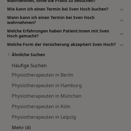
wahrnehmen, ohne die Praxis zu besuchen?
Wie kann ich einen Termin bei Sven Hoch buchen?
Wann kann ich einen Termin bei Sven Hoch
wahrnehmen?
Welche Erfahrungen haben Patient:innen mit Sven
Hoch gemacht?
Welche Form der Versicherung akzeptiert Sven Hoch?
Ähnliche Suchen
Häufige Suchen
Physiotherapeuten in Berlin
Physiotherapeuten in Hamburg
Physiotherapeuten in München
Physiotherapeuten in Köln
Physiotherapeuten in Leipzig
Mehr (4)