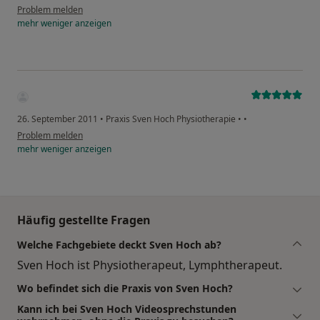
Problem melden
mehr
weniger
anzeigen
26. September 2011
•
Praxis Sven Hoch Physiotherapie
•
•
Problem melden
mehr
weniger
anzeigen
Häufig gestellte Fragen
Welche Fachgebiete deckt Sven Hoch ab?
Sven Hoch ist Physiotherapeut, Lymphtherapeut.
Wo befindet sich die Praxis von Sven Hoch?
Kann ich bei Sven Hoch Videosprechstunden