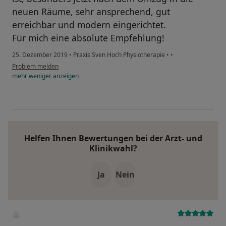
neuen Räume, sehr ansprechend, gut
erreichbar und modern eingerichtet.
Für mich eine absolute Empfehlung!
25. Dezember 2019
•
Praxis Sven Hoch Physiotherapie
•
•
Problem melden
mehr
weniger
anzeigen
Helfen Ihnen Bewertungen bei der Arzt- und
Klinikwahl?
Ja
Nein