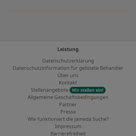
Mehr in der Kategorie: Häufige Suchen
Leistung
Datenschutzerklärung
Datenschutzinformation für gelistete Behandler
Über uns
Kontakt
Stellenangebote
Wir stellen ein!
Allgemeine Geschäftsbedingungen
Partner
Presse
Wie funktioniert die Jameda Suche?
Impressum
Barrierefreiheit