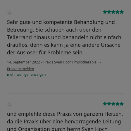
Sehr gute und kompetente Behandlung und
Betreuung. Sie schauen auch über den
Tellerrand hinaus und behandeln nicht einfach
drauflos, denn es kann ja eine andere Ursache
der Auslöser für Probleme sein.
14. September 2022
•
Praxis Sven Hoch Physiotherapie
•
•
Problem melden
mehr
weniger
anzeigen
und empfehle diese Praxis von ganzem Herzen,
da die Praxis über eine hervorragende Leitung
und Organisation durch herrn Sven Hoch