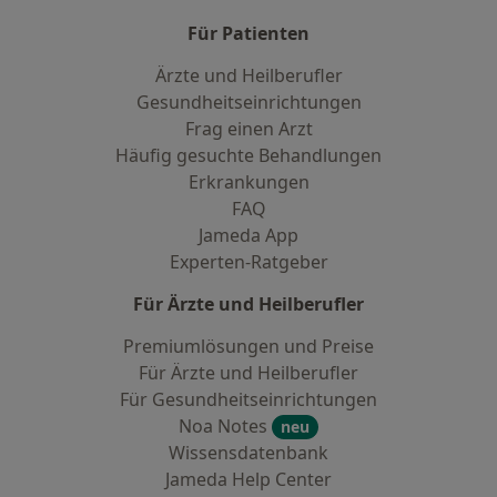
Für Patienten
Ärzte und Heilberufler
Gesundheitseinrichtungen
Frag einen Arzt
Häufig gesuchte Behandlungen
Erkrankungen
FAQ
Jameda App
Experten-Ratgeber
Für Ärzte und Heilberufler
Premiumlösungen und Preise
Für Ärzte und Heilberufler
Für Gesundheitseinrichtungen
Noa Notes
neu
Wissensdatenbank
Jameda Help Center