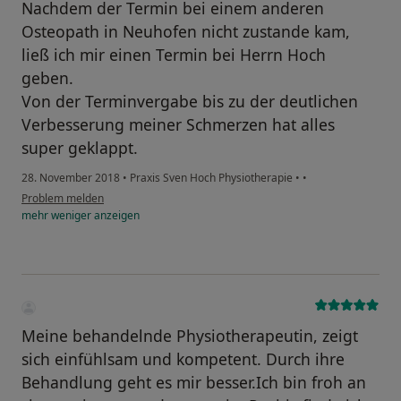
Nachdem der Termin bei einem anderen
Osteopath in Neuhofen nicht zustande kam,
ließ ich mir einen Termin bei Herrn Hoch
geben.
Von der Terminvergabe bis zu der deutlichen
Verbesserung meiner Schmerzen hat alles
super geklappt.
28. November 2018
•
Praxis Sven Hoch Physiotherapie
•
•
Problem melden
mehr
weniger
anzeigen
Meine behandelnde Physiotherapeutin, zeigt
sich einfühlsam und kompetent. Durch ihre
Behandlung geht es mir besser.Ich bin froh an