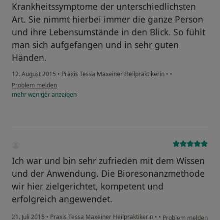
Krankheitssymptome der unterschiedlichsten
Art. Sie nimmt hierbei immer die ganze Person
und ihre Lebensumstände in den Blick. So fühlt
man sich aufgefangen und in sehr guten
Händen.
12. August 2015
•
Praxis Tessa Maxeiner Heilpraktikerin
•
•
Problem melden
mehr
weniger
anzeigen
Ich war und bin sehr zufrieden mit dem Wissen
und der Anwendung. Die Bioresonanzmethode
wir hier zielgerichtet, kompetent und
erfolgreich angewendet.
21. Juli 2015
•
Praxis Tessa Maxeiner Heilpraktikerin
•
•
Problem melden