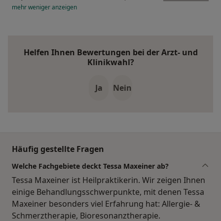
mehr
weniger
anzeigen
Helfen Ihnen Bewertungen bei der Arzt- und
Klinikwahl?
Ja
Nein
Häufig gestellte Fragen
Welche Fachgebiete deckt Tessa Maxeiner ab?
Tessa Maxeiner ist Heilpraktikerin. Wir zeigen Ihnen
einige Behandlungsschwerpunkte, mit denen Tessa
Maxeiner besonders viel Erfahrung hat: Allergie- &
Schmerztherapie, Bioresonanztherapie.