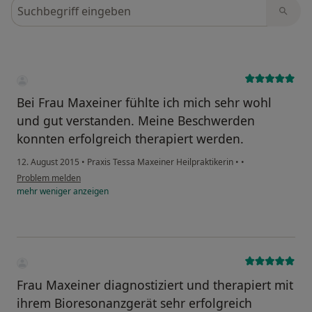
Bewertungen durchsuchen
Bei Frau Maxeiner fühlte ich mich sehr wohl
und gut verstanden. Meine Beschwerden
konnten erfolgreich therapiert werden.
12. August 2015
•
Praxis Tessa Maxeiner Heilpraktikerin
•
•
Problem melden
mehr
weniger
anzeigen
Frau Maxeiner diagnostiziert und therapiert mit
ihrem Bioresonanzgerät sehr erfolgreich