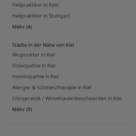
Heilpraktiker in Köln
Heilpraktiker in Stuttgart
Mehr (4)
Mehr in der Kategorie: Häufige Suchen
Städte in der Nähe von Kiel
Akupunktur in Kiel
Osteopathie in Kiel
Homöopathie in Kiel
Allergie- & Schmerztherapie in Kiel
Chiropraktik / Wirbelsäulenbeschwerden in Kiel
Mehr (5)
Mehr in der Kategorie: Städte in der Nähe von K