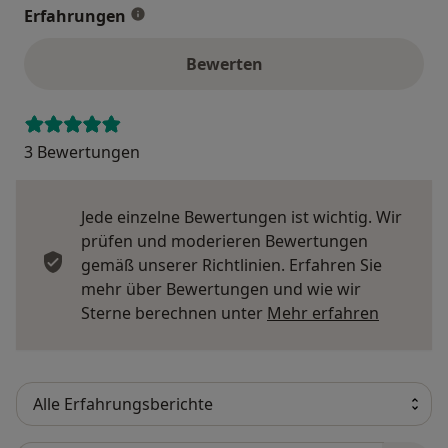
Erfahrungen
Bewerten
3 Bewertungen
Jede einzelne Bewertungen ist wichtig. Wir
prüfen und moderieren Bewertungen
gemäß unserer Richtlinien. Erfahren Sie
mehr über Bewertungen und wie wir
Mehr übe
Sterne berechnen unter
Mehr erfahren