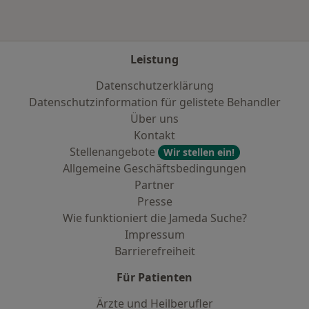
Leistung
Datenschutzerklärung
Datenschutzinformation für gelistete Behandler
Über uns
Kontakt
Stellenangebote
Wir stellen ein!
Allgemeine Geschäftsbedingungen
Partner
Presse
Wie funktioniert die Jameda Suche?
Impressum
Barrierefreiheit
Für Patienten
Ärzte und Heilberufler