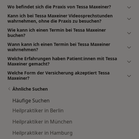
Wo befindet sich die Praxis von Tessa Maxeiner?
Kann ich bei Tessa Maxeiner Videosprechstunden
wahrnehmen, ohne die Praxis zu besuchen?
Wie kann ich einen Termin bei Tessa Maxeiner
buchen?
Wann kann ich einen Termin bei Tessa Maxeiner
wahrnehmen?
Welche Erfahrungen haben Patient:innen mit Tessa
Maxeiner gemacht?
Welche Form der Versicherung akzeptiert Tessa
Maxeiner?
Ähnliche Suchen
Häufige Suchen
Heilpraktiker in Berlin
Heilpraktiker in München
Heilpraktiker in Hamburg