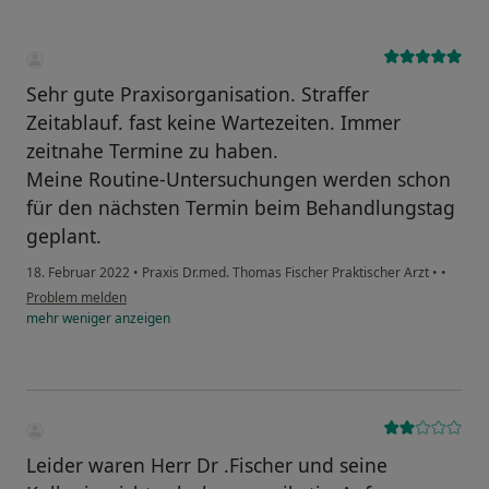
Sehr gute Praxisorganisation. Straffer
Zeitablauf. fast keine Wartezeiten. Immer
zeitnahe Termine zu haben.
Meine Routine-Untersuchungen werden schon
für den nächsten Termin beim Behandlungstag
geplant.
18. Februar 2022
•
Praxis Dr.med. Thomas Fischer Praktischer Arzt
•
•
Problem melden
mehr
weniger
anzeigen
Leider waren Herr Dr .Fischer und seine