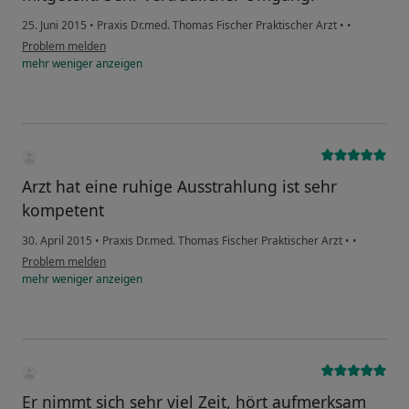
25. Juni 2015
•
Praxis Dr.med. Thomas Fischer Praktischer Arzt
•
•
Problem melden
mehr
weniger
anzeigen
Arzt hat eine ruhige Ausstrahlung ist sehr
kompetent
30. April 2015
•
Praxis Dr.med. Thomas Fischer Praktischer Arzt
•
•
Problem melden
mehr
weniger
anzeigen
Er nimmt sich sehr viel Zeit, hört aufmerksam