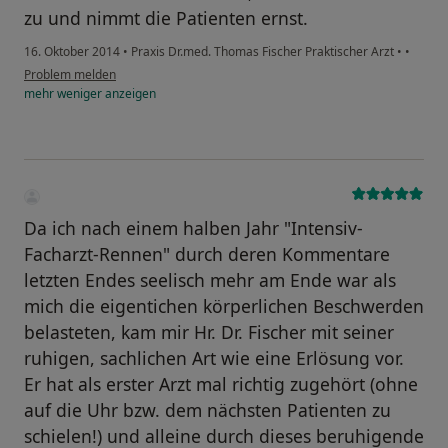
zu und nimmt die Patienten ernst.
16. Oktober 2014
•
Praxis Dr.med. Thomas Fischer Praktischer Arzt
•
•
Problem melden
mehr
weniger
anzeigen
Da ich nach einem halben Jahr "Intensiv-
Facharzt-Rennen" durch deren Kommentare
letzten Endes seelisch mehr am Ende war als
mich die eigentichen körperlichen Beschwerden
belasteten, kam mir Hr. Dr. Fischer mit seiner
ruhigen, sachlichen Art wie eine Erlösung vor.
Er hat als erster Arzt mal richtig zugehört (ohne
auf die Uhr bzw. dem nächsten Patienten zu
schielen!) und alleine durch dieses beruhigende