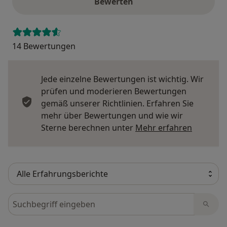
Bewerten
14 Bewertungen
Jede einzelne Bewertungen ist wichtig. Wir
prüfen und moderieren Bewertungen
gemäß unserer Richtlinien. Erfahren Sie
mehr über Bewertungen und wie wir
Mehr übe
Sterne berechnen unter
Mehr erfahren
Bewertungen durchsuchen