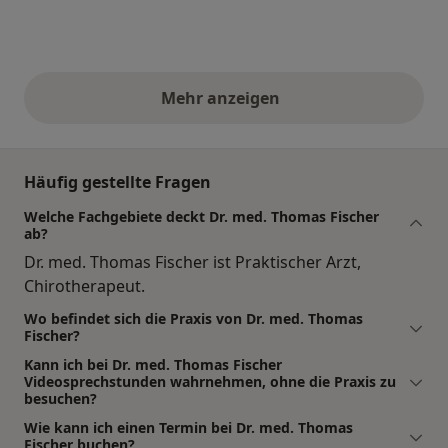
Mehr anzeigen
obige Stellungnahmen
Häufig gestellte Fragen
Welche Fachgebiete deckt Dr. med. Thomas Fischer
ab?
Dr. med. Thomas Fischer ist Praktischer Arzt,
Chirotherapeut.
Wo befindet sich die Praxis von Dr. med. Thomas
Fischer?
Kann ich bei Dr. med. Thomas Fischer
Videosprechstunden wahrnehmen, ohne die Praxis zu
besuchen?
Wie kann ich einen Termin bei Dr. med. Thomas
Fischer buchen?