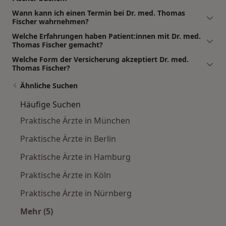
Wann kann ich einen Termin bei Dr. med. Thomas
Fischer wahrnehmen?
Welche Erfahrungen haben Patient:innen mit Dr. med.
Thomas Fischer gemacht?
Welche Form der Versicherung akzeptiert Dr. med.
Thomas Fischer?
Ähnliche Suchen
Häufige Suchen
Praktische Ärzte in München
Praktische Ärzte in Berlin
Praktische Ärzte in Hamburg
Praktische Ärzte in Köln
Praktische Ärzte in Nürnberg
Mehr (5)
Mehr in der Kategorie: Häufige Suchen