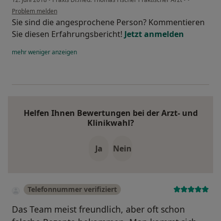
Problem melden
Sie sind die angesprochene Person? Kommentieren
Sie diesen Erfahrungsbericht!
Jetzt anmelden
mehr
weniger
anzeigen
Helfen Ihnen Bewertungen bei der Arzt- und
Klinikwahl?
Ja
Nein
Telefonnummer verifiziert
Das Team meist freundlich, aber oft schon