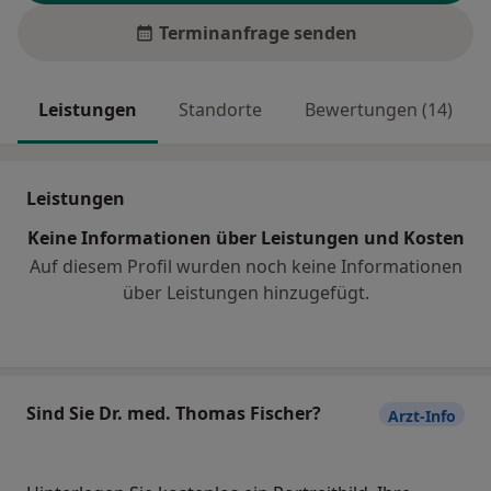
Terminanfrage senden
Leistungen
Standorte
Bewertungen (14)
Leistungen
Keine Informationen über Leistungen und Kosten
Auf diesem Profil wurden noch keine Informationen
über Leistungen hinzugefügt.
Sind Sie Dr. med. Thomas Fischer?
Arzt-Info