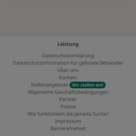
Leistung
Datenschutzerklärung
Datenschutzinformation für gelistete Behandler
Über uns
Kontakt
Stellenangebote
Wir stellen ein!
Allgemeine Geschäftsbedingungen
Partner
Presse
Wie funktioniert die Jameda Suche?
Impressum
Barrierefreiheit