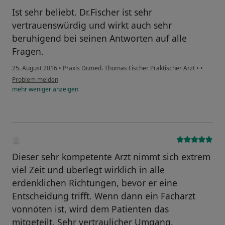
Ist sehr beliebt. Dr.Fischer ist sehr
vertrauenswürdig und wirkt auch sehr
beruhigend bei seinen Antworten auf alle
Fragen.
25. August 2016
•
Praxis Dr.med. Thomas Fischer Praktischer Arzt
•
•
Problem melden
mehr
weniger
anzeigen
Dieser sehr kompetente Arzt nimmt sich extrem
viel Zeit und überlegt wirklich in alle
erdenklichen Richtungen, bevor er eine
Entscheidung trifft. Wenn dann ein Facharzt
vonnöten ist, wird dem Patienten das
mitgeteilt. Sehr vertraulicher Umgang.