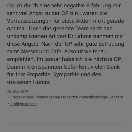
Da ich durch eine sehr negative Erfahrung mir
sehr viel Angst zu der OP bin , waren die
Vorraussetzungen für diese Aktion nicht gerade
optimal. Doch das gesamte Team samt der
unkomplizierten Art von Dr Lahme nahmen mir
diese Ängste. Nach der OP sehr gute Betreuung
samt Wasser und Cafe. Absolut weiter zu
empfehlen. Im Januar habe ich die nächste OP.
Dann mit entspannten Gefühlen...vielen Dank
für Ihre Empathie, Sympathie und den
trockenen Humor.
20. Mai 2025
•
Praxis Dr.med. Thomas Lahme Facharzt für Anästhesiologie
•
Andere
•
Problem melden