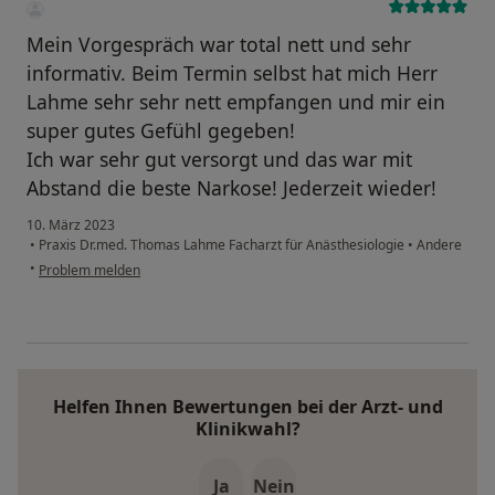
Mein Vorgespräch war total nett und sehr
informativ. Beim Termin selbst hat mich Herr
Lahme sehr sehr nett empfangen und mir ein
super gutes Gefühl gegeben!
Ich war sehr gut versorgt und das war mit
Abstand die beste Narkose! Jederzeit wieder!
10. März 2023
•
Praxis Dr.med. Thomas Lahme Facharzt für Anästhesiologie
•
Andere
•
Problem melden
Helfen Ihnen Bewertungen bei der Arzt- und
Klinikwahl?
Ja
Nein