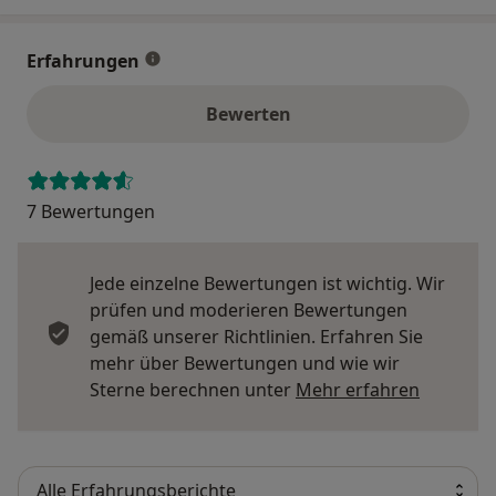
Erfahrungen
Bewerten
7 Bewertungen
Jede einzelne Bewertungen ist wichtig. Wir
prüfen und moderieren Bewertungen
gemäß unserer Richtlinien. Erfahren Sie
mehr über Bewertungen und wie wir
Mehr übe
Sterne berechnen unter
Mehr erfahren