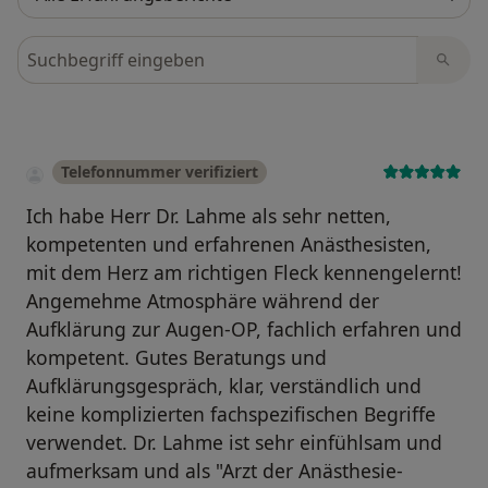
Bewertungen durchsuchen
Telefonnummer verifiziert
Ich habe Herr Dr. Lahme als sehr netten,
kompetenten und erfahrenen Anästhesisten,
mit dem Herz am richtigen Fleck kennengelernt!
Angemehme Atmosphäre während der
Aufklärung zur Augen-OP, fachlich erfahren und
kompetent. Gutes Beratungs und
Aufklärungsgespräch, klar, verständlich und
keine komplizierten fachspezifischen Begriffe
verwendet. Dr. Lahme ist sehr einfühlsam und
aufmerksam und als "Arzt der Anästhesie-