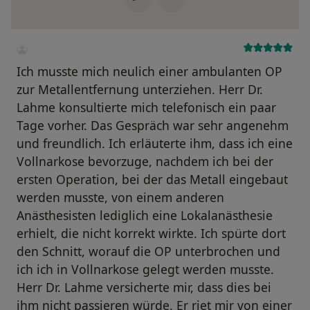
Ich musste mich neulich einer ambulanten OP
zur Metallentfernung unterziehen. Herr Dr.
Lahme konsultierte mich telefonisch ein paar
Tage vorher. Das Gespräch war sehr angenehm
und freundlich. Ich erläuterte ihm, dass ich eine
Vollnarkose bevorzuge, nachdem ich bei der
ersten Operation, bei der das Metall eingebaut
werden musste, von einem anderen
Anästhesisten lediglich eine Lokalanästhesie
erhielt, die nicht korrekt wirkte. Ich spürte dort
den Schnitt, worauf die OP unterbrochen und
ich ich in Vollnarkose gelegt werden musste.
Herr Dr. Lahme versicherte mir, dass dies bei
ihm nicht passieren würde. Er riet mir von einer