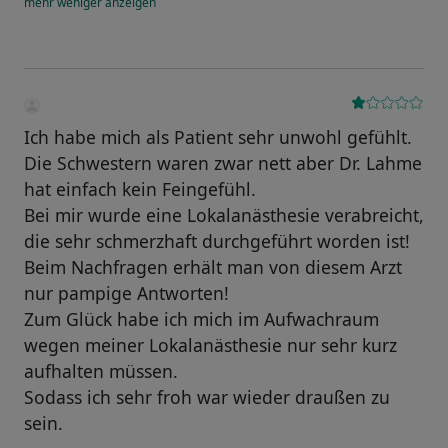
mehr
weniger
anzeigen
Ich habe mich als Patient sehr unwohl gefühlt.
Die Schwestern waren zwar nett aber Dr. Lahme
hat einfach kein Feingefühl.
Bei mir wurde eine Lokalanästhesie verabreicht,
die sehr schmerzhaft durchgeführt worden ist!
Beim Nachfragen erhält man von diesem Arzt
nur pampige Antworten!
Zum Glück habe ich mich im Aufwachraum
wegen meiner Lokalanästhesie nur sehr kurz
aufhalten müssen.
Sodass ich sehr froh war wieder draußen zu
sein.