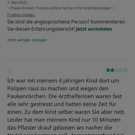
2. Mai 2020
•
Praxis Dr.med. Thomas Lahme Facharzt für Anästhesiologie
•
•
Problem melden
Sie sind die angesprochene Person? Kommentieren
Sie diesen Erfahrungsbericht!
Jetzt anmelden
mehr
weniger
anzeigen
Ich war mit meinem 4 jährigen Kind dort um
Polipen raus zu machen und wegen den
Paukenrörchen. Die Arzthelferinen waren fast
alle sehr gestresst und hatten keine Zeit für
einen. Zu dem Kind selber waren Sie aber nett.
Leider hat man meinem Kind nur 10 Minuten
das Pflaster drauf gelassen wo nacher die