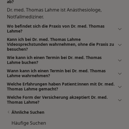
ab?
Dr. med. Thomas Lahme ist Anästhesiologe,
Notfallmediziner.
Wo befindet sich die Praxis von Dr. med. Thomas
Lahme?
Kann ich bei Dr. med. Thomas Lahme
Videosprechstunden wahrnehmen, ohne die Praxis zu
besuchen?
Wie kann ich einen Termin bei Dr. med. Thomas
Lahme buchen?
Wann kann ich einen Termin bei Dr. med. Thomas
Lahme wahrnehmen?
Welche Erfahrungen haben Patient:innen mit Dr. med.
Thomas Lahme gemacht?
Welche Form der Versicherung akzeptiert Dr. med.
Thomas Lahme?
Ähnliche Suchen
Häufige Suchen