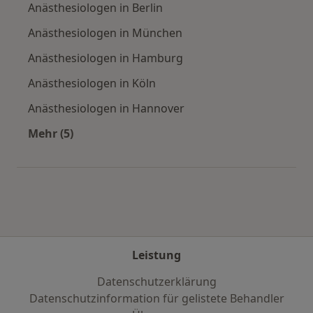
Anästhesiologen in Berlin
Anästhesiologen in München
Anästhesiologen in Hamburg
Anästhesiologen in Köln
Anästhesiologen in Hannover
Mehr (5)
Mehr in der Kategorie: Häufige Suchen
Leistung
Datenschutzerklärung
Datenschutzinformation für gelistete Behandler