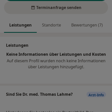
Terminanfrage senden
Leistungen
Standorte
Bewertungen (7)
Leistungen
Keine Informationen über Leistungen und Kosten
Auf diesem Profil wurden noch keine Informationen
über Leistungen hinzugefügt.
Sind Sie Dr. med. Thomas Lahme?
Arzt-Info