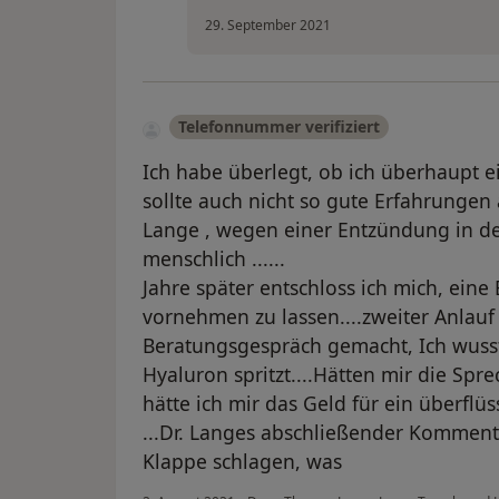
29. September 2021
Telefonnummer verifiziert
Ich habe überlegt, ob ich überhaupt 
sollte auch nicht so gute Erfahrungen
Lange , wegen einer Entzündung in de
menschlich ......
Jahre später entschloss ich mich, eine
vornehmen zu lassen....zweiter Anlauf 
Beratungsgespräch gemacht, Ich wusst
Hyaluron spritzt....Hätten mir die Sp
hätte ich mir das Geld für ein überfl
...Dr. Langes abschließender Kommentar
Klappe schlagen, was