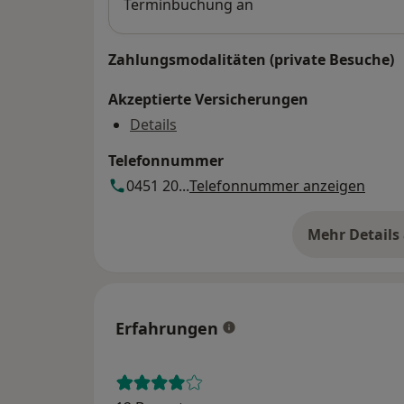
Terminbuchung an
Zahlungsmodalitäten (private Besuche)
Akzeptierte Versicherungen
Details
Telefonnummer
0451 20...
Telefonnummer anzeigen
Mehr Details
üb
Erfahrungen