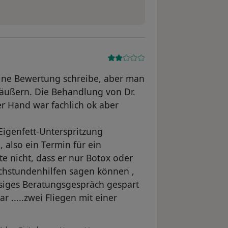
eine Bewertung schreibe, aber man
 äußern. Die Behandlung von Dr.
r Hand war fachlich ok aber
 Eigenfett-Unterspritzung
, also ein Termin für ein
e nicht, dass er nur Botox oder
rechstundenhilfen sagen können ,
üssiges Beratungsgespräch gespart
 .....zwei Fliegen mit einer