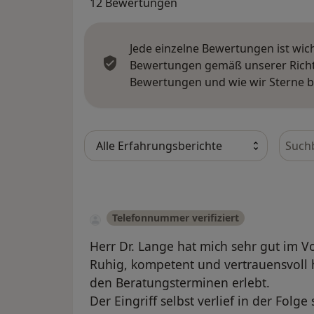
12 Bewertungen
Jede einzelne Bewertungen ist wic
Bewertungen gemäß unserer Richtl
Bewertungen und wie wir Sterne 
Bewer
Telefonnummer verifiziert
Herr Dr. Lange hat mich sehr gut im Vo
Ruhig, kompetent und vertrauensvoll
den Beratungsterminen erlebt.
Der Eingriff selbst verlief in der Folge