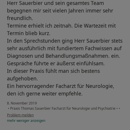
Herr Sauerbier und sein gesamtes Team
begegnen mir seit vielen Jahren immer sehr
freundlich.
Termine erhielt ich zeitnah. Die Wartezeit mit
Termin blieb kurz.
In den Sprechstunden ging Herr Sauerbier stets
sehr ausführlich mit fundiertem Fachwissen auf
Diagnosen und Behandlungsmaßnahmen. ein.
Gespräche führte er äußerst einfühlsam.
In dieser Praxis fühlt man sich bestens
aufgehoben.
Ein hervorragender Facharzt für Neurologie,
den ich gerne weiter empfehle.
8. November 2019
•
Praxis Thomas Sauerbier Facharzt für Neurologie und Psychiatrie
•
•
Problem melden
mehr
weniger
anzeigen