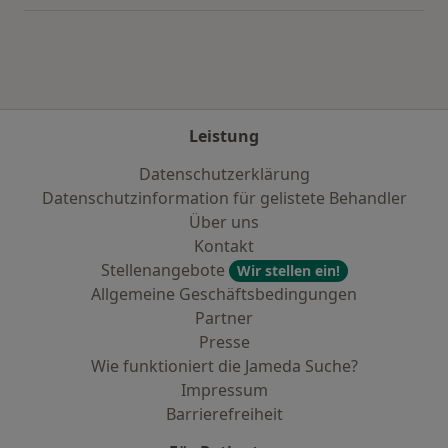
Leistung
Datenschutzerklärung
Datenschutzinformation für gelistete Behandler
Über uns
Kontakt
Stellenangebote
Wir stellen ein!
Allgemeine Geschäftsbedingungen
Partner
Presse
Wie funktioniert die Jameda Suche?
Impressum
Barrierefreiheit