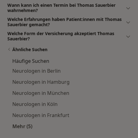
Wann kann ich einen Termin bei Thomas Sauerbier
wahrnehmen?
Welche Erfahrungen haben Patient:innen mit Thomas
Sauerbier gemacht?
Welche Form der Versicherung akzeptiert Thomas
Sauerbier?
Ähnliche Suchen
Häufige Suchen
Neurologen in Berlin
Neurologen in Hamburg
Neurologen in München
Neurologen in Köln
Neurologen in Frankfurt
Mehr (5)
Mehr in der Kategorie: Häufige Suchen