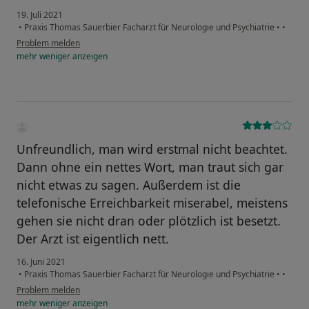
19. Juli 2021
•
Praxis Thomas Sauerbier Facharzt für Neurologie und Psychiatrie
•
•
Problem melden
mehr
weniger
anzeigen
Unfreundlich, man wird erstmal nicht beachtet.
Dann ohne ein nettes Wort, man traut sich gar
nicht etwas zu sagen. Außerdem ist die
telefonische Erreichbarkeit miserabel, meistens
gehen sie nicht dran oder plötzlich ist besetzt.
Der Arzt ist eigentlich nett.
16. Juni 2021
•
Praxis Thomas Sauerbier Facharzt für Neurologie und Psychiatrie
•
•
Problem melden
mehr
weniger
anzeigen