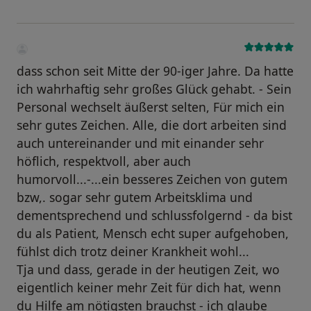
dass schon seit Mitte der 90-iger Jahre. Da hatte
ich wahrhaftig sehr großes Glück gehabt. - Sein
Personal wechselt äußerst selten, Für mich ein
sehr gutes Zeichen. Alle, die dort arbeiten sind
auch untereinander und mit einander sehr
höflich, respektvoll, aber auch
humorvoll...-...ein besseres Zeichen von gutem
bzw,. sogar sehr gutem Arbeitsklima und
dementsprechend und schlussfolgernd - da bist
du als Patient, Mensch echt super aufgehoben,
fühlst dich trotz deiner Krankheit wohl...
Tja und dass, gerade in der heutigen Zeit, wo
eigentlich keiner mehr Zeit für dich hat, wenn
du Hilfe am nötigsten brauchst - ich glaube