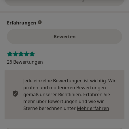
über die Adresse
Erfahrungen
Bewerten
26 Bewertungen
Jede einzelne Bewertungen ist wichtig. Wir
prüfen und moderieren Bewertungen
gemäß unserer Richtlinien. Erfahren Sie
mehr über Bewertungen und wie wir
Mehr übe
Sterne berechnen unter
Mehr erfahren