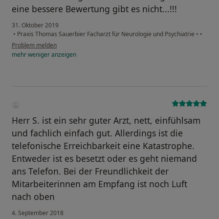
eine bessere Bewertung gibt es nicht...!!!
31. Oktober 2019
•
Praxis Thomas Sauerbier Facharzt für Neurologie und Psychiatrie
•
•
Problem melden
mehr
weniger
anzeigen
Herr S. ist ein sehr guter Arzt, nett, einfühlsam
und fachlich einfach gut. Allerdings ist die
telefonische Erreichbarkeit eine Katastrophe.
Entweder ist es besetzt oder es geht niemand
ans Telefon. Bei der Freundlichkeit der
Mitarbeiterinnen am Empfang ist noch Luft
nach oben
4. September 2018