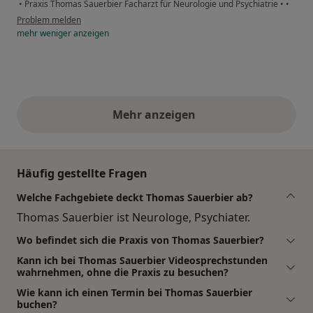
•
Praxis Thomas Sauerbier Facharzt für Neurologie und Psychiatrie
•
•
Problem melden
mehr
weniger
anzeigen
Mehr anzeigen
obige Stellungnahmen
Häufig gestellte Fragen
Welche Fachgebiete deckt Thomas Sauerbier ab?
Thomas Sauerbier ist Neurologe, Psychiater.
Wo befindet sich die Praxis von Thomas Sauerbier?
Kann ich bei Thomas Sauerbier Videosprechstunden
wahrnehmen, ohne die Praxis zu besuchen?
Wie kann ich einen Termin bei Thomas Sauerbier
buchen?