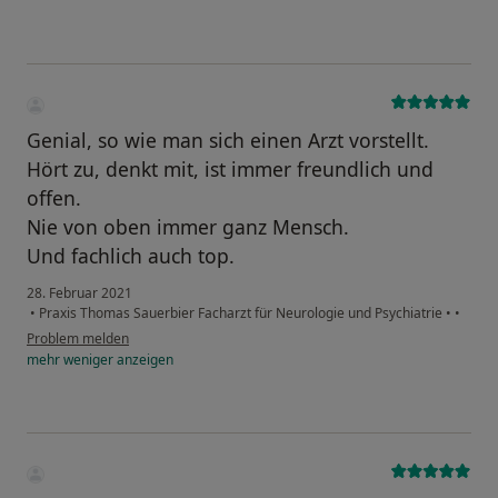
Genial, so wie man sich einen Arzt vorstellt.
Hört zu, denkt mit, ist immer freundlich und
offen.
Nie von oben immer ganz Mensch.
Und fachlich auch top.
28. Februar 2021
•
Praxis Thomas Sauerbier Facharzt für Neurologie und Psychiatrie
•
•
Problem melden
mehr
weniger
anzeigen