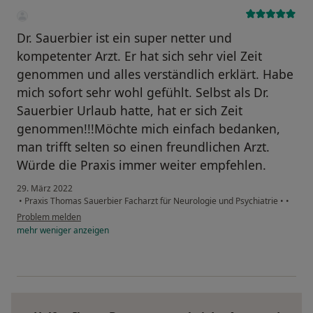
Dr. Sauerbier ist ein super netter und
kompetenter Arzt. Er hat sich sehr viel Zeit
genommen und alles verständlich erklärt. Habe
mich sofort sehr wohl gefühlt. Selbst als Dr.
Sauerbier Urlaub hatte, hat er sich Zeit
genommen!!!Möchte mich einfach bedanken,
man trifft selten so einen freundlichen Arzt.
Würde die Praxis immer weiter empfehlen.
29. März 2022
•
Praxis Thomas Sauerbier Facharzt für Neurologie und Psychiatrie
•
•
Problem melden
mehr
weniger
anzeigen