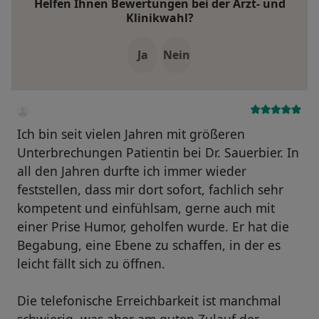
Helfen Ihnen Bewertungen bei der Arzt- und
Klinikwahl?
Ja
Nein
Ich bin seit vielen Jahren mit größeren
Unterbrechungen Patientin bei Dr. Sauerbier. In
all den Jahren durfte ich immer wieder
feststellen, dass mir dort sofort, fachlich sehr
kompetent und einfühlsam, gerne auch mit
einer Prise Humor, geholfen wurde. Er hat die
Begabung, eine Ebene zu schaffen, in der es
leicht fällt sich zu öffnen.
Die telefonische Erreichbarkeit ist manchmal