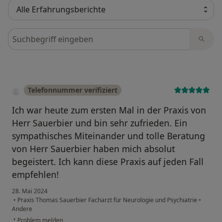
Bewertungen durchsuchen
Telefonnummer verifiziert
Ich war heute zum ersten Mal in der Praxis von
Herr Sauerbier und bin sehr zufrieden. Ein
sympathisches Miteinander und tolle Beratung
von Herr Sauerbier haben mich absolut
begeistert. Ich kann diese Praxis auf jeden Fall
empfehlen!
28. Mai 2024
•
Praxis Thomas Sauerbier Facharzt für Neurologie und Psychiatrie
•
Andere
•
Problem melden