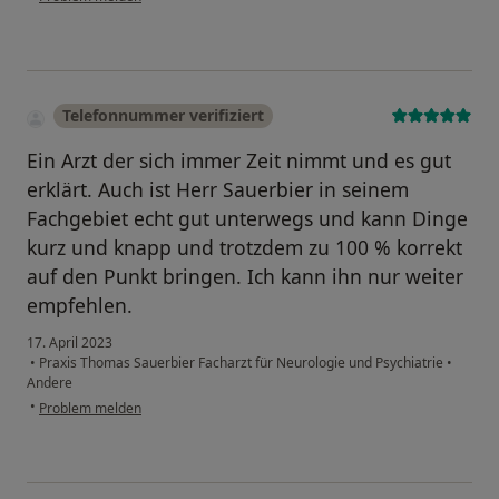
Telefonnummer verifiziert
Ein Arzt der sich immer Zeit nimmt und es gut
erklärt. Auch ist Herr Sauerbier in seinem
Fachgebiet echt gut unterwegs und kann Dinge
kurz und knapp und trotzdem zu 100 % korrekt
auf den Punkt bringen. Ich kann ihn nur weiter
empfehlen.
17. April 2023
•
Praxis Thomas Sauerbier Facharzt für Neurologie und Psychiatrie
•
Andere
•
Problem melden