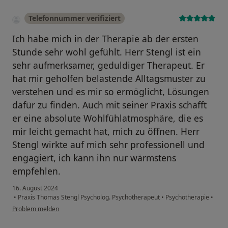
Telefonnummer verifiziert
Ich habe mich in der Therapie ab der ersten
Stunde sehr wohl gefühlt. Herr Stengl ist ein
sehr aufmerksamer, geduldiger Therapeut. Er
hat mir geholfen belastende Alltagsmuster zu
verstehen und es mir so ermöglicht, Lösungen
dafür zu finden. Auch mit seiner Praxis schafft
er eine absolute Wohlfühlatmosphäre, die es
mir leicht gemacht hat, mich zu öffnen. Herr
Stengl wirkte auf mich sehr professionell und
engagiert, ich kann ihn nur wärmstens
empfehlen.
16. August 2024
•
Praxis Thomas Stengl Psycholog. Psychotherapeut
•
Psychotherapie
•
Problem melden