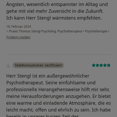
Ängsten, wesentlich entspannter im Alltag und
gehe mit viel mehr Zuversicht in die Zukunft.
Ich kann Herr Stengl wärmstens empfehlen.
18. Februar 2024
•
Praxis Thomas Stengl Psycholog. Psychotherapeut
•
Psychotherapie
•
Problem melden
Telefonnummer verifiziert
Herr Stengl ist ein außergewöhnlicher
Psychotherapeut. Seine einfühlsame und
professionelle Herangehensweise hilft mir sehr,
meine Herausforderungen anzugehen. Er bietet
eine warme und einladende Atmosphäre, die es
leicht macht, offen und ehrlich zu sein. Ich habe
bereits in unserer kurzen Zeit der