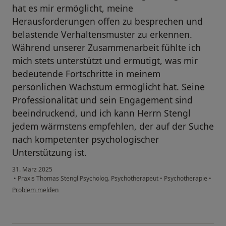
hat es mir ermöglicht, meine
Herausforderungen offen zu besprechen und
belastende Verhaltensmuster zu erkennen.
Während unserer Zusammenarbeit fühlte ich
mich stets unterstützt und ermutigt, was mir
bedeutende Fortschritte in meinem
persönlichen Wachstum ermöglicht hat. Seine
Professionalität und sein Engagement sind
beeindruckend, und ich kann Herrn Stengl
jedem wärmstens empfehlen, der auf der Suche
nach kompetenter psychologischer
Unterstützung ist.
31. März 2025
•
Praxis Thomas Stengl Psycholog. Psychotherapeut
•
Psychotherapie
•
Problem melden