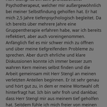
Psychotherapeut, welcher mir außergewöhnlich
bei meiner Selbstfindung geholfen hat. Er hat
mich 2,5 Jahre tiefenpsychologisch begleitet. Da
ich bereits über mehrere Jahre eine
Gruppentherapie erfahren habe, war ich bereits
reflektiert, aber auch voreingenommen.
Anfänglich fiel es mir schwer mich zu öffnen
und über meine tiefgreifenden Probleme zu
sprechen. Aber durch ehrliche und klare
Diskussionen konnte ich immer besser zum
wahren Kern meines selbst finden und die
Arbeit gemeinsam mit Herr Stengl an meinen
verletzten Anteilen beginnen. Er ist sehr genau
und hört gut zu, in dem er meine Wortwahl oft
hinterfragt hat. Ich bin sehr froh und dankbar,
dass Herr Stengl mir aus meinem tief geholfen
hat. Seitdem fühle ich mich freier von meinen