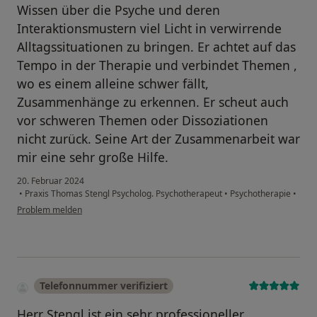
Wissen über die Psyche und deren
Interaktionsmustern viel Licht in verwirrende
Alltagssituationen zu bringen. Er achtet auf das
Tempo in der Therapie und verbindet Themen ,
wo es einem alleine schwer fällt,
Zusammenhänge zu erkennen. Er scheut auch
vor schweren Themen oder Dissoziationen
nicht zurück. Seine Art der Zusammenarbeit war
mir eine sehr große Hilfe.
20. Februar 2024
•
Praxis Thomas Stengl Psycholog. Psychotherapeut
•
Psychotherapie
•
Problem melden
Telefonnummer verifiziert
Herr Stengl ist ein sehr professioneller