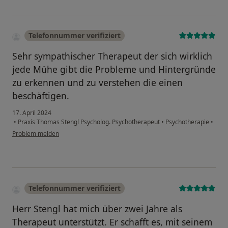
Telefonnummer verifiziert
Sehr sympathischer Therapeut der sich wirklich
jede Mühe gibt die Probleme und Hintergründe
zu erkennen und zu verstehen die einen
beschäftigen.
17. April 2024
•
Praxis Thomas Stengl Psycholog. Psychotherapeut
•
Psychotherapie
•
Problem melden
Telefonnummer verifiziert
Herr Stengl hat mich über zwei Jahre als
Therapeut unterstützt. Er schafft es, mit seinem