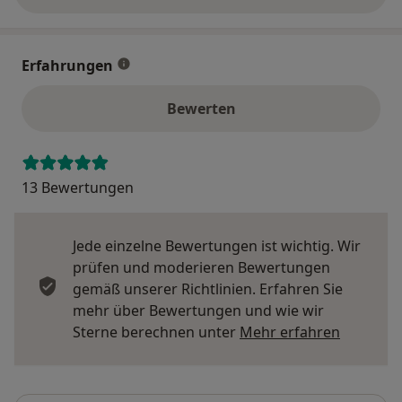
Erfahrungen
Bewerten
13 Bewertungen
Jede einzelne Bewertungen ist wichtig. Wir
prüfen und moderieren Bewertungen
gemäß unserer Richtlinien. Erfahren Sie
mehr über Bewertungen und wie wir
Mehr übe
Sterne berechnen unter
Mehr erfahren