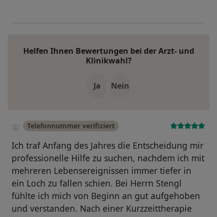
Helfen Ihnen Bewertungen bei der Arzt- und
Klinikwahl?
Ja
Nein
Telefonnummer verifiziert
Ich traf Anfang des Jahres die Entscheidung mir
professionelle Hilfe zu suchen, nachdem ich mit
mehreren Lebensereignissen immer tiefer in
ein Loch zu fallen schien. Bei Herrn Stengl
fühlte ich mich von Beginn an gut aufgehoben
und verstanden. Nach einer Kurzzeittherapie