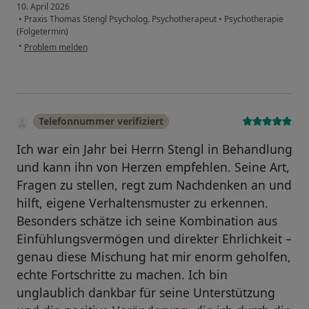
10. April 2026
•
Praxis Thomas Stengl Psycholog. Psychotherapeut
•
Psychotherapie
(Folgetermin)
•
Problem melden
Telefonnummer verifiziert
Ich war ein Jahr bei Herrn Stengl in Behandlung
und kann ihn von Herzen empfehlen. Seine Art,
Fragen zu stellen, regt zum Nachdenken an und
hilft, eigene Verhaltensmuster zu erkennen.
Besonders schätze ich seine Kombination aus
Einfühlungsvermögen und direkter Ehrlichkeit –
genau diese Mischung hat mir enorm geholfen,
echte Fortschritte zu machen. Ich bin
unglaublich dankbar für seine Unterstützung