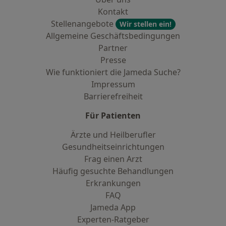
Kontakt
Stellenangebote
Wir stellen ein!
Allgemeine Geschäftsbedingungen
Partner
Presse
Wie funktioniert die Jameda Suche?
Impressum
Barrierefreiheit
Für Patienten
Ärzte und Heilberufler
Gesundheitseinrichtungen
Frag einen Arzt
Häufig gesuchte Behandlungen
Erkrankungen
FAQ
Jameda App
Experten-Ratgeber