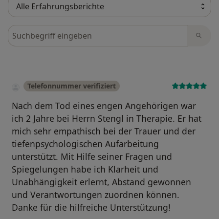
Bewertungen durchsuchen
Telefonnummer verifiziert
Nach dem Tod eines engen Angehörigen war
ich 2 Jahre bei Herrn Stengl in Therapie. Er hat
mich sehr empathisch bei der Trauer und der
tiefenpsychologischen Aufarbeitung
unterstützt. Mit Hilfe seiner Fragen und
Spiegelungen habe ich Klarheit und
Unabhängigkeit erlernt, Abstand gewonnen
und Verantwortungen zuordnen können.
Danke für die hilfreiche Unterstützung!