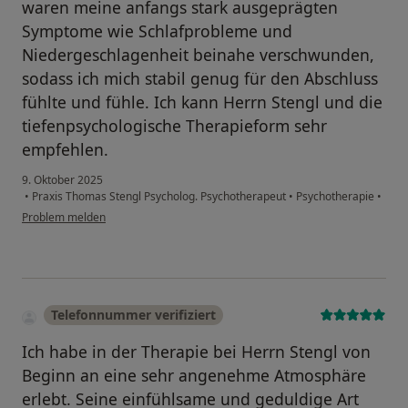
waren meine anfangs stark ausgeprägten
Symptome wie Schlafprobleme und
Niedergeschlagenheit beinahe verschwunden,
sodass ich mich stabil genug für den Abschluss
fühlte und fühle. Ich kann Herrn Stengl und die
tiefenpsychologische Therapieform sehr
empfehlen.
9. Oktober 2025
•
Praxis Thomas Stengl Psycholog. Psychotherapeut
•
Psychotherapie
•
Problem melden
Telefonnummer verifiziert
Ich habe in der Therapie bei Herrn Stengl von
Beginn an eine sehr angenehme Atmosphäre
erlebt. Seine einfühlsame und geduldige Art