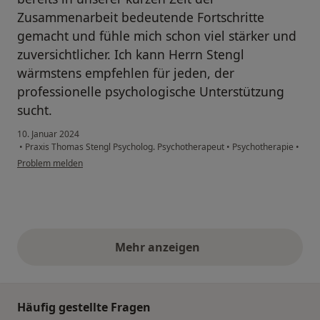
Zusammenarbeit bedeutende Fortschritte
gemacht und fühle mich schon viel stärker und
zuversichtlicher. Ich kann Herrn Stengl
wärmstens empfehlen für jeden, der
professionelle psychologische Unterstützung
sucht.
10. Januar 2024
•
Praxis Thomas Stengl Psycholog. Psychotherapeut
•
Psychotherapie
•
Problem melden
Mehr anzeigen
obige Stellungnahmen
Häufig gestellte Fragen