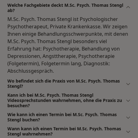
Welche Fachgebiete deckt M.Sc. Psych. Thomas Stengl
ab?
M.Sc. Psych. Thomas Stengl ist Psychologischer
Psychotherapeut, Private Krankenkasse. Wir zeigen
Ihnen einige Behandlungsschwerpunkte, mit denen
M.Sc. Psych. Thomas Stengl besonders viel
Erfahrung hat: Psychotherapie, Behandlung von
Depressionen, Angsttherapie, Psychotherapie
(Folgetermin), Folgetermin lang, Diagnostik:
Abschlussgespräch.
Wo befindet sich die Praxis von M.Sc. Psych. Thomas
Stengl?
Kann ich bei M.Sc. Psych. Thomas Stengl
Videosprechstunden wahrnehmen, ohne die Praxis zu
besuchen?
Wie kann ich einen Termin bei M.Sc. Psych. Thomas
Stengl buchen?
Wann kann ich einen Termin bei M.Sc. Psych. Thomas
Stengl wahrnehmen?