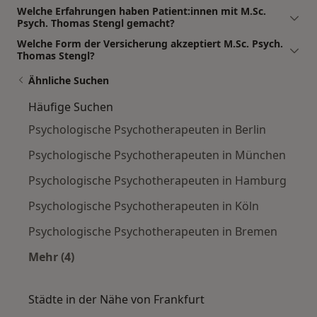
Welche Erfahrungen haben Patient:innen mit M.Sc.
Psych. Thomas Stengl gemacht?
Welche Form der Versicherung akzeptiert M.Sc. Psych.
Thomas Stengl?
Ähnliche Suchen
Häufige Suchen
Psychologische Psychotherapeuten in Berlin
Psychologische Psychotherapeuten in München
Psychologische Psychotherapeuten in Hamburg
Psychologische Psychotherapeuten in Köln
Psychologische Psychotherapeuten in Bremen
Mehr (4)
Mehr in der Kategorie: Häufige Suchen
Städte in der Nähe von Frankfurt