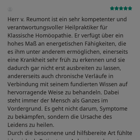
Herr v. Reumont ist ein sehr kompetenter und
verantwortungsvoller Heilpraktiker für
Klassische Homöopathie. Er verfügt über ein
hohes Maß an energetischen Fähigkeiten, die
es ihm unter anderem ermöglichen, einerseits
eine Krankheit sehr früh zu erkennen und sie
dadurch gar nicht erst ausbreiten zu lassen,
andererseits auch chronische Verläufe in
Verbindung mit seinem fundierten Wissen auf
hervorragende Weise zu behandeln. Dabei
steht immer der Mensch als Ganzes im
Vordergrund. Es geht nicht darum, Symptome
zu bekämpfen, sondern die Ursache des
Leidens zu heilen.
Durch die besonnene und hilfsbereite Art fühlte