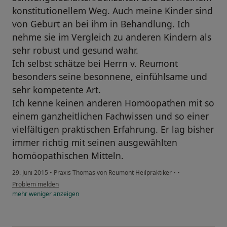
konstitutionellem Weg. Auch meine Kinder sind
von Geburt an bei ihm in Behandlung. Ich
nehme sie im Vergleich zu anderen Kindern als
sehr robust und gesund wahr.
Ich selbst schätze bei Herrn v. Reumont
besonders seine besonnene, einfühlsame und
sehr kompetente Art.
Ich kenne keinen anderen Homöopathen mit so
einem ganzheitlichen Fachwissen und so einer
vielfältigen praktischen Erfahrung. Er lag bisher
immer richtig mit seinen ausgewählten
homöopathischen Mitteln.
29. Juni 2015
•
Praxis Thomas von Reumont Heilpraktiker
•
•
Problem melden
mehr
weniger
anzeigen