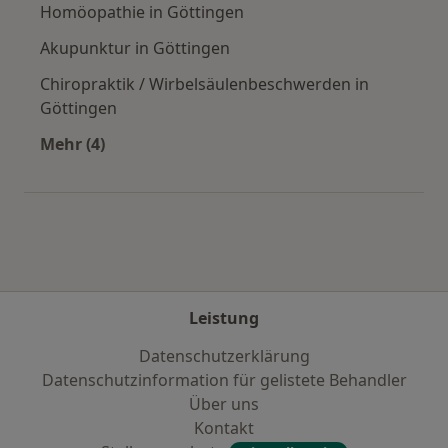
Homöopathie in Göttingen
Akupunktur in Göttingen
Chiropraktik / Wirbelsäulenbeschwerden in
Göttingen
Mehr (4)
Mehr in der Kategorie: Städte in der Nähe von
Leistung
Datenschutzerklärung
Datenschutzinformation für gelistete Behandler
Über uns
Kontakt