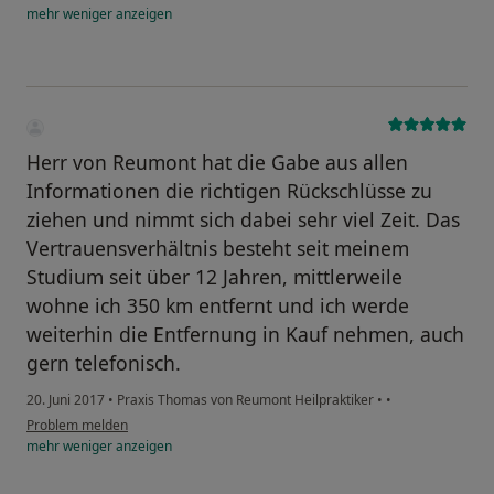
mehr
weniger
anzeigen
Herr von Reumont hat die Gabe aus allen
Informationen die richtigen Rückschlüsse zu
ziehen und nimmt sich dabei sehr viel Zeit. Das
Vertrauensverhältnis besteht seit meinem
Studium seit über 12 Jahren, mittlerweile
wohne ich 350 km entfernt und ich werde
weiterhin die Entfernung in Kauf nehmen, auch
gern telefonisch.
20. Juni 2017
•
Praxis Thomas von Reumont Heilpraktiker
•
•
Problem melden
mehr
weniger
anzeigen