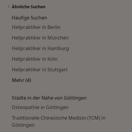
Ähnliche Suchen
Häufige Suchen
Heilpraktiker in Berlin
Heilpraktiker in München
Heilpraktiker in Hamburg
Heilpraktiker in Köln
Heilpraktiker in Stuttgart
Mehr (4)
Mehr in der Kategorie: Häufige Suchen
Städte in der Nähe von Göttingen
Osteopathie in Göttingen
Traditionelle Chinesische Medizin (TCM) in
Göttingen