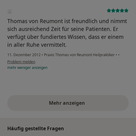
Thomas von Reumont ist freundlich und nimmt
sich ausreichend Zeit für seine Patienten. Er
verfügt über fundiertes Wissen, dass er einem
in aller Ruhe vermittelt.
11. Dezember 2012
•
Praxis Thomas von Reumont Heilpraktiker
•
•
Problem melden
mehr
weniger
anzeigen
Mehr anzeigen
obige Stellungnahmen
Häufig gestellte Fragen