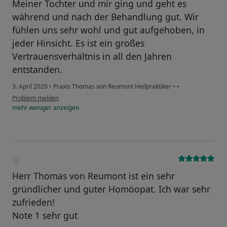
Meiner Tochter und mir ging und geht es
während und nach der Behandlung gut. Wir
fühlen uns sehr wohl und gut aufgehoben, in
jeder Hinsicht. Es ist ein großes
Vertrauensverhältnis in all den Jahren
entstanden.
3. April 2020
•
Praxis Thomas von Reumont Heilpraktiker
•
•
Problem melden
mehr
weniger
anzeigen
Herr Thomas von Reumont ist ein sehr
gründlicher und guter Homöopat. Ich war sehr
zufrieden!
Note 1 sehr gut