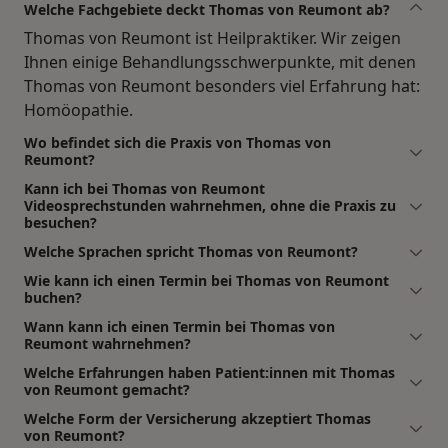
Welche Fachgebiete deckt Thomas von Reumont ab?
Thomas von Reumont ist Heilpraktiker. Wir zeigen
Ihnen einige Behandlungsschwerpunkte, mit denen
Thomas von Reumont besonders viel Erfahrung hat:
Homöopathie.
Wo befindet sich die Praxis von Thomas von
Reumont?
Kann ich bei Thomas von Reumont
Videosprechstunden wahrnehmen, ohne die Praxis zu
besuchen?
Welche Sprachen spricht Thomas von Reumont?
Wie kann ich einen Termin bei Thomas von Reumont
buchen?
Wann kann ich einen Termin bei Thomas von
Reumont wahrnehmen?
Welche Erfahrungen haben Patient:innen mit Thomas
von Reumont gemacht?
Welche Form der Versicherung akzeptiert Thomas
von Reumont?