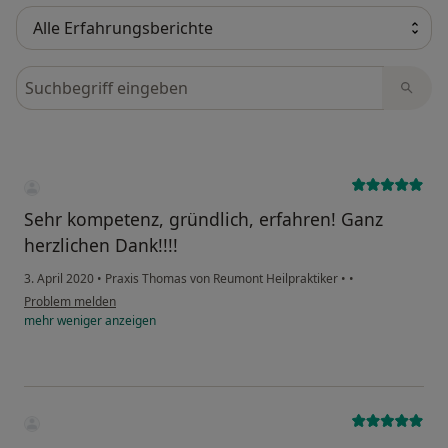
Bewertungen durchsuchen
Sehr kompetenz, gründlich, erfahren! Ganz
herzlichen Dank!!!!
3. April 2020
•
Praxis Thomas von Reumont Heilpraktiker
•
•
Problem melden
mehr
weniger
anzeigen