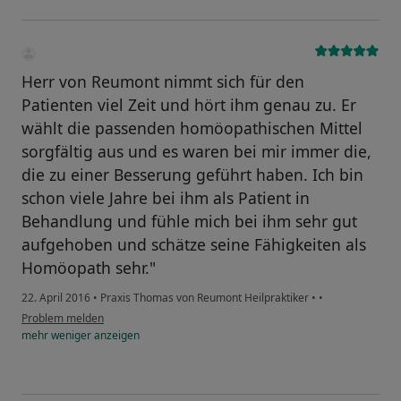
Herr von Reumont nimmt sich für den
Patienten viel Zeit und hört ihm genau zu. Er
wählt die passenden homöopathischen Mittel
sorgfältig aus und es waren bei mir immer die,
die zu einer Besserung geführt haben. Ich bin
schon viele Jahre bei ihm als Patient in
Behandlung und fühle mich bei ihm sehr gut
aufgehoben und schätze seine Fähigkeiten als
Homöopath sehr."
22. April 2016
•
Praxis Thomas von Reumont Heilpraktiker
•
•
Problem melden
mehr
weniger
anzeigen