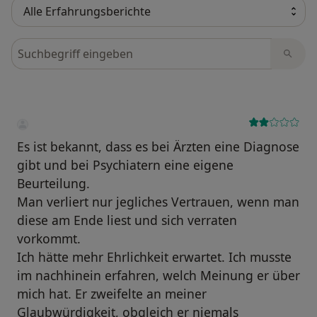
Bewertungen durchsuchen
Es ist bekannt, dass es bei Ärzten eine Diagnose
gibt und bei Psychiatern eine eigene
Beurteilung.
Man verliert nur jegliches Vertrauen, wenn man
diese am Ende liest und sich verraten
vorkommt.
Ich hätte mehr Ehrlichkeit erwartet. Ich musste
im nachhinein erfahren, welch Meinung er über
mich hat. Er zweifelte an meiner
Glaubwürdigkeit, obgleich er niemals