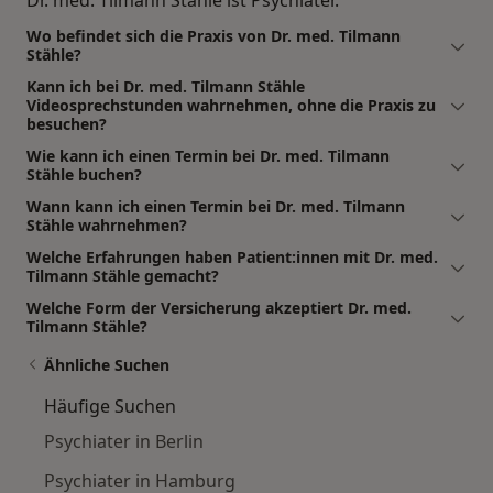
Wo befindet sich die Praxis von Dr. med. Tilmann
Stähle?
Kann ich bei Dr. med. Tilmann Stähle
Videosprechstunden wahrnehmen, ohne die Praxis zu
besuchen?
Wie kann ich einen Termin bei Dr. med. Tilmann
Stähle buchen?
Wann kann ich einen Termin bei Dr. med. Tilmann
Stähle wahrnehmen?
Welche Erfahrungen haben Patient:innen mit Dr. med.
Tilmann Stähle gemacht?
Welche Form der Versicherung akzeptiert Dr. med.
Tilmann Stähle?
Ähnliche Suchen
Häufige Suchen
Psychiater in Berlin
Psychiater in Hamburg