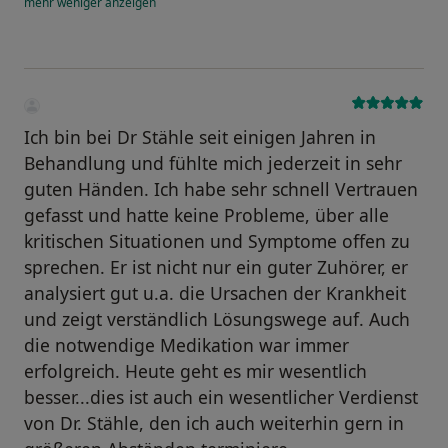
mehr
weniger
anzeigen
Ich bin bei Dr Stähle seit einigen Jahren in
Behandlung und fühlte mich jederzeit in sehr
guten Händen. Ich habe sehr schnell Vertrauen
gefasst und hatte keine Probleme, über alle
kritischen Situationen und Symptome offen zu
sprechen. Er ist nicht nur ein guter Zuhörer, er
analysiert gut u.a. die Ursachen der Krankheit
und zeigt verständlich Lösungswege auf. Auch
die notwendige Medikation war immer
erfolgreich. Heute geht es mir wesentlich
besser...dies ist auch ein wesentlicher Verdienst
von Dr. Stähle, den ich auch weiterhin gern in