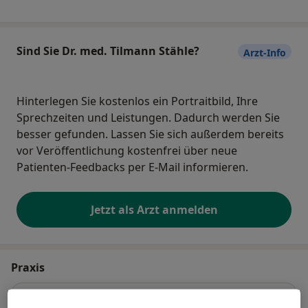
Sind Sie Dr. med. Tilmann Stähle?
Arzt-Info
Hinterlegen Sie kostenlos ein Portraitbild, Ihre
Sprechzeiten und Leistungen. Dadurch werden Sie
besser gefunden. Lassen Sie sich außerdem bereits
vor Veröffentlichung kostenfrei über neue
Patienten-Feedbacks per E-Mail informieren.
Jetzt als Arzt anmelden
Praxis
Dr.med. Tilmann Stähle und Melanie