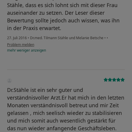
Stähle, dass es sich lohnt sich mit dieser Frau
auseinander zu setzen. Der Leser dieser
Bewertung sollte jedoch auch wissen, was ihn
in der Praxis erwartet.
27. Juli 2016
•
Dr.med. Tilmann Stähle und Melanie Betsche
•
•
Problem melden
mehr
weniger
anzeigen
Dr.Stähle ist ein sehr guter und
verständnisvoller Arzt.Er hat mich in den letzten
Monaten verständnisvoll betreut und mir Zeit
gelassen , mich seelisch wieder zu stabilisieren
und mich somit auch wesentlich gestärkt für
das nun wieder anfangende Geschäftsleben.