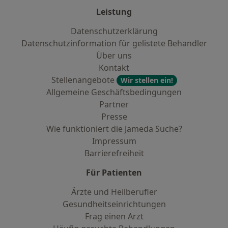
Leistung
Datenschutzerklärung
Datenschutzinformation für gelistete Behandler
Über uns
Kontakt
Stellenangebote
Wir stellen ein!
Allgemeine Geschäftsbedingungen
Partner
Presse
Wie funktioniert die Jameda Suche?
Impressum
Barrierefreiheit
Für Patienten
Ärzte und Heilberufler
Gesundheitseinrichtungen
Frag einen Arzt