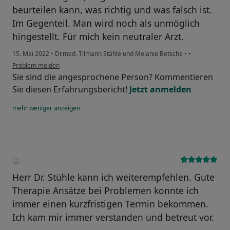
beurteilen kann, was richtig und was falsch ist.
Im Gegenteil. Man wird noch als unmöglich
hingestellt. Für mich kein neutraler Arzt.
15. Mai 2022
•
Dr.med. Tilmann Stähle und Melanie Betsche
•
•
Problem melden
Sie sind die angesprochene Person? Kommentieren
Sie diesen Erfahrungsbericht!
Jetzt anmelden
mehr
weniger
anzeigen
Herr Dr. Stühle kann ich weiterempfehlen. Gute
Therapie Ansätze bei Problemen konnte ich
immer einen kurzfristigen Termin bekommen.
Ich kam mir immer verstanden und betreut vor.