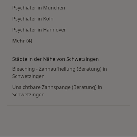
Psychiater in München
Psychiater in Köln
Psychiater in Hannover
Mehr (4)
Mehr in der Kategorie: Häufige Suchen
Städte in der Nähe von Schwetzingen
Bleaching - Zahnaufhellung (Beratung) in
Schwetzingen
Unsichtbare Zahnspange (Beratung) in
Schwetzingen