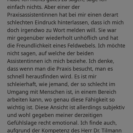
einfach nichts. Aber einer der
Praxisassistentinnen hat bei mir einen derart
schlechten Eindruck hinterlassen, dass ich mich
doch irgendwo zu Wort melden will. Sie war
mir gegenüber wiederholt unhöflich und hat
die Freundlichkeit eines Feldwebels. Ich möchte
nicht sagen, auf welche der beiden
Assistentinnen ich mich beziehe. Ich denke,
dass wenn man die Praxis besucht, man es
schnell herausfinden wird. Es ist mir
schleierhaft, wie jemand, der so schlecht im
Umgang mit Menschen ist, in einem Bereich
arbeiten kann, wo genau diese Fähigkeit so
wichtig ist. Diese Ansicht ist allerdings subjektiv
und wohl gegeben meiner derzeitigen
Gefühlslage recht emotional. Ich finde auch,
aufgrund der Kompetenz des Herr Dr. Tilmann