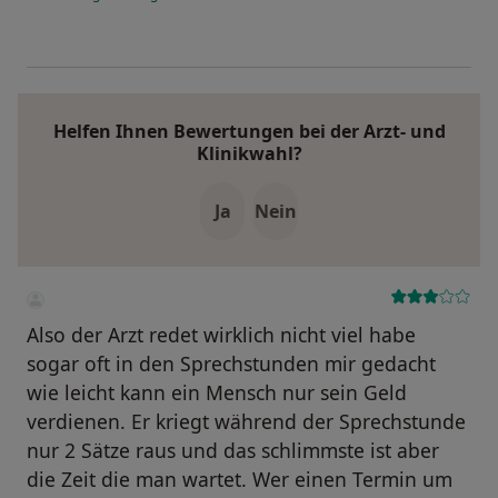
Helfen Ihnen Bewertungen bei der Arzt- und
Klinikwahl?
Ja
Nein
Also der Arzt redet wirklich nicht viel habe
sogar oft in den Sprechstunden mir gedacht
wie leicht kann ein Mensch nur sein Geld
verdienen. Er kriegt während der Sprechstunde
nur 2 Sätze raus und das schlimmste ist aber
die Zeit die man wartet. Wer einen Termin um