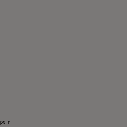
pelin