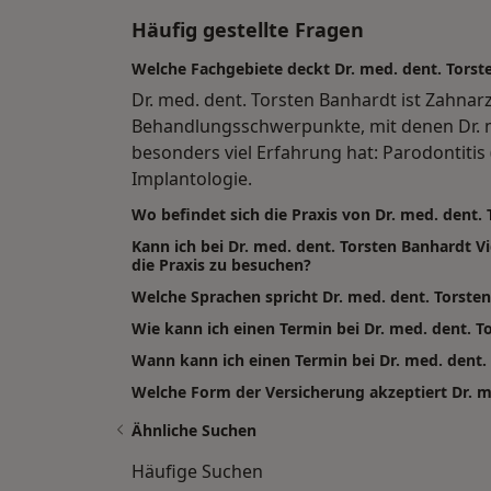
Häufig gestellte Fragen
Welche Fachgebiete deckt Dr. med. dent. Torst
Dr. med. dent. Torsten Banhardt ist Zahnarz
Behandlungsschwerpunkte, mit denen Dr. m
besonders viel Erfahrung hat: Parodontitis
Implantologie.
Wo befindet sich die Praxis von Dr. med. dent.
Kann ich bei Dr. med. dent. Torsten Banhardt
die Praxis zu besuchen?
Welche Sprachen spricht Dr. med. dent. Torste
Wie kann ich einen Termin bei Dr. med. dent. 
Wann kann ich einen Termin bei Dr. med. dent
Welche Form der Versicherung akzeptiert Dr. m
Ähnliche Suchen
Häufige Suchen