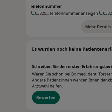
Telefonnummer
03829...
Telefonnummer anzeigen
03829
Mehr Details
üb
Es wurden noch keine Patientenerf
Schreiben Sie den ersten Erfahrungsberi
Waren Sie schon bei Dr. med. dent. Torsten
Andere Patient:innen werden Ihnen dankba
Arztwahl helfen.
Bewerten