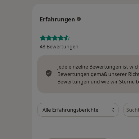
Erfahrungen
48 Bewertungen
Jede einzelne Bewertungen ist wic
Bewertungen gemäß unserer Richtl
Bewertungen und wie wir Sterne 
Bewer