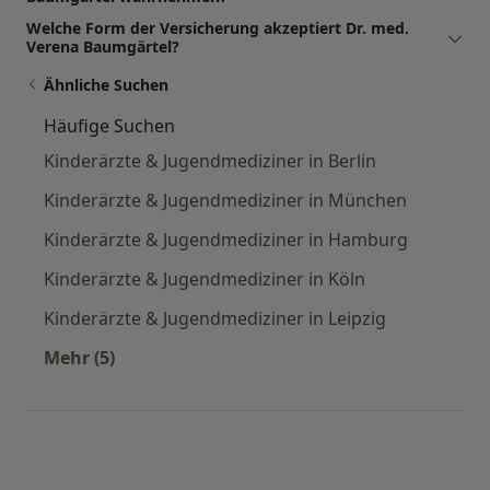
Welche Form der Versicherung akzeptiert Dr. med.
Verena Baumgärtel?
Ähnliche Suchen
Häufige Suchen
Kinderärzte & Jugendmediziner in Berlin
Kinderärzte & Jugendmediziner in München
Kinderärzte & Jugendmediziner in Hamburg
Kinderärzte & Jugendmediziner in Köln
Kinderärzte & Jugendmediziner in Leipzig
Mehr (5)
Mehr in der Kategorie: Häufige Suchen