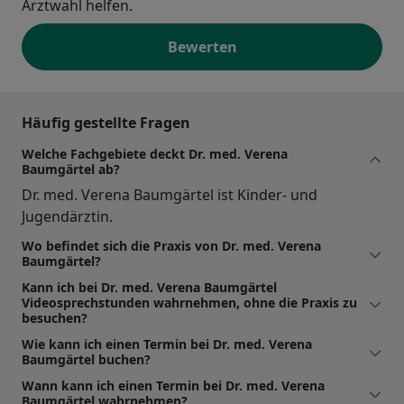
Arztwahl helfen.
Bewerten
Häufig gestellte Fragen
Welche Fachgebiete deckt Dr. med. Verena
Baumgärtel ab?
Dr. med. Verena Baumgärtel ist Kinder- und
Jugendärztin.
Wo befindet sich die Praxis von Dr. med. Verena
Baumgärtel?
Kann ich bei Dr. med. Verena Baumgärtel
Videosprechstunden wahrnehmen, ohne die Praxis zu
besuchen?
Wie kann ich einen Termin bei Dr. med. Verena
Baumgärtel buchen?
Wann kann ich einen Termin bei Dr. med. Verena
Baumgärtel wahrnehmen?