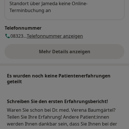
Standort über Jameda keine Online-
Terminbuchung an
Telefonnummer
08323...
Telefonnummer anzeigen
Mehr Details anzeigen
über die Adresse
Es wurden noch keine Patientenerfahrungen
geteilt
Schreiben Sie den ersten Erfahrungsbericht!
Waren Sie schon bei Dr. med. Verena Baumgärtel?
Teilen Sie Ihre Erfahrung! Andere Patient:innen
werden Ihnen dankbar sein, dass Sie Ihnen bei der