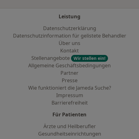
Leistung
Datenschutzerklärung
Datenschutzinformation für gelistete Behandler
Über uns
Kontakt
Stellenangebote
Wir stellen ein!
Allgemeine Geschäftsbedingungen
Partner
Presse
Wie funktioniert die Jameda Suche?
Impressum
Barrierefreiheit
Für Patienten
Ärzte und Heilberufler
Gesundheitseinrichtungen