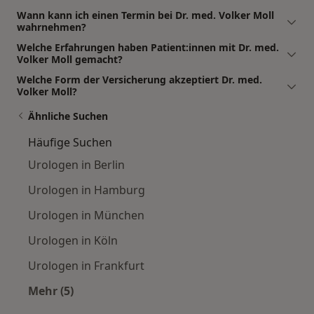
Wann kann ich einen Termin bei Dr. med. Volker Moll
wahrnehmen?
Welche Erfahrungen haben Patient:innen mit Dr. med.
Volker Moll gemacht?
Welche Form der Versicherung akzeptiert Dr. med.
Volker Moll?
Ähnliche Suchen
Häufige Suchen
Urologen in Berlin
Urologen in Hamburg
Urologen in München
Urologen in Köln
Urologen in Frankfurt
Mehr (5)
Mehr in der Kategorie: Häufige Suchen