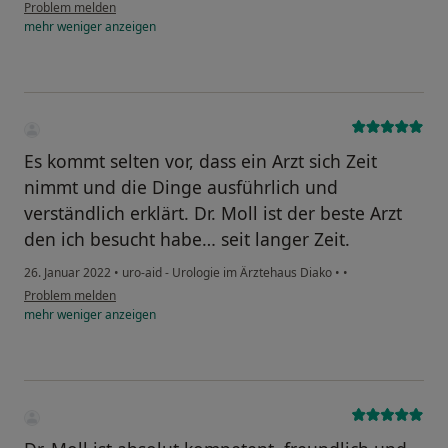
Problem melden
mehr
weniger
anzeigen
Es kommt selten vor, dass ein Arzt sich Zeit
nimmt und die Dinge ausführlich und
verständlich erklärt. Dr. Moll ist der beste Arzt
den ich besucht habe… seit langer Zeit.
26. Januar 2022
•
uro-aid - Urologie im Ärztehaus Diako
•
•
Problem melden
mehr
weniger
anzeigen