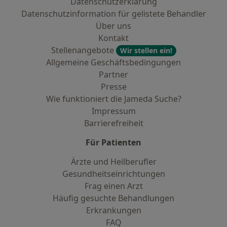
Datenschutzerklärung
Datenschutzinformation für gelistete Behandler
Über uns
Kontakt
Stellenangebote
Wir stellen ein!
Allgemeine Geschäftsbedingungen
Partner
Presse
Wie funktioniert die Jameda Suche?
Impressum
Barrierefreiheit
Für Patienten
Ärzte und Heilberufler
Gesundheitseinrichtungen
Frag einen Arzt
Häufig gesuchte Behandlungen
Erkrankungen
FAQ