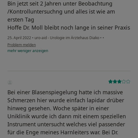
Bin jetzt seit 2 Jahren unter Beobachtung
/Kontrolluntersuchng und alles ist wie am
ersten Tag
Hoffe Dr. Moll bleibt noch lange in seiner Praxis
25. April 2022
•
uro-aid - Urologie im Ärztehaus Diako
•
•
Problem melden
mehr
weniger
anzeigen
Bei einer Blasenspiegelung hatte ich massive
Schmerzen hier wurde einfach lapidar drüber
hinweg gesehen. Woche später in einer
Uniklinik wurde ich dann mit einem speziellen
Instrument untersucht welches viel passender
für die Enge meines Harnleiters war. Bei Dr.