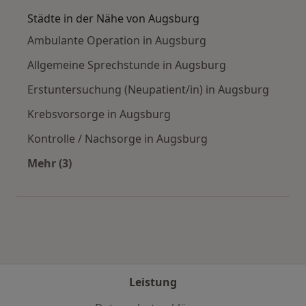
Städte in der Nähe von Augsburg
Ambulante Operation in Augsburg
Allgemeine Sprechstunde in Augsburg
Erstuntersuchung (Neupatient/in) in Augsburg
Krebsvorsorge in Augsburg
Kontrolle / Nachsorge in Augsburg
Mehr (3)
Mehr in der Kategorie: Städte in der Nähe von
Leistung