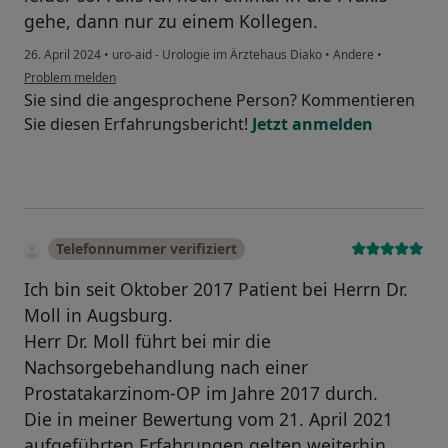
gehe, dann nur zu einem Kollegen.
26. April 2024
•
uro-aid - Urologie im Ärztehaus Diako
•
Andere
•
Problem melden
Sie sind die angesprochene Person? Kommentieren
Sie diesen Erfahrungsbericht!
Jetzt anmelden
Telefonnummer verifiziert
Ich bin seit Oktober 2017 Patient bei Herrn Dr.
Moll in Augsburg.
Herr Dr. Moll führt bei mir die
Nachsorgebehandlung nach einer
Prostatakarzinom-OP im Jahre 2017 durch.
Die in meiner Bewertung vom 21. April 2021
aufgeführten Erfahrungen gelten weiterhin