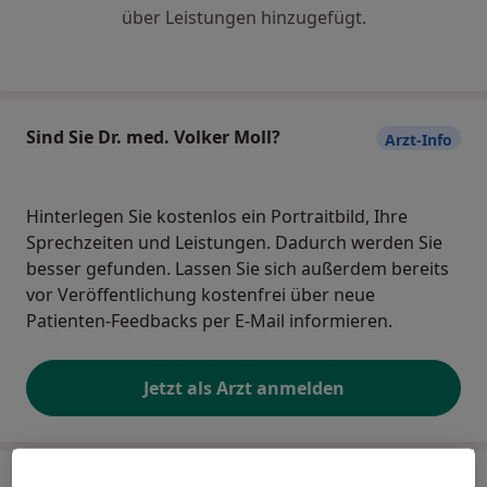
über Leistungen hinzugefügt.
Sind Sie Dr. med. Volker Moll?
Arzt-Info
Hinterlegen Sie kostenlos ein Portraitbild, Ihre
Sprechzeiten und Leistungen. Dadurch werden Sie
besser gefunden. Lassen Sie sich außerdem bereits
vor Veröffentlichung kostenfrei über neue
Patienten-Feedbacks per E-Mail informieren.
Jetzt als Arzt anmelden
Praxis