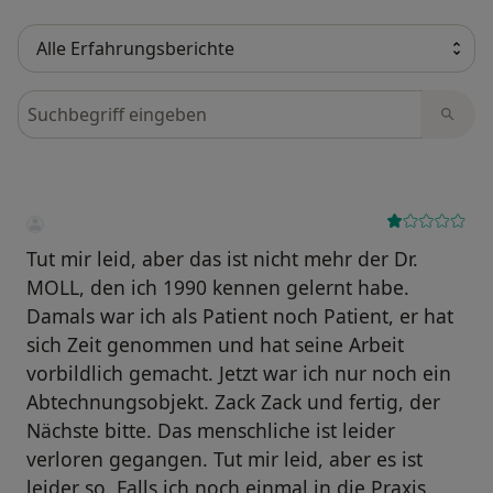
Bewertungen durchsuchen
Tut mir leid, aber das ist nicht mehr der Dr.
MOLL, den ich 1990 kennen gelernt habe.
Damals war ich als Patient noch Patient, er hat
sich Zeit genommen und hat seine Arbeit
vorbildlich gemacht. Jetzt war ich nur noch ein
Abtechnungsobjekt. Zack Zack und fertig, der
Nächste bitte. Das menschliche ist leider
verloren gegangen. Tut mir leid, aber es ist
leider so. Falls ich noch einmal in die Praxis