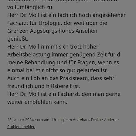
vollumfänglich zu.
Herr Dr. Moll ist ein fachlich hoch angesehener
Facharzt für Urologie, der weit über die
Grenzen Augsburgs hohes Ansehen
genießt.
Herr Dr. Moll nimmt sich trotz hoher
Arbeitsbelastung immer genügend Zeit für d
meine Behandlung und für Fragen, wenn es
einmal bei mir nicht so gut gelaufen ist.
Auch ein Lob an das Praxisteam, dass sehr
freundlich und hilfsbereit ist.
Herr Dr. Moll ist ein Facharzt, den man gerne
weiter empfehlen kann.
28. Januar 2024
•
uro-aid - Urologie im Ärztehaus Diako
•
Andere
•
Problem melden