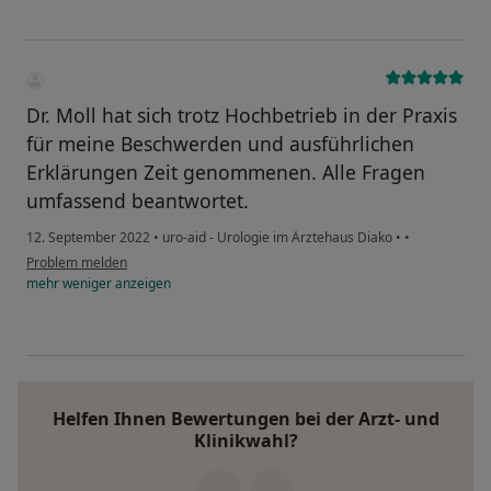
Dr. Moll hat sich trotz Hochbetrieb in der Praxis
für meine Beschwerden und ausführlichen
Erklärungen Zeit genommenen. Alle Fragen
umfassend beantwortet.
12. September 2022
•
uro-aid - Urologie im Ärztehaus Diako
•
•
Problem melden
mehr
weniger
anzeigen
Helfen Ihnen Bewertungen bei der Arzt- und
Klinikwahl?