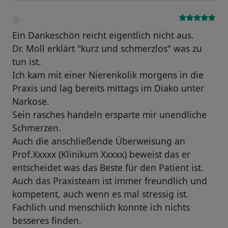
Ein Dankeschön reicht eigentlich nicht aus.
Dr. Moll erklärt "kurz und schmerzlos" was zu
tun ist.
Ich kam mit einer Nierenkolik morgens in die
Praxis und lag bereits mittags im Diako unter
Narkose.
Sein rasches handeln ersparte mir unendliche
Schmerzen.
Auch die anschließende Überweisung an
Prof.Xxxxx (Klinikum Xxxxx) beweist das er
entscheidet was das Beste für den Patient ist.
Auch das Praxisteam ist immer freundlich und
kompetent, auch wenn es mal stressig ist.
Fachlich und menschlich konnte ich nichts
besseres finden.