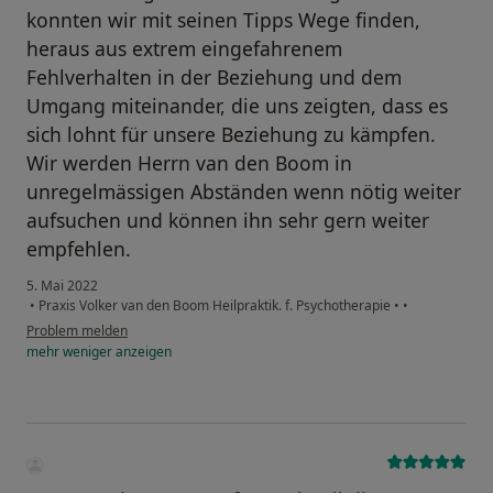
konnten wir mit seinen Tipps Wege finden,
heraus aus extrem eingefahrenem
Fehlverhalten in der Beziehung und dem
Umgang miteinander, die uns zeigten, dass es
sich lohnt für unsere Beziehung zu kämpfen.
Wir werden Herrn van den Boom in
unregelmässigen Abständen wenn nötig weiter
aufsuchen und können ihn sehr gern weiter
empfehlen.
5. Mai 2022
•
Praxis Volker van den Boom Heilpraktik. f. Psychotherapie
•
•
Problem melden
mehr
weniger
anzeigen