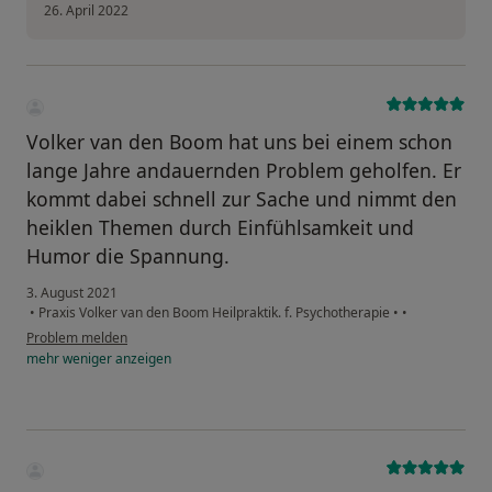
26. April 2022
Volker van den Boom hat uns bei einem schon
lange Jahre andauernden Problem geholfen. Er
kommt dabei schnell zur Sache und nimmt den
heiklen Themen durch Einfühlsamkeit und
Humor die Spannung.
3. August 2021
•
Praxis Volker van den Boom Heilpraktik. f. Psychotherapie
•
•
Problem melden
mehr
weniger
anzeigen