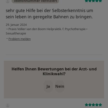
Telefonnummer verifiziert
sehr gute Hilfe bei der Selbsterkenntnis um
sein leben in geregelte Bahnen zu bringen.
29. Januar 2024
•
Praxis Volker van den Boom Heilpraktik. f. Psychotherapie
•
Sexualtherapie
•
Problem melden
Helfen Ihnen Bewertungen bei der Arzt- und
Klinikwahl?
Ja
Nein