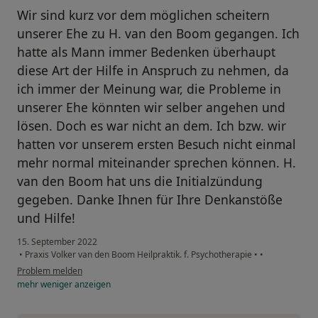
Wir sind kurz vor dem möglichen scheitern
unserer Ehe zu H. van den Boom gegangen. Ich
hatte als Mann immer Bedenken überhaupt
diese Art der Hilfe in Anspruch zu nehmen, da
ich immer der Meinung war, die Probleme in
unserer Ehe könnten wir selber angehen und
lösen. Doch es war nicht an dem. Ich bzw. wir
hatten vor unserem ersten Besuch nicht einmal
mehr normal miteinander sprechen können. H.
van den Boom hat uns die Initialzündung
gegeben. Danke Ihnen für Ihre Denkanstöße
und Hilfe!
15. September 2022
•
Praxis Volker van den Boom Heilpraktik. f. Psychotherapie
•
•
Problem melden
mehr
weniger
anzeigen