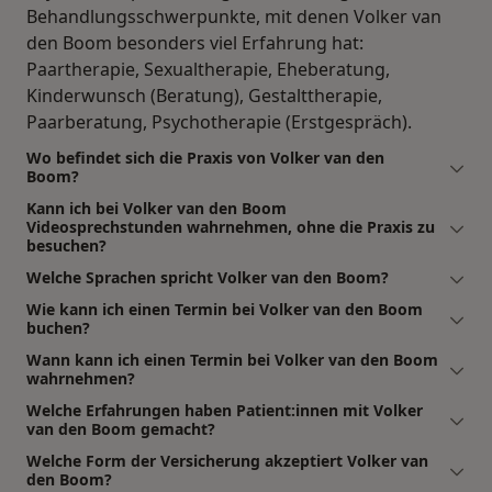
Behandlungsschwerpunkte, mit denen Volker van
den Boom besonders viel Erfahrung hat:
Paartherapie, Sexualtherapie, Eheberatung,
Kinderwunsch (Beratung), Gestalttherapie,
Paarberatung, Psychotherapie (Erstgespräch).
Wo befindet sich die Praxis von Volker van den
Boom?
Kann ich bei Volker van den Boom
Videosprechstunden wahrnehmen, ohne die Praxis zu
besuchen?
Welche Sprachen spricht Volker van den Boom?
Wie kann ich einen Termin bei Volker van den Boom
buchen?
Wann kann ich einen Termin bei Volker van den Boom
wahrnehmen?
Welche Erfahrungen haben Patient:innen mit Volker
van den Boom gemacht?
Welche Form der Versicherung akzeptiert Volker van
den Boom?