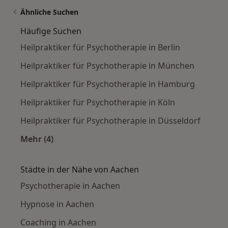
Ähnliche Suchen
Häufige Suchen
Heilpraktiker für Psychotherapie in Berlin
Heilpraktiker für Psychotherapie in München
Heilpraktiker für Psychotherapie in Hamburg
Heilpraktiker für Psychotherapie in Köln
Heilpraktiker für Psychotherapie in Düsseldorf
Mehr (4)
Mehr in der Kategorie: Häufige Suchen
Städte in der Nähe von Aachen
Psychotherapie in Aachen
Hypnose in Aachen
Coaching in Aachen