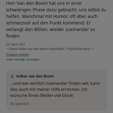
Herr Van den Boom hat uns in einer
schwierigen Phase dazu gebracht, uns selbst zu
helfen. Manchmal mit Humor, oft aber auch
schmerzvoll auf den Punkt kommend. Er
verlangt den Willen, wieder zueinander zu
finden.
24. April 2021
•
Praxis Volker van den Boom Heilpraktik. f. Psychotherapie
•
•
Problem melden
mehr
weniger
anzeigen
Volker van den Boom
...und wer wirklich zueinander finden will, kann
dies auch mit meiner Hilfe erreichen. Ich
wünsche Ihnen Beiden viel Glück!
29. April 2021