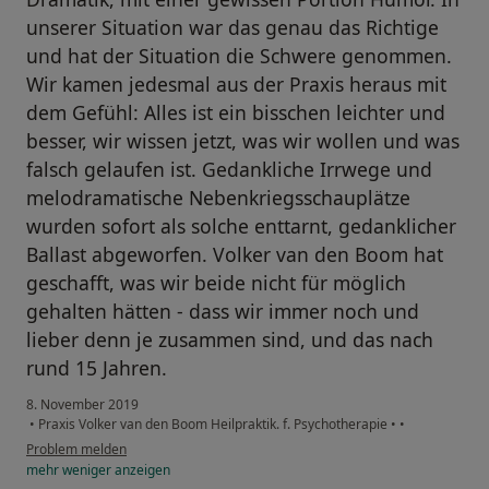
unserer Situation war das genau das Richtige
und hat der Situation die Schwere genommen.
Wir kamen jedesmal aus der Praxis heraus mit
dem Gefühl: Alles ist ein bisschen leichter und
besser, wir wissen jetzt, was wir wollen und was
falsch gelaufen ist. Gedankliche Irrwege und
melodramatische Nebenkriegsschauplätze
wurden sofort als solche enttarnt, gedanklicher
Ballast abgeworfen. Volker van den Boom hat
geschafft, was wir beide nicht für möglich
gehalten hätten - dass wir immer noch und
lieber denn je zusammen sind, und das nach
rund 15 Jahren.
8. November 2019
•
Praxis Volker van den Boom Heilpraktik. f. Psychotherapie
•
•
Problem melden
mehr
weniger
anzeigen