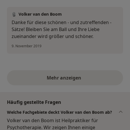
Volker van den Boom
Danke für diese schönen - und zutreffenden -
Sätze! Bleiben Sie am Ball und Ihre Liebe
zueinander wird größer und schöner.
9. November 2019
Mehr anzeigen
obige Stellungnahmen
Häufig gestellte Fragen
Welche Fachgebiete deckt Volker van den Boom ab?
Volker van den Boom ist Heilpraktiker für
Psychotherapie. Wir zeigen Ihnen einige