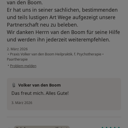
van den Boom.
Er hat uns in seiner sachlichen, bestimmenden
und teils lustigen Art Wege aufgezeigt unsere
Partnerschaft neu zu beleben.
Wir danken Herrn van den Boom für seine Hilfe
und werden ihn jederzeit weiterempfehlen.
2. März 2026
•
Praxis Volker van den Boom Heilpraktik. f. Psychotherapie
•
Paartherapie
•
Problem melden
Volker van den Boom
Das freut mich. Alles Gute!
3. März 2026