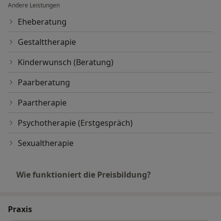
Andere Leistungen
Eheberatung
Gestalttherapie
Kinderwunsch (Beratung)
Paarberatung
Paartherapie
Psychotherapie (Erstgespräch)
Sexualtherapie
Wie funktioniert die Preisbildung?
Praxis