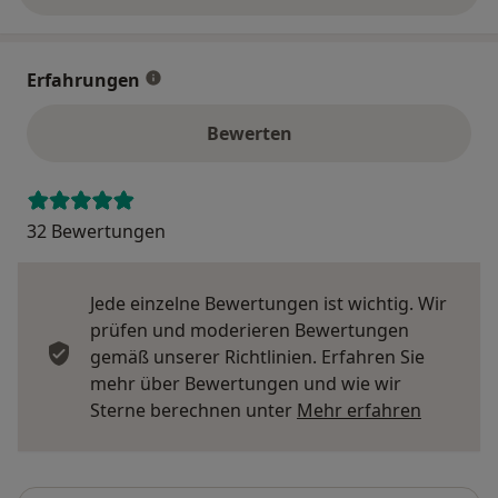
Erfahrungen
Bewerten
32 Bewertungen
Jede einzelne Bewertungen ist wichtig. Wir
prüfen und moderieren Bewertungen
gemäß unserer Richtlinien. Erfahren Sie
mehr über Bewertungen und wie wir
Mehr übe
Sterne berechnen unter
Mehr erfahren