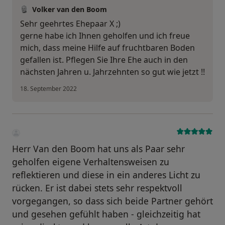
Volker van den Boom
Sehr geehrtes Ehepaar X ;)
gerne habe ich Ihnen geholfen und ich freue
mich, dass meine Hilfe auf fruchtbaren Boden
gefallen ist. Pflegen Sie Ihre Ehe auch in den
nächsten Jahren u. Jahrzehnten so gut wie jetzt !!
18. September 2022
Herr Van den Boom hat uns als Paar sehr
geholfen eigene Verhaltensweisen zu
reflektieren und diese in ein anderes Licht zu
rücken. Er ist dabei stets sehr respektvoll
vorgegangen, so dass sich beide Partner gehört
und gesehen gefühlt haben - gleichzeitig hat