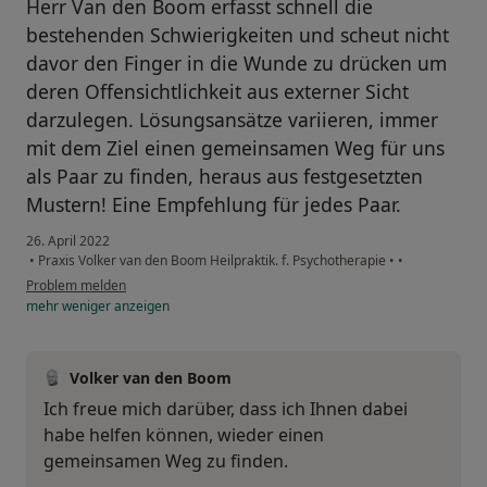
Herr Van den Boom erfasst schnell die
bestehenden Schwierigkeiten und scheut nicht
davor den Finger in die Wunde zu drücken um
deren Offensichtlichkeit aus externer Sicht
darzulegen. Lösungsansätze variieren, immer
mit dem Ziel einen gemeinsamen Weg für uns
als Paar zu finden, heraus aus festgesetzten
Mustern! Eine Empfehlung für jedes Paar.
26. April 2022
•
Praxis Volker van den Boom Heilpraktik. f. Psychotherapie
•
•
Problem melden
mehr
weniger
anzeigen
Volker van den Boom
Ich freue mich darüber, dass ich Ihnen dabei
habe helfen können, wieder einen
gemeinsamen Weg zu finden.