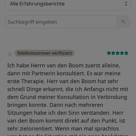
Bewertungen durchsuchen
Telefonnummer verifiziert
Ich habe Herrn van den Boom zuerst alleine,
dann mit Partnerin konsultiert. Es war meine
erste Therapie. Herr van den Boom hat sehr
schnell Dinge erkannt, die ich Anfangs nicht mit
dem Grund meiner Konsultation in Verbindung
bringen konnte. Dann nach mehreren
Sitzungen habe ich den Sinn verstanden. Herr
van den Boom kommt direkt auf den Punkt, ist
sehr zielorientiert. Wenn man mal sprachlos