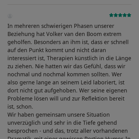
In mehreren schwierigen Phasen unserer
Beziehung hat Volker van den Boom extrem
geholfen. Besonders an ihm ist, dass er schnell
auf den Punkt kommt und nicht daran
interessiert ist, Therapien künstlich in die Länge
zu ziehen. Nie hatten wir das Gefühl, dass wir
nochmal und nochmal kommen sollten. Wer
also gerne lange an seinem Leid laboriert, ist
dort nicht gut aufgehoben. Wer seine eigenen
Probleme lösen will und zur Reflektion bereit
ist, schon.
Wir haben gemeinsam unsere Situation
unverzüglich und sehr in die Tiefe gehend
besprochen - und das, trotz aller vorhandenen
Dramatik, mit einer gewissen Portion Humor. In