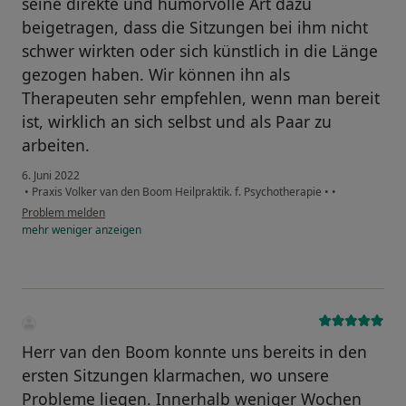
seine direkte und humorvolle Art dazu
beigetragen, dass die Sitzungen bei ihm nicht
schwer wirkten oder sich künstlich in die Länge
gezogen haben. Wir können ihn als
Therapeuten sehr empfehlen, wenn man bereit
ist, wirklich an sich selbst und als Paar zu
arbeiten.
6. Juni 2022
•
Praxis Volker van den Boom Heilpraktik. f. Psychotherapie
•
•
Problem melden
mehr
weniger
anzeigen
Herr van den Boom konnte uns bereits in den
ersten Sitzungen klarmachen, wo unsere
Probleme liegen. Innerhalb weniger Wochen