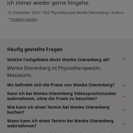
ich immer wieder gerne hingehe.
16. Dezember 2025
•
GEZ Physiotherapie Wenke Stierenberg
•
Andere
•
Problem melden
Häufig gestellte Fragen
Welche Fachgebiete deckt Wenke Stierenberg ab?
Wenke Stierenberg ist Physiotherapeutin,
Masseurin.
Wo befindet sich die Praxis von Wenke Stierenberg?
Kann ich bei Wenke Stierenberg Videosprechstunden
wahrnehmen, ohne die Praxis zu besuchen?
Wie kann ich einen Termin bei Wenke Stierenberg
buchen?
Wann kann ich einen Termin bei Wenke Stierenberg
wahrnehmen?