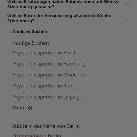
Welche Erfahrungen haben Patient:innen mit Wenke
Stierenberg gemacht?
Welche Form der Versicherung akzeptiert Wenke
Stierenberg?
Ähnliche Suchen
Häufige Suchen
Physiotherapeuten in Berlin
Physiotherapeuten in Hamburg
Physiotherapeuten in München
Physiotherapeuten in Köln
Physiotherapeuten in Leipzig
Mehr (4)
Mehr in der Kategorie: Häufige Suchen
Städte in der Nähe von Berlin
Osteopathie in Berlin