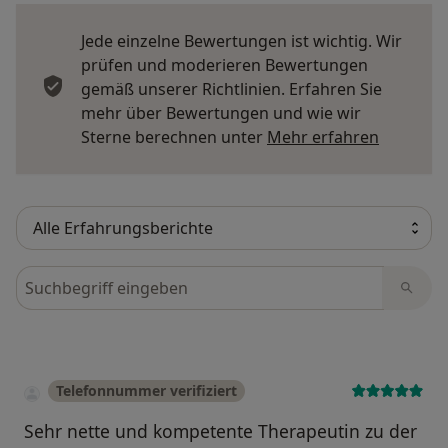
Jede einzelne Bewertungen ist wichtig. Wir
prüfen und moderieren Bewertungen
gemäß unserer Richtlinien. Erfahren Sie
mehr über Bewertungen und wie wir
Mehr übe
Sterne berechnen unter
Mehr erfahren
Bewertungen durchsuchen
Telefonnummer verifiziert
Sehr nette und kompetente Therapeutin zu der