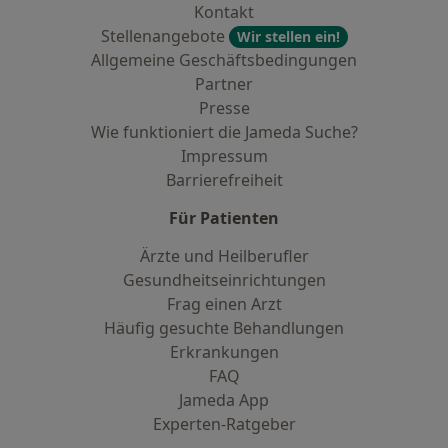
Kontakt
Stellenangebote
Wir stellen ein!
Allgemeine Geschäftsbedingungen
Partner
Presse
Wie funktioniert die Jameda Suche?
Impressum
Barrierefreiheit
Für Patienten
Ärzte und Heilberufler
Gesundheitseinrichtungen
Frag einen Arzt
Häufig gesuchte Behandlungen
Erkrankungen
FAQ
Jameda App
Experten-Ratgeber