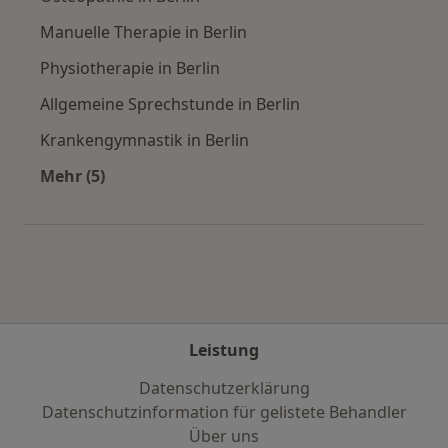
Manuelle Therapie in Berlin
Physiotherapie in Berlin
Allgemeine Sprechstunde in Berlin
Krankengymnastik in Berlin
Mehr (5)
Mehr in der Kategorie: Städte in der Nähe von 
Leistung
Datenschutzerklärung
Datenschutzinformation für gelistete Behandler
Über uns