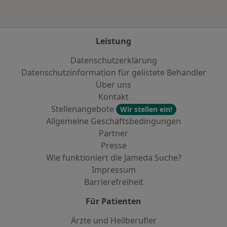
Leistung
Datenschutzerklärung
Datenschutzinformation für gelistete Behandler
Über uns
Kontakt
Stellenangebote
Wir stellen ein!
Allgemeine Geschäftsbedingungen
Partner
Presse
Wie funktioniert die Jameda Suche?
Impressum
Barrierefreiheit
Für Patienten
Ärzte und Heilberufler