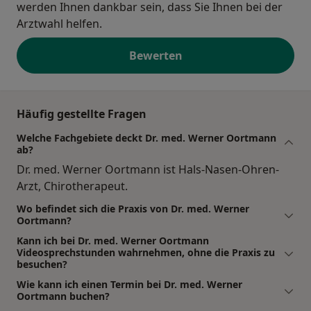
werden Ihnen dankbar sein, dass Sie Ihnen bei der
Arztwahl helfen.
Bewerten
Häufig gestellte Fragen
Welche Fachgebiete deckt Dr. med. Werner Oortmann
ab?
Dr. med. Werner Oortmann ist Hals-Nasen-Ohren-
Arzt, Chirotherapeut.
Wo befindet sich die Praxis von Dr. med. Werner
Oortmann?
Kann ich bei Dr. med. Werner Oortmann
Videosprechstunden wahrnehmen, ohne die Praxis zu
besuchen?
Wie kann ich einen Termin bei Dr. med. Werner
Oortmann buchen?