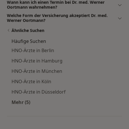
Wann kann ich einen Termin bei Dr. med. Werner
Oortmann wahrnehmen?
Welche Form der Versicherung akzeptiert Dr. med.
Werner Oortmann?
Ähnliche Suchen
Häufige Suchen
HNO-Ärzte in Berlin
HNO-Ärzte in Hamburg
HNO-Ärzte in München
HNO-Ärzte in Köln
HNO-Ärzte in Düsseldorf
Mehr (5)
Mehr in der Kategorie: Häufige Suchen