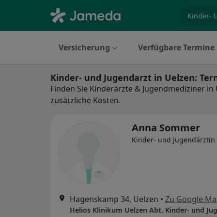
Fachgebi
Versicherung
Verfügbare Termine
Kinder- und Jugendarzt in Uelzen: Te
Finden Sie Kinderärzte & Jugendmediziner in
zusätzliche Kosten.
Anna Sommer
Kinder- und Jugendärztin
Hagenskamp 34, Uelzen
•
Zu Google Ma