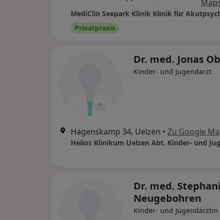
Map
Privatpraxis
Dr. med. Jonas Ob
Kinder- und Jugendarzt
Hagenskamp 34, Uelzen
•
Zu Google Ma
Dr. med. Stephan
Neugebohren
Kinder- und Jugendärztin