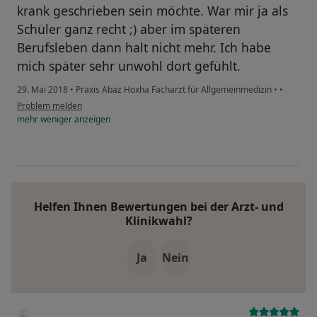
krank geschrieben sein möchte. War mir ja als
Schüler ganz recht ;) aber im späteren
Berufsleben dann halt nicht mehr. Ich habe
mich später sehr unwohl dort gefühlt.
29. Mai 2018
•
Praxis Abaz Hoxha Facharzt für Allgemeinmedizin
•
•
Problem melden
mehr
weniger
anzeigen
Helfen Ihnen Bewertungen bei der Arzt- und
Klinikwahl?
Ja
Nein