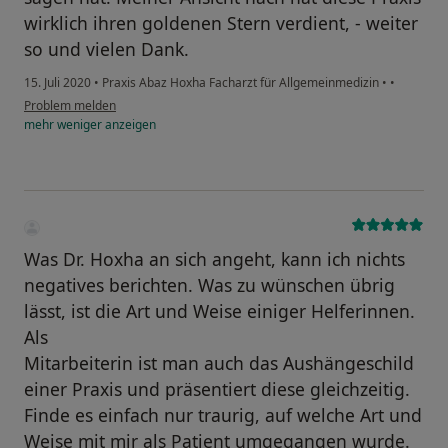
wirklich ihren goldenen Stern verdient, - weiter
so und vielen Dank.
15. Juli 2020
•
Praxis Abaz Hoxha Facharzt für Allgemeinmedizin
•
•
Problem melden
mehr
weniger
anzeigen
Was Dr. Hoxha an sich angeht, kann ich nichts
negatives berichten. Was zu wünschen übrig
lässt, ist die Art und Weise einiger Helferinnen.
Als
Mitarbeiterin ist man auch das Aushängeschild
einer Praxis und präsentiert diese gleichzeitig.
Finde es einfach nur traurig, auf welche Art und
Weise mit mir als Patient umgegangen wurde.