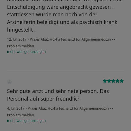
Entschuldigung wäre angebracht gewesen ,
stattdessen wurde man noch von der
Arzthelferin beleidigt und als psychisch krank
hingestellt .
12. Juli 2017
•
Praxis Abaz Hoxha Facharzt für Allgemeinmedizin
•
•
Problem melden
mehr
weniger
anzeigen
Sehr gute artzt und sehr nete person. Das
Personal auh super freundlich
4. Juli 2017
•
Praxis Abaz Hoxha Facharzt für Allgemeinmedizin
•
•
Problem melden
mehr
weniger
anzeigen