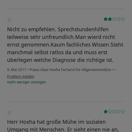
Nicht zu empfehlen. Sprechstundenhilfen
teilweise sehr unfreundlich.Man wierd nicht
ernst genommen.Kaum fachliches Wissen.Steht
manchmal selbst ratlos da und muss erst
überlegen welche Diagnose die richtige ist.
9. Mai 2017
•
Praxis Abaz Hoxha Facharzt für Allgemeinmedizin
•
•
Problem melden
mehr
weniger
anzeigen
Herr Hoxha hat große Mühe im sozialen
Umgang mit Menschen. Er sieht einen nie an,