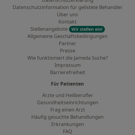
Datenschutzerklärung
Datenschutzinformation für gelistete Behandler
Über uns
Kontakt
Stellenangebote
Wir stellen ein!
Allgemeine Geschäftsbedingungen
Partner
Presse
Wie funktioniert die Jameda Suche?
Impressum
Barrierefreiheit
Für Patienten
Ärzte und Heilberufler
Gesundheitseinrichtungen
Frag einen Arzt
Häufig gesuchte Behandlungen
Erkrankungen
FAQ