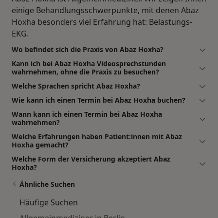
einige Behandlungsschwerpunkte, mit denen Abaz
Hoxha besonders viel Erfahrung hat: Belastungs-
EKG.
Wo befindet sich die Praxis von Abaz Hoxha?
Kann ich bei Abaz Hoxha Videosprechstunden
wahrnehmen, ohne die Praxis zu besuchen?
Welche Sprachen spricht Abaz Hoxha?
Wie kann ich einen Termin bei Abaz Hoxha buchen?
Wann kann ich einen Termin bei Abaz Hoxha
wahrnehmen?
Welche Erfahrungen haben Patient:innen mit Abaz
Hoxha gemacht?
Welche Form der Versicherung akzeptiert Abaz
Hoxha?
Ähnliche Suchen
Häufige Suchen
Allgemeinmediziner in Berlin