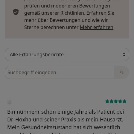
prüfen und moderieren Bewertungen
gemäß unserer Richtlinien. Erfahren Sie
mehr über Bewertungen und wie wir
Mehr übe
Sterne berechnen unter
Mehr erfahren
Bewertungen durchsuchen
Bin nunmehr schon einige Jahre als Patient bei
Dr. Hoxha und seiner Praxis als mein Hausarzt.
Mein Gesundheitszustand hat sich wesentlich