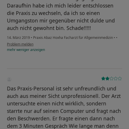
Daraufhin habe ich mich leider entschlossen
die Praxis zu wechseln, da ich so einen
Umgangston mir gegenüber nicht dulde und
auch nicht gewohnt bin. Schade!!!!!
14. März 2019
•
Praxis Abaz Hoxha Facharzt für Allgemeinmedizin
•
•
Problem melden
mehr
weniger
anzeigen
Das Praxis-Personal ist sehr unfreundlich und
auch aus meiner Sicht unprofessionell. Der Arzt
untersuchte einen nicht wirklich, sondern
starrte nur auf seinen Computer und fragt nach
den Beschwerden. Er fragte einen dann nach
dem 3 Minuten Gespräch Wie lange man denn