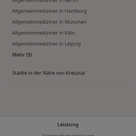
Allgemeinmediziner in Hamburg
Allgemeinmediziner in München
Allgemeinmediziner in Köln
Allgemeinmediziner in Leipzig
Mehr (5)
Mehr in der Kategorie: Häufige Suchen
Städte in der Nähe von Kreuztal
Leistung