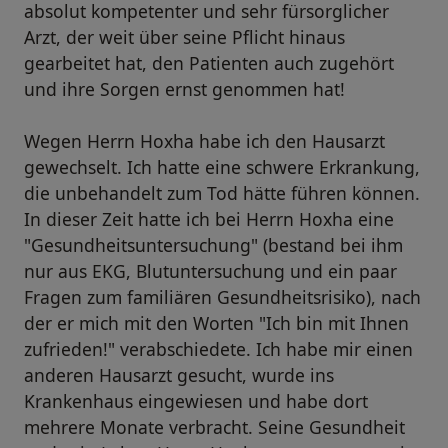
absolut kompetenter und sehr fürsorglicher
Arzt, der weit über seine Pflicht hinaus
gearbeitet hat, den Patienten auch zugehört
und ihre Sorgen ernst genommen hat!
Wegen Herrn Hoxha habe ich den Hausarzt
gewechselt. Ich hatte eine schwere Erkrankung,
die unbehandelt zum Tod hätte führen können.
In dieser Zeit hatte ich bei Herrn Hoxha eine
"Gesundheitsuntersuchung" (bestand bei ihm
nur aus EKG, Blutuntersuchung und ein paar
Fragen zum familiären Gesundheitsrisiko), nach
der er mich mit den Worten "Ich bin mit Ihnen
zufrieden!" verabschiedete. Ich habe mir einen
anderen Hausarzt gesucht, wurde ins
Krankenhaus eingewiesen und habe dort
mehrere Monate verbracht. Seine Gesundheit