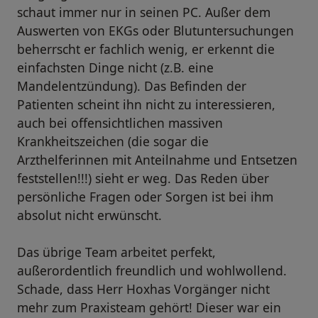
schaut immer nur in seinen PC. Außer dem
Auswerten von EKGs oder Blutuntersuchungen
beherrscht er fachlich wenig, er erkennt die
einfachsten Dinge nicht (z.B. eine
Mandelentzündung). Das Befinden der
Patienten scheint ihn nicht zu interessieren,
auch bei offensichtlichen massiven
Krankheitszeichen (die sogar die
Arzthelferinnen mit Anteilnahme und Entsetzen
feststellen!!!) sieht er weg. Das Reden über
persönliche Fragen oder Sorgen ist bei ihm
absolut nicht erwünscht.
Das übrige Team arbeitet perfekt,
außerordentlich freundlich und wohlwollend.
Schade, dass Herr Hoxhas Vorgänger nicht
mehr zum Praxisteam gehört! Dieser war ein