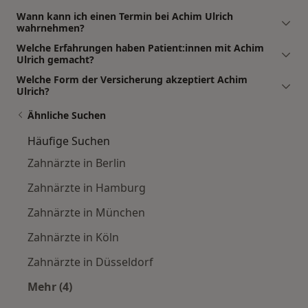
Wann kann ich einen Termin bei Achim Ulrich
wahrnehmen?
Welche Erfahrungen haben Patient:innen mit Achim
Ulrich gemacht?
Welche Form der Versicherung akzeptiert Achim
Ulrich?
Ähnliche Suchen
Häufige Suchen
Zahnärzte in Berlin
Zahnärzte in Hamburg
Zahnärzte in München
Zahnärzte in Köln
Zahnärzte in Düsseldorf
Mehr (4)
Mehr in der Kategorie: Häufige Suchen