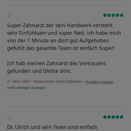
Super Zahnarzt der sein Handwerk versteht
sehr Einfühlsam und super Nett, ich habe mich
von der 1 Minute an dort gut Aufgehoben
gefühlt das gesamte Team ist einfach Super!
Ich hab meinen Zahnarzt des Vertrauens
gefunden und bleibe dort.
21. März 2021
•
Praxis Achim Ulrich Zahnarzt
•
•
Problem melden
mehr
weniger
anzeigen
Dr. Ulrich und sein Team sind einfach