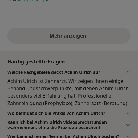
Mehr anzeigen
obige Stellungnahmen
Häufig gestellte Fragen
Welche Fachgebiete deckt Achim Ulrich ab?
Achim Ulrich ist Zahnarzt. Wir zeigen Ihnen einige
Behandlungsschwerpunkte, mit denen Achim Ulrich
besonders viel Erfahrung hat: Professionelle
Zahnreinigung (Prophylaxe), Zahnersatz (Beratung).
Wo befindet sich die Praxis von Achim Ulrich?
Kann ich bei Achim Ulrich Videosprechstunden
wahrnehmen, ohne die Praxis zu besuchen?
Wie kann ich einen Termin bei Achim Ulrich buchen?