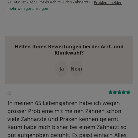
21. August 2022
•
Praxis Achim Ulrich Zahnarzt
•
•
Problem melden
mehr
weniger
anzeigen
Helfen Ihnen Bewertungen bei der Arzt- und
Klinikwahl?
Ja
Nein
In meinen 65 Lebensjahren habe ich wegen
grosser Probleme mit meinen Zähnen schon
viele Zahnärzte und Praxen kennen gelernt.
Kaum habe mich bisher bei einem Zahnarzt so
gut aufgehoben gefühlt. Es passt einfach Alles,