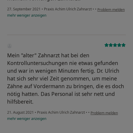
27. September 2021
•
Praxis Achim Ulrich Zahnarzt
•
•
Problem melden
mehr
weniger
anzeigen
Mein "alter" Zahnarzt hat bei den
Kontrolluntersuchungen nie etwas gefunden
und war in wenigen Minuten fertig. Dr. Ulrich
hat sich sehr viel Zeit genommen, um meine
Zähne auf Vordermann zu bringen, die es doch
nötig hatten. Das Personal ist sehr nett und
hilfsbereit.
21. August 2021
•
Praxis Achim Ulrich Zahnarzt
•
•
Problem melden
mehr
weniger
anzeigen