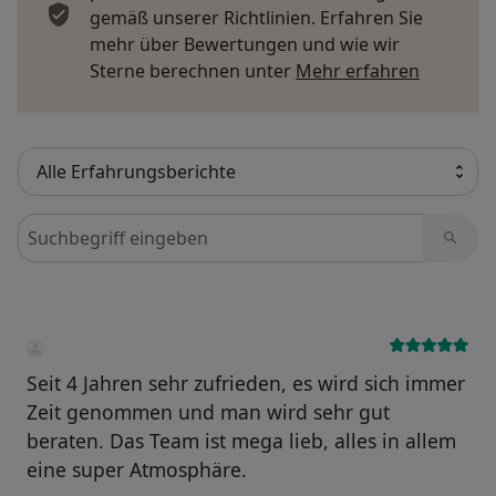
gemäß unserer Richtlinien. Erfahren Sie
mehr über Bewertungen und wie wir
Mehr übe
Sterne berechnen unter
Mehr erfahren
Bewertungen durchsuchen
Seit 4 Jahren sehr zufrieden, es wird sich immer
Zeit genommen und man wird sehr gut
beraten. Das Team ist mega lieb, alles in allem
eine super Atmosphäre.