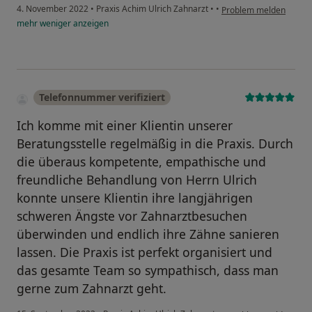
4. November 2022
•
Praxis Achim Ulrich Zahnarzt
•
•
Problem melden
mehr
weniger
anzeigen
Telefonnummer verifiziert
Ich komme mit einer Klientin unserer
Beratungsstelle regelmäßig in die Praxis. Durch
die überaus kompetente, empathische und
freundliche Behandlung von Herrn Ulrich
konnte unsere Klientin ihre langjährigen
schweren Ängste vor Zahnarztbesuchen
überwinden und endlich ihre Zähne sanieren
lassen. Die Praxis ist perfekt organisiert und
das gesamte Team so sympathisch, dass man
gerne zum Zahnarzt geht.