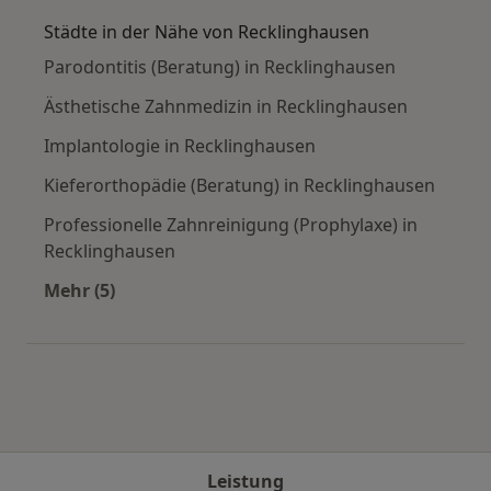
Städte in der Nähe von Recklinghausen
Parodontitis (Beratung) in Recklinghausen
Ästhetische Zahnmedizin in Recklinghausen
Implantologie in Recklinghausen
Kieferorthopädie (Beratung) in Recklinghausen
Professionelle Zahnreinigung (Prophylaxe) in
Recklinghausen
Mehr (5)
Mehr in der Kategorie: Städte in der Nähe von
Leistung