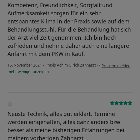
Kompetenz, Freundlichkeit, Sorgfalt und
Aufmerksamkeit sorgen für ein sehr
entspanntes Klima in der Praxis sowie auf dem
Behandlungsstuhl. Für die Behandlung hat sich
der Arzt viel Zeit genommen. Ich bin hoch
zufrieden und nehme daher auch eine längere
Anfahrt mit dem PKW in Kauf.
15. November 2021
•
Praxis Achim Ulrich Zahnarzt
•
•
Problem melden
mehr
weniger
anzeigen
Neuste Technik, alles gut erklärt, Termine
werden eingehalten, alles ganz anders bzw
besser als meine bisherigen Erfahrungen bei
meinem vorherigen Zahnarzt.