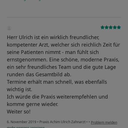
Herr Ulrich ist ein wirklich freundlicher,
kompetenter Arzt, welcher sich reichlich Zeit für
seine Patienten nimmt - man fühlt sich
ernstgenommen. Eine schöne, moderne Praxis,
ein sehr freundliches Team und die gute Lage
runden das Gesamtbild ab.
Termine erhält man schnell, was ebenfalls
wichtig ist.
Ich würde die Praxis weiterempfehlen und
komme gerne wieder.
Weiter so!
6. November 2019
•
Praxis Achim Ulrich Zahnarzt
•
•
Problem melden
mehr
weniger
anzeigen