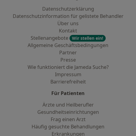
Datenschutzerklärung
Datenschutzinformation für gelistete Behandler
Über uns
Kontakt
Stellenangebote
Wir stellen ein!
Allgemeine Geschäftsbedingungen
Partner
Presse
Wie funktioniert die Jameda Suche?
Impressum
Barrierefreiheit
Für Patienten
Ärzte und Heilberufler
Gesundheitseinrichtungen
Frag einen Arzt
Häufig gesuchte Behandlungen
Erkrankungen