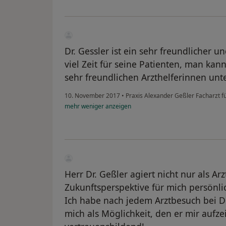
Dr. Gessler ist ein sehr freundlicher 
viel Zeit für seine Patienten, man kan
sehr freundlichen Arzthelferinnen unte
10. November 2017
•
Praxis Alexander Geßler Facharzt 
mehr
weniger
anzeigen
Herr Dr. Geßler agiert nicht nur als A
Zukunftsperspektive für mich persönli
Ich habe nach jedem Arztbesuch bei D
mich als Möglichkeit, den er mir aufzei