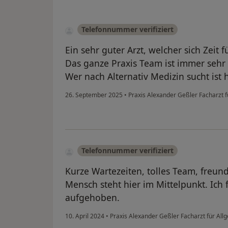
Telefonnummer verifiziert
Ein sehr guter Arzt, welcher sich Zeit 
Das ganze Praxis Team ist immer sehr 
Wer nach Alternativ Medizin sucht ist
26. September 2025
•
Praxis Alexander Geßler Facharzt 
Telefonnummer verifiziert
Kurze Wartezeiten, tolles Team, freun
Mensch steht hier im Mittelpunkt. Ich
aufgehoben.
10. April 2024
•
Praxis Alexander Geßler Facharzt für Al