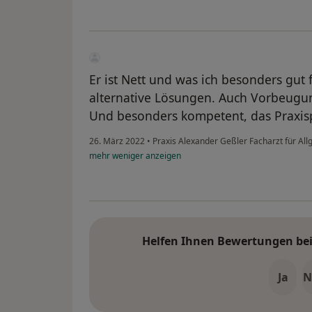
Er ist Nett und was ich besonders gut 
alternative Lösungen. Auch Vorbeugun
Und besonders kompetent, das Praxisp
26. März 2022
•
Praxis Alexander Geßler Facharzt für Al
mehr
weniger
anzeigen
Helfen Ihnen Bewertungen bei 
Ja
N