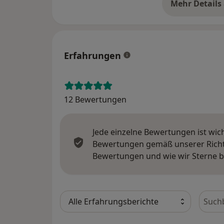
Mehr Details
üb
Erfahrungen
12 Bewertungen
Jede einzelne Bewertungen ist wic
Bewertungen gemäß unserer Richtl
Bewertungen und wie wir Sterne 
Bewer