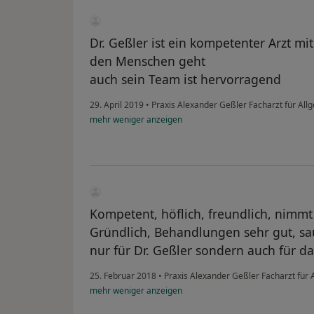
Dr. Geßler ist ein kompetenter Arzt 
den Menschen geht
auch sein Team ist hervorragend
29. April 2019
•
Praxis Alexander Geßler Facharzt für Al
mehr
weniger
anzeigen
Kompetent, höflich, freundlich, nimmt
Gründlich, Behandlungen sehr gut, sau
nur für Dr. Geßler sondern auch für 
25. Februar 2018
•
Praxis Alexander Geßler Facharzt für
mehr
weniger
anzeigen