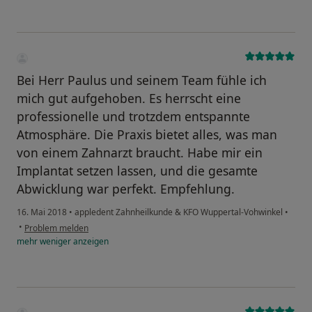
Bei Herr Paulus und seinem Team fühle ich
mich gut aufgehoben. Es herrscht eine
professionelle und trotzdem entspannte
Atmosphäre. Die Praxis bietet alles, was man
von einem Zahnarzt braucht. Habe mir ein
Implantat setzen lassen, und die gesamte
Abwicklung war perfekt. Empfehlung.
16. Mai 2018
•
appledent Zahnheilkunde & KFO Wuppertal-Vohwinkel
•
•
Problem melden
mehr
weniger
anzeigen