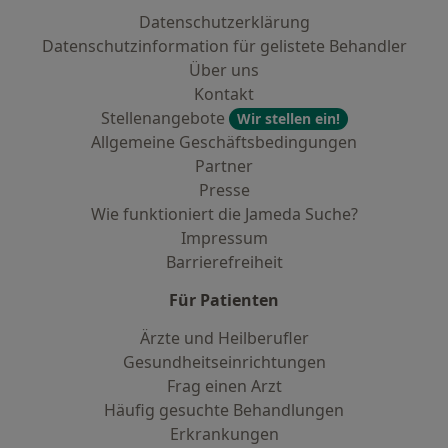
Datenschutzerklärung
Datenschutzinformation für gelistete Behandler
Über uns
Kontakt
Stellenangebote
Wir stellen ein!
Allgemeine Geschäftsbedingungen
Partner
Presse
Wie funktioniert die Jameda Suche?
Impressum
Barrierefreiheit
Für Patienten
Ärzte und Heilberufler
Gesundheitseinrichtungen
Frag einen Arzt
Häufig gesuchte Behandlungen
Erkrankungen