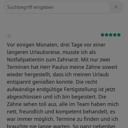
Bewertungen durchsuchen
Vor einigen Monaten, drei Tage vor einer
längeren Urlaubsreise, musste ich als
Notfallpatientin zum Zahnarzt. Mit nur zwei
Terminen hat Herr Paulus meine Zähne soweit
wieder hergestellt, dass ich meinen Urlaub
entspannt genießen konnte. Die recht
aufwändige endgültige Fertigstellung ist jetzt
abgeschlossen und ich bin begeistert. Die
Zähne sehen toll aus, alle im Team haben mich
nett, freundlich und kompetent behandelt, es
war immer möglich, Termine zu finden und ich
brauchte nie lange warten. So ganz nebenbei