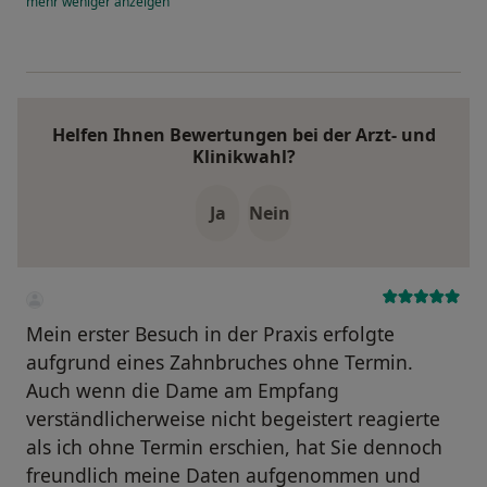
mehr
weniger
anzeigen
Helfen Ihnen Bewertungen bei der Arzt- und
Klinikwahl?
Ja
Nein
Mein erster Besuch in der Praxis erfolgte
aufgrund eines Zahnbruches ohne Termin.
Auch wenn die Dame am Empfang
verständlicherweise nicht begeistert reagierte
als ich ohne Termin erschien, hat Sie dennoch
freundlich meine Daten aufgenommen und