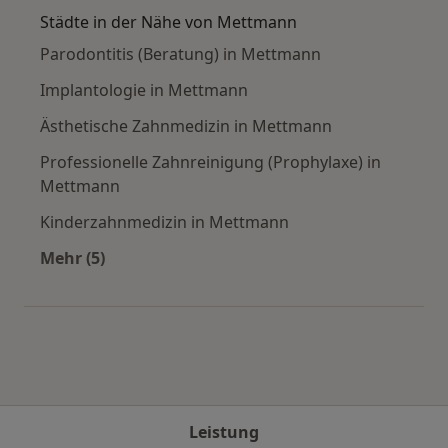
Städte in der Nähe von Mettmann
Parodontitis (Beratung) in Mettmann
Implantologie in Mettmann
Ästhetische Zahnmedizin in Mettmann
Professionelle Zahnreinigung (Prophylaxe) in
Mettmann
Kinderzahnmedizin in Mettmann
Mehr (5)
Mehr in der Kategorie: Städte in der Nähe vo
Leistung