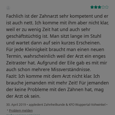
Fachlich ist der Zahnarzt sehr kompetent und er
ist auch nett. Ich komme mit ihm aber nicht klar,
weil er zu wenig Zeit hat und auch sehr
geschäftstüchtig ist. Man sitzt lange im Stuhl
und wartet dann auf sein kurzes Erscheinen.
Für jede Kleinigkeit braucht man einen neuen
Termin, wahrscheinlich weil der Arzt ein enges
Zeitraster hat. Aufgrund der Eile gab es mit mir
auch schon mehrere Missverständnisse.
Fazit: Ich komme mit dem Arzt nicht klar. Ich
brauche jemanden mit mehr Zeit! Für jemanden
der keine Probleme mit den Zähnen hat, mag
der Arzt ok sein.
30. April 2019
•
appledent Zahnheilkunde & KFO Wuppertal-Vohwinkel
•
•
Problem melden