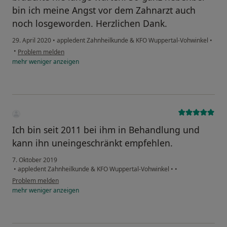
bin ich meine Angst vor dem Zahnarzt auch
noch losgeworden. Herzlichen Dank.
29. April 2020
•
appledent Zahnheilkunde & KFO Wuppertal-Vohwinkel
•
•
Problem melden
mehr
weniger
anzeigen
Ich bin seit 2011 bei ihm in Behandlung und
kann ihn uneingeschränkt empfehlen.
7. Oktober 2019
•
appledent Zahnheilkunde & KFO Wuppertal-Vohwinkel
•
•
Problem melden
mehr
weniger
anzeigen