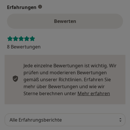
Erfahrungen
Bewerten
8 Bewertungen
Jede einzelne Bewertungen ist wichtig. Wir
prüfen und moderieren Bewertungen
gemäß unserer Richtlinien. Erfahren Sie
mehr über Bewertungen und wie wir
Mehr übe
Sterne berechnen unter
Mehr erfahren