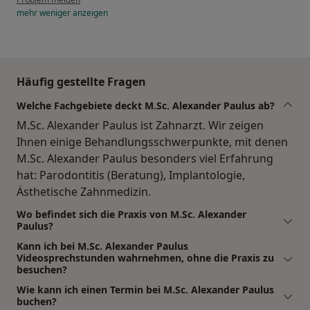
mehr
weniger
anzeigen
Häufig gestellte Fragen
Welche Fachgebiete deckt M.Sc. Alexander Paulus ab?
M.Sc. Alexander Paulus ist Zahnarzt. Wir zeigen
Ihnen einige Behandlungsschwerpunkte, mit denen
M.Sc. Alexander Paulus besonders viel Erfahrung
hat: Parodontitis (Beratung), Implantologie,
Ästhetische Zahnmedizin.
Wo befindet sich die Praxis von M.Sc. Alexander
Paulus?
Kann ich bei M.Sc. Alexander Paulus
Videosprechstunden wahrnehmen, ohne die Praxis zu
besuchen?
Wie kann ich einen Termin bei M.Sc. Alexander Paulus
buchen?