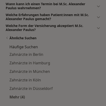
Wann kann ich einen Termin bei M.Sc. Alexander
Paulus wahrnehmen?
Welche Erfahrungen haben Patient:innen mit M.Sc.
Alexander Paulus gemacht?
Welche Form der Versicherung akzeptiert M.Sc.
Alexander Paulus?
Ähnliche Suchen
Häufige Suchen
Zahnärzte in Berlin
Zahnärzte in Hamburg
Zahnärzte in München
Zahnärzte in Köln
Zahnärzte in Düsseldorf
Mehr (4)
Mehr in der Kategorie: Häufige Suchen