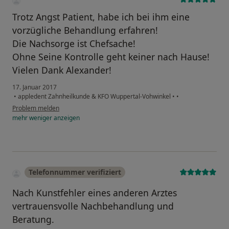
Trotz Angst Patient, habe ich bei ihm eine
vorzügliche Behandlung erfahren!
Die Nachsorge ist Chefsache!
Ohne Seine Kontrolle geht keiner nach Hause!
Vielen Dank Alexander!
17. Januar 2017
•
appledent Zahnheilkunde & KFO Wuppertal-Vohwinkel
•
•
Problem melden
mehr
weniger
anzeigen
Telefonnummer verifiziert
Nach Kunstfehler eines anderen Arztes
vertrauensvolle Nachbehandlung und
Beratung.