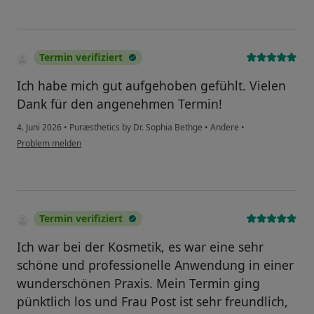
Termin verifiziert
Ich habe mich gut aufgehoben gefühlt. Vielen
Dank für den angenehmen Termin!
4. Juni 2026
•
Puræsthetics by Dr. Sophia Bethge
•
Andere
•
Problem melden
Termin verifiziert
Ich war bei der Kosmetik, es war eine sehr
schöne und professionelle Anwendung in einer
wunderschönen Praxis. Mein Termin ging
pünktlich los und Frau Post ist sehr freundlich,