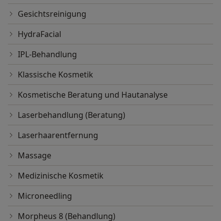
Gesichtsreinigung
HydraFacial
IPL-Behandlung
Klassische Kosmetik
Kosmetische Beratung und Hautanalyse
Laserbehandlung (Beratung)
Laserhaarentfernung
Massage
Medizinische Kosmetik
Microneedling
Morpheus 8 (Behandlung)