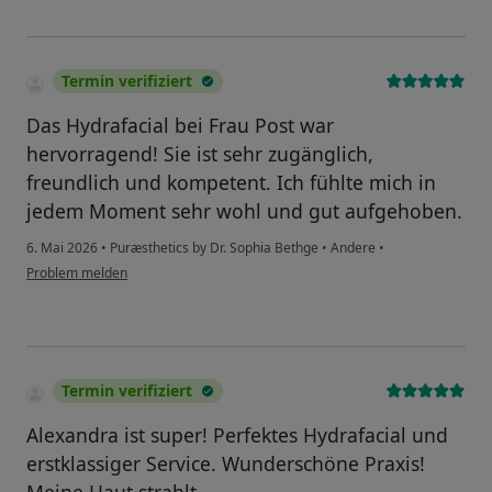
Termin verifiziert
Das Hydrafacial bei Frau Post war
hervorragend! Sie ist sehr zugänglich,
freundlich und kompetent. Ich fühlte mich in
jedem Moment sehr wohl und gut aufgehoben.
6. Mai 2026
•
Puræsthetics by Dr. Sophia Bethge
•
Andere
•
Problem melden
Termin verifiziert
Alexandra ist super! Perfektes Hydrafacial und
erstklassiger Service. Wunderschöne Praxis!