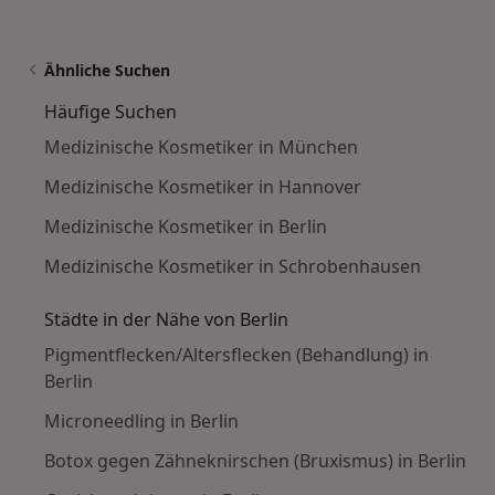
Ähnliche Suchen
Häufige Suchen
Medizinische Kosmetiker in München
Medizinische Kosmetiker in Hannover
Medizinische Kosmetiker in Berlin
Medizinische Kosmetiker in Schrobenhausen
Städte in der Nähe von Berlin
Pigmentflecken/Altersflecken (Behandlung) in
Berlin
Microneedling in Berlin
Botox gegen Zähneknirschen (Bruxismus) in Berlin