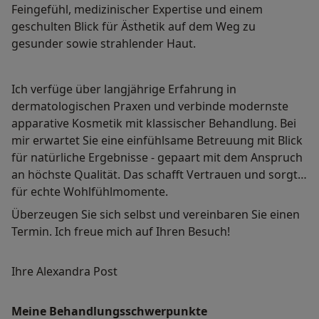
Feingefühl, medizinischer Expertise und einem
geschulten Blick für Ästhetik auf dem Weg zu
gesunder sowie strahlender Haut.
Ich verfüge über langjährige Erfahrung in
dermatologischen Praxen und verbinde modernste
apparative Kosmetik mit klassischer Behandlung. Bei
mir erwartet Sie eine einfühlsame Betreuung mit Blick
für natürliche Ergebnisse - gepaart mit dem Anspruch
an höchste Qualität. Das schafft Vertrauen und sorgt
für echte Wohlfühlmomente.
Überzeugen Sie sich selbst und vereinbaren Sie einen
Termin. Ich freue mich auf Ihren Besuch!
Ihre Alexandra Post
Meine Behandlungsschwerpunkte