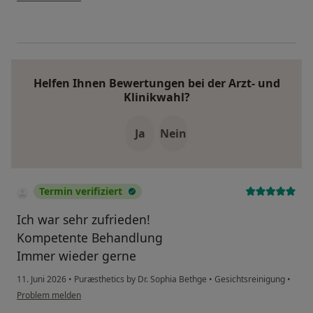
Helfen Ihnen Bewertungen bei der Arzt- und
Klinikwahl?
Ja
Nein
Termin verifiziert
Ich war sehr zufrieden!
Kompetente Behandlung
Immer wieder gerne
11. Juni 2026
•
Puræsthetics by Dr. Sophia Bethge
•
Gesichtsreinigung
•
Problem melden