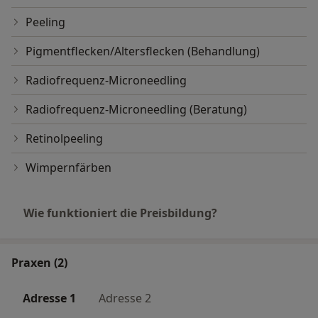
Peeling
Pigmentflecken/Altersflecken (Behandlung)
Radiofrequenz-Microneedling
Radiofrequenz-Microneedling (Beratung)
Retinolpeeling
Wimpernfärben
Wie funktioniert die Preisbildung?
Praxen (2)
Adresse 1
Adresse 2