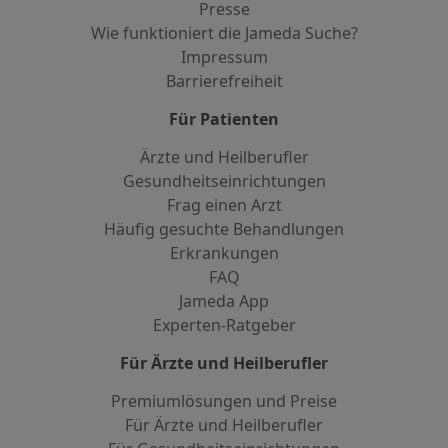
Presse
Wie funktioniert die Jameda Suche?
Impressum
Barrierefreiheit
Für Patienten
Ärzte und Heilberufler
Gesundheitseinrichtungen
Frag einen Arzt
Häufig gesuchte Behandlungen
Erkrankungen
FAQ
Jameda App
Experten-Ratgeber
Für Ärzte und Heilberufler
Premiumlösungen und Preise
Für Ärzte und Heilberufler