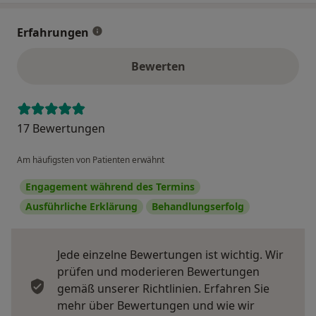
Erfahrungen
Bewerten
17 Bewertungen
Am häufigsten von Patienten erwähnt
Engagement während des Termins
Ausführliche Erklärung
Behandlungserfolg
Jede einzelne Bewertungen ist wichtig. Wir
prüfen und moderieren Bewertungen
gemäß unserer Richtlinien. Erfahren Sie
mehr über Bewertungen und wie wir