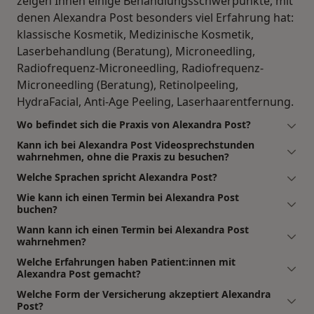
zeigen Ihnen einige Behandlungsschwerpunkte, mit
denen Alexandra Post besonders viel Erfahrung hat:
klassische Kosmetik, Medizinische Kosmetik,
Laserbehandlung (Beratung), Microneedling,
Radiofrequenz-Microneedling, Radiofrequenz-
Microneedling (Beratung), Retinolpeeling,
HydraFacial, Anti-Age Peeling, Laserhaarentfernung.
Wo befindet sich die Praxis von Alexandra Post?
Kann ich bei Alexandra Post Videosprechstunden
wahrnehmen, ohne die Praxis zu besuchen?
Welche Sprachen spricht Alexandra Post?
Wie kann ich einen Termin bei Alexandra Post
buchen?
Wann kann ich einen Termin bei Alexandra Post
wahrnehmen?
Welche Erfahrungen haben Patient:innen mit
Alexandra Post gemacht?
Welche Form der Versicherung akzeptiert Alexandra
Post?