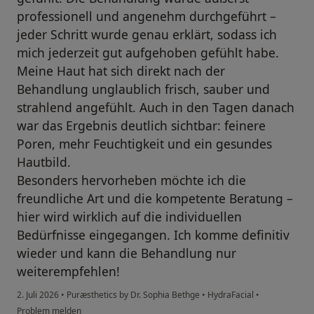
professionell und angenehm durchgeführt –
jeder Schritt wurde genau erklärt, sodass ich
mich jederzeit gut aufgehoben gefühlt habe.
Meine Haut hat sich direkt nach der
Behandlung unglaublich frisch, sauber und
strahlend angefühlt. Auch in den Tagen danach
war das Ergebnis deutlich sichtbar: feinere
Poren, mehr Feuchtigkeit und ein gesundes
Hautbild.
Besonders hervorheben möchte ich die
freundliche Art und die kompetente Beratung –
hier wird wirklich auf die individuellen
Bedürfnisse eingegangen. Ich komme definitiv
wieder und kann die Behandlung nur
weiterempfehlen!
2. Juli 2026
•
Puræsthetics by Dr. Sophia Bethge
•
HydraFacial
•
Problem melden