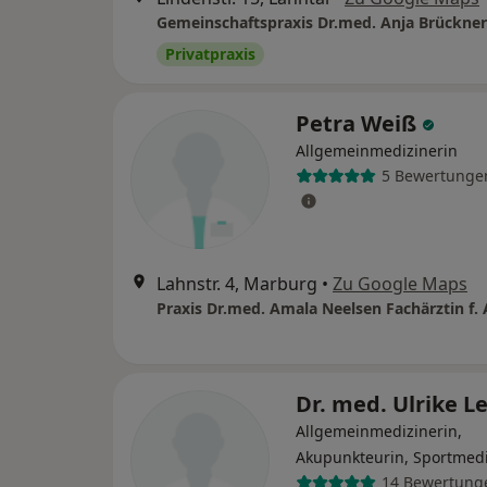
Privatpraxis
Petra Weiß
Allgemeinmedizinerin
5 Bewertunge
Lahnstr. 4, Marburg
•
Zu Google Maps
Dr. med. Ulrike 
Allgemeinmedizinerin,
Akupunkteurin, Sportmedi
14 Bewertung