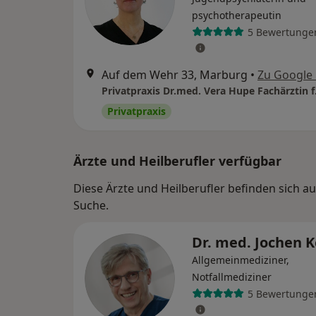
psychotherapeutin
5 Bewertunge
Auf dem Wehr 33, Marburg
•
Zu Google
Privatpraxis
Ärzte und Heilberufler verfügbar
Diese Ärzte und Heilberufler befinden sich 
Suche.
Dr. med. Jochen 
Allgemeinmediziner,
Notfallmediziner
5 Bewertunge