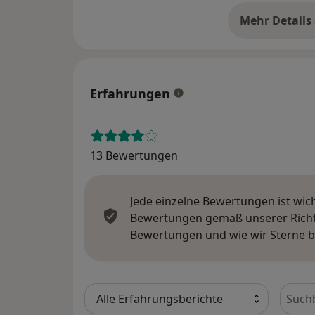
Mehr Details
üb
Erfahrungen
13 Bewertungen
Jede einzelne Bewertungen ist wic
Bewertungen gemäß unserer Richtl
Bewertungen und wie wir Sterne 
Bewer