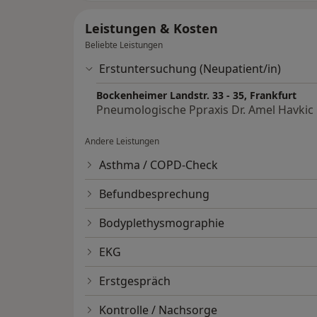
Leistungen & Kosten
Beliebte Leistungen
Erstuntersuchung (Neupatient/in)
Bockenheimer Landstr. 33 - 35, Frankfurt
Pneumologische Ppraxis Dr. Amel Havkic
Andere Leistungen
Asthma / COPD-Check
Befundbesprechung
Bodyplethysmographie
EKG
Erstgespräch
Kontrolle / Nachsorge