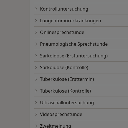
Kontrolluntersuchung
Lungentumorerkrankungen
Onlinesprechstunde
Pneumologische Sprechstunde
Sarkoidose (Erstuntersuchung)
Sarkoidose (Kontrolle)
Tuberkulose (Ersttermin)
Tuberkulose (Kontrolle)
Ultraschalluntersuchung
Videosprechstunde
Zweitmeinung