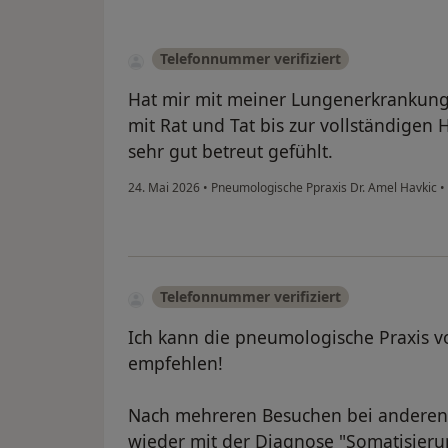
Telefonnummer verifiziert
Hat mir mit meiner Lungenerkrankung 
mit Rat und Tat bis zur vollständigen
sehr gut betreut gefühlt.
24. Mai 2026
•
Pneumologische Ppraxis Dr. Amel Havkic
•
Telefonnummer verifiziert
Ich kann die pneumologische Praxis v
empfehlen!
Nach mehreren Besuchen bei anderen 
wieder mit der Diagnose "Somatisieru