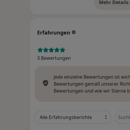
Mehr Details
üb
Erfahrungen
3 Bewertungen
Jede einzelne Bewertungen ist wic
Bewertungen gemäß unserer Richtl
Bewertungen und wie wir Sterne 
Bewer