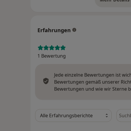
üb
Erfahrungen
1 Bewertung
Jede einzelne Bewertungen ist wic
Bewertungen gemäß unserer Richtl
Bewertungen und wie wir Sterne 
Bewer