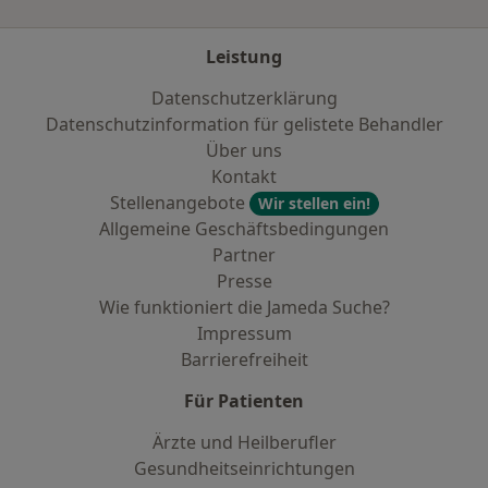
Leistung
Datenschutzerklärung
Datenschutzinformation für gelistete Behandler
Über uns
Kontakt
Stellenangebote
Wir stellen ein!
Allgemeine Geschäftsbedingungen
Partner
Presse
Wie funktioniert die Jameda Suche?
Impressum
Barrierefreiheit
Für Patienten
Ärzte und Heilberufler
Gesundheitseinrichtungen