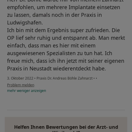
empfohlen, um mehrere Implantate einsetzen
zu lassen, damals noch in der Praxis in
Ludwigshafen.
Ich bin mit dem Ergebnis super zufrieden. Die
OP lief sehr ruhig und entspannt ab. Man merkt
einfach, dass man es hier mit einem
ausgewiesenen Spezialisten zu tun hat. Ich
freue mich, dass ich ihn jetzt mit seiner eigenen
Praxis in Neustadt wiederentdeckt habe.
3. Oktober 2022
•
Praxis Dr. Andreas Böhle Zahnarzt
•
•
Problem melden
mehr
weniger
anzeigen
Helfen Ihnen Bewertungen bei der Arzt- und