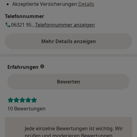
Akzeptierte Versicherungen
Details
Telefonnummer
06321 95...
Telefonnummer anzeigen
Mehr Details anzeigen
über die Adresse
Erfahrungen
Bewerten
10 Bewertungen
Jede einzelne Bewertungen ist wichtig. Wir
prüfen und moderieren Bewertungen