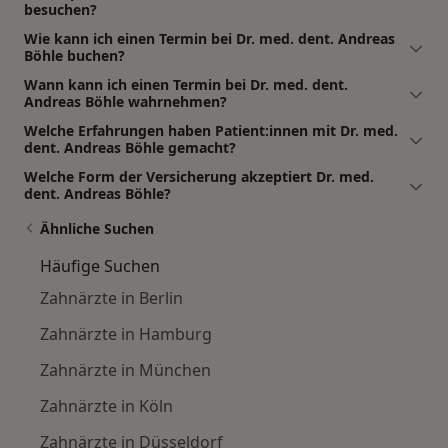
besuchen?
Wie kann ich einen Termin bei Dr. med. dent. Andreas
Böhle buchen?
Wann kann ich einen Termin bei Dr. med. dent.
Andreas Böhle wahrnehmen?
Welche Erfahrungen haben Patient:innen mit Dr. med.
dent. Andreas Böhle gemacht?
Welche Form der Versicherung akzeptiert Dr. med.
dent. Andreas Böhle?
Ähnliche Suchen
Häufige Suchen
Zahnärzte in Berlin
Zahnärzte in Hamburg
Zahnärzte in München
Zahnärzte in Köln
Zahnärzte in Düsseldorf