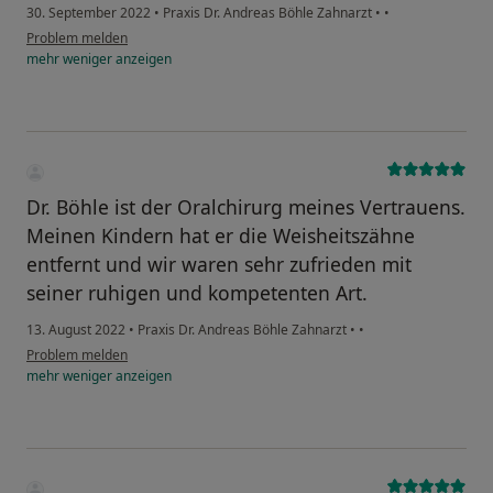
30. September 2022
•
Praxis Dr. Andreas Böhle Zahnarzt
•
•
Problem melden
mehr
weniger
anzeigen
Dr. Böhle ist der Oralchirurg meines Vertrauens.
Meinen Kindern hat er die Weisheitszähne
entfernt und wir waren sehr zufrieden mit
seiner ruhigen und kompetenten Art.
13. August 2022
•
Praxis Dr. Andreas Böhle Zahnarzt
•
•
Problem melden
mehr
weniger
anzeigen