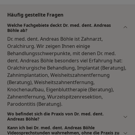
Häufig gestellte Fragen
Welche Fachgebiete deckt Dr. med. dent. Andreas
Böhle ab?
Dr. med. dent. Andreas Böhle ist Zahnarzt,
Oralchirurg. Wir zeigen Ihnen einige
Behandlungsschwerpunkte, mit denen Dr. med.
dent. Andreas Böhle besonders viel Erfahrung hat:
Oralchirurgische Behandlung, Implantat (Beratung),
Zahnimplantation, Weisheitszahnentfernung
(Beratung), Weisheitszahnentfernung,
Knochenaufbau, Eigenbluttherapie (Beratung),
Zahnentfernung, Wurzelspitzenresektion,
Parodontitis (Beratung).
Wo befindet sich die Praxis von Dr. med. dent.
Andreas Böhle?
Kann ich bei Dr. med. dent. Andreas Böhle
Videosprechstunden wahrnehmen, ohne die Praxis zu