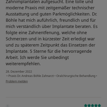
Zahnimplantaten aufgesucht. Eine tolle und
moderne Praxis mit zeitgemäßer technischer
Ausstattung und guten Parkmöglichkeiten. Dr.
Böhle hat mich auführlich, freundlich und für
mich verständlich über Implantate beraten. Es
folgte eine Zahnentfenung, welche ohne
Schmerzen und in kürzester Zeit erledigt war
und zu späterem Zeitpunkt das Einsetzen der
Implantate. 5 Sterne für die hervorragende
Arbeit. Ich werde Sie unbedingt
weiterempfehlen.
28. Dezember 2022
•
Praxis Dr. Andreas Böhle Zahnarzt
•
Oralchirurgische Behandlung
•
Problem melden