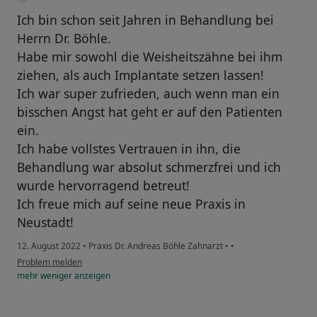
Ich bin schon seit Jahren in Behandlung bei
Herrn Dr. Böhle.
Habe mir sowohl die Weisheitszähne bei ihm
ziehen, als auch Implantate setzen lassen!
Ich war super zufrieden, auch wenn man ein
bisschen Angst hat geht er auf den Patienten
ein.
Ich habe vollstes Vertrauen in ihn, die
Behandlung war absolut schmerzfrei und ich
wurde hervorragend betreut!
Ich freue mich auf seine neue Praxis in
Neustadt!
12. August 2022
•
Praxis Dr. Andreas Böhle Zahnarzt
•
•
Problem melden
mehr
weniger
anzeigen