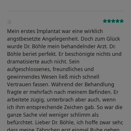
Mein erstes Implantat war eine wirklich
angstbesetzte Angelegenheit. Doch zum Glück
wurde Dr. Böhle mein behandelnder Arzt. Dr.
Böhle beriet perfekt. Er beschönigte nichts und
dramatisierte auch nicht. Sein
aufgeschlossenes, freundliches und
gewinnendes Wesen ließ mich schnell
Vertrauen fassen. Während der Behandlung
fragte er mehrfach nach meinem Befinden. Er
arbeitete zügig, unterbrach aber auch, wenn
ich ihm entsprechende Zeichen gab. So war die
ganze Sache viel weniger schlimm als
befürchtet. Lieber Dr. Böhle, ich hoffe zwar sehr,
dass meine Zähnchen erst einmal Ruhe geben.