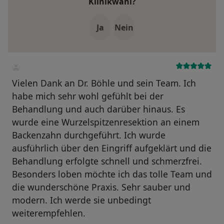
Klinikwahl?
Ja
Nein
Vielen Dank an Dr. Böhle und sein Team. Ich
habe mich sehr wohl gefühlt bei der
Behandlung und auch darüber hinaus. Es
wurde eine Wurzelspitzenresektion an einem
Backenzahn durchgeführt. Ich wurde
ausführlich über den Eingriff aufgeklärt und die
Behandlung erfolgte schnell und schmerzfrei.
Besonders loben möchte ich das tolle Team und
die wunderschöne Praxis. Sehr sauber und
modern. Ich werde sie unbedingt
weiterempfehlen.