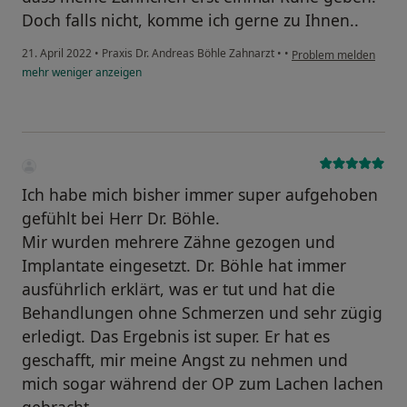
Doch falls nicht, komme ich gerne zu Ihnen..
21. April 2022
•
Praxis Dr. Andreas Böhle Zahnarzt
•
•
Problem melden
mehr
weniger
anzeigen
Ich habe mich bisher immer super aufgehoben
gefühlt bei Herr Dr. Böhle.
Mir wurden mehrere Zähne gezogen und
Implantate eingesetzt. Dr. Böhle hat immer
ausführlich erklärt, was er tut und hat die
Behandlungen ohne Schmerzen und sehr zügig
erledigt. Das Ergebnis ist super. Er hat es
geschafft, mir meine Angst zu nehmen und
mich sogar während der OP zum Lachen lachen
gebracht.