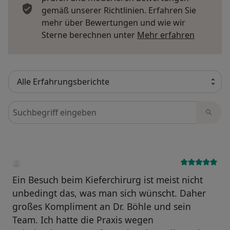
gemäß unserer Richtlinien. Erfahren Sie
mehr über Bewertungen und wie wir
Mehr übe
Sterne berechnen unter
Mehr erfahren
Bewertungen durchsuchen
Ein Besuch beim Kieferchirurg ist meist nicht
unbedingt das, was man sich wünscht. Daher
großes Kompliment an Dr. Böhle und sein
Team. Ich hatte die Praxis wegen