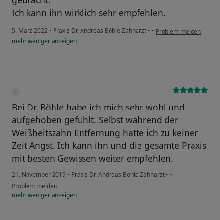
Ich kann ihn wirklich sehr empfehlen.
5. März 2022
•
Praxis Dr. Andreas Böhle Zahnarzt
•
•
Problem melden
mehr
weniger
anzeigen
Bei Dr. Böhle habe ich mich sehr wohl und
aufgehoben gefühlt. Selbst während der
Weißheitszahn Entfernung hatte ich zu keiner
Zeit Angst. Ich kann ihn und die gesamte Praxis
mit besten Gewissen weiter empfehlen.
21. November 2019
•
Praxis Dr. Andreas Böhle Zahnarzt
•
•
Problem melden
mehr
weniger
anzeigen