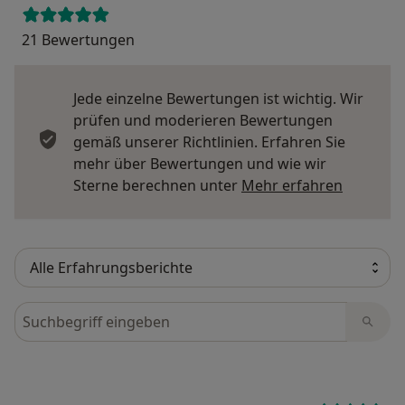
21 Bewertungen
Jede einzelne Bewertungen ist wichtig. Wir
prüfen und moderieren Bewertungen
gemäß unserer Richtlinien. Erfahren Sie
mehr über Bewertungen und wie wir
Mehr übe
Sterne berechnen unter
Mehr erfahren
Bewertungen durchsuchen