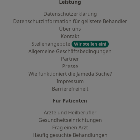
Leistung
Datenschutzerklärung
Datenschutzinformation für gelistete Behandler
Über uns
Kontakt
Stellenangebote
Wir stellen ein!
Allgemeine Geschäftsbedingungen
Partner
Presse
Wie funktioniert die Jameda Suche?
Impressum
Barrierefreiheit
Für Patienten
Ärzte und Heilberufler
Gesundheitseinrichtungen
Frag einen Arzt
Häufig gesuchte Behandlungen