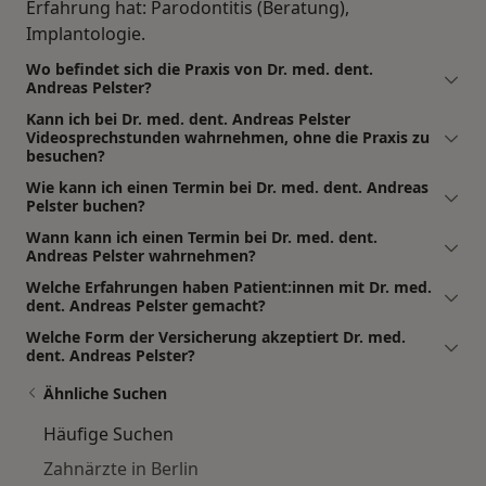
Erfahrung hat: Parodontitis (Beratung),
Implantologie.
Wo befindet sich die Praxis von Dr. med. dent.
Andreas Pelster?
Kann ich bei Dr. med. dent. Andreas Pelster
Videosprechstunden wahrnehmen, ohne die Praxis zu
besuchen?
Wie kann ich einen Termin bei Dr. med. dent. Andreas
Pelster buchen?
Wann kann ich einen Termin bei Dr. med. dent.
Andreas Pelster wahrnehmen?
Welche Erfahrungen haben Patient:innen mit Dr. med.
dent. Andreas Pelster gemacht?
Welche Form der Versicherung akzeptiert Dr. med.
dent. Andreas Pelster?
Ähnliche Suchen
Häufige Suchen
Zahnärzte in Berlin