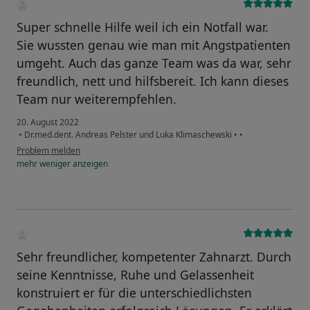
Super schnelle Hilfe weil ich ein Notfall war.
Sie wussten genau wie man mit Angstpatienten
umgeht. Auch das ganze Team was da war, sehr
freundlich, nett und hilfsbereit. Ich kann dieses
Team nur weiterempfehlen.
20. August 2022
•
Dr.med.dent. Andreas Pelster und Luka Klimaschewski
•
•
Problem melden
mehr
weniger
anzeigen
Sehr freundlicher, kompetenter Zahnarzt. Durch
seine Kenntnisse, Ruhe und Gelassenheit
konstruiert er für die unterschiedlichsten