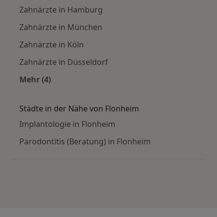
Zahnärzte in Hamburg
Zahnärzte in München
Zahnärzte in Köln
Zahnärzte in Düsseldorf
Mehr (4)
Mehr in der Kategorie: Häufige Suchen
Städte in der Nähe von Flonheim
Implantologie in Flonheim
Parodontitis (Beratung) in Flonheim