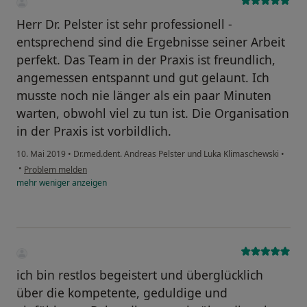
Herr Dr. Pelster ist sehr professionell -
entsprechend sind die Ergebnisse seiner Arbeit
perfekt. Das Team in der Praxis ist freundlich,
angemessen entspannt und gut gelaunt. Ich
musste noch nie länger als ein paar Minuten
warten, obwohl viel zu tun ist. Die Organisation
in der Praxis ist vorbildlich.
10. Mai 2019
•
Dr.med.dent. Andreas Pelster und Luka Klimaschewski
•
•
Problem melden
mehr
weniger
anzeigen
ich bin restlos begeistert und überglücklich
über die kompetente, geduldige und