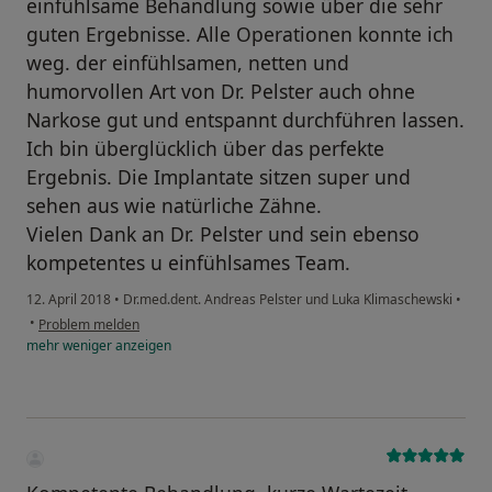
einfühlsame Behandlung sowie über die sehr
guten Ergebnisse. Alle Operationen konnte ich
weg. der einfühlsamen, netten und
humorvollen Art von Dr. Pelster auch ohne
Narkose gut und entspannt durchführen lassen.
Ich bin überglücklich über das perfekte
Ergebnis. Die Implantate sitzen super und
sehen aus wie natürliche Zähne.
Vielen Dank an Dr. Pelster und sein ebenso
kompetentes u einfühlsames Team.
12. April 2018
•
Dr.med.dent. Andreas Pelster und Luka Klimaschewski
•
•
Problem melden
mehr
weniger
anzeigen