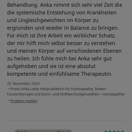
Behandlung. Anka nimmt sich sehr viel Zeit die
die systemische Entstehung von Krankheiten
und Ungleichgewichten im Körper zu
ergründen und wieder in Balance zu bringen.
Für mich ist ihre Arbeit ein wirklicher Schatz,
der mir hilft mich selbst besser zu verstehen
und meinen Körper auf verschiedenen Ebenen
zu heilen. Ich fühle mich bei Anka sehr gut
aufgehoben und sie ist eine absolut
kompetente und einfühlsame Therapeutin.
22. November 2024
•
Praxis Anka Liebe Heilpraktikerin für Homöopathie, Bowen
Faszientherapie und Darm- und Stoffwechselgesundheit
•
Homöopathie
•
Problem melden