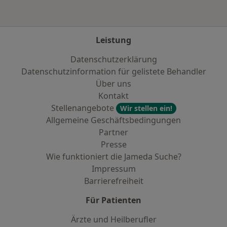
Leistung
Datenschutzerklärung
Datenschutzinformation für gelistete Behandler
Über uns
Kontakt
Stellenangebote
Wir stellen ein!
Allgemeine Geschäftsbedingungen
Partner
Presse
Wie funktioniert die Jameda Suche?
Impressum
Barrierefreiheit
Für Patienten
Ärzte und Heilberufler