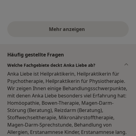
Mehr anzeigen
obige Stellungnahmen
Häufig gestellte Fragen
Welche Fachgebiete deckt Anka Liebe ab?
Anka Liebe ist Heilpraktikerin, Heilpraktikerin für
Psychotherapie, Heilpraktikerin für Physiotherapie.
Wir zeigen Ihnen einige Behandlungsschwerpunkte,
mit denen Anka Liebe besonders viel Erfahrung hat:
Homöopathie, Bowen-Therapie, Magen-Darm-
Störung (Beratung), Reizdarm (Beratung),
Stoffwechseltherapie, Mikronährstofftherapie,
Magen-Darm-Sprechstunde, Behandlung von
Allergien, Erstanamnese Kinder, Erstanamnese lang.