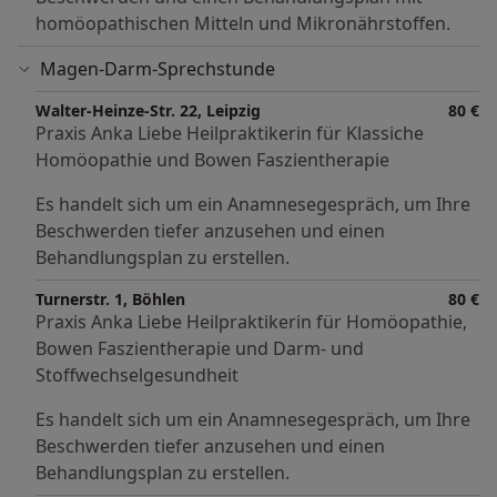
homöopathischen Mitteln und Mikronährstoffen.
Magen-Darm-Sprechstunde
Walter-Heinze-Str. 22, Leipzig
80 €
Praxis Anka Liebe Heilpraktikerin für Klassiche
Homöopathie und Bowen Faszientherapie
Es handelt sich um ein Anamnesegespräch, um Ihre
Beschwerden tiefer anzusehen und einen
Behandlungsplan zu erstellen.
Turnerstr. 1, Böhlen
80 €
Praxis Anka Liebe Heilpraktikerin für Homöopathie,
Bowen Faszientherapie und Darm- und
Stoffwechselgesundheit
Es handelt sich um ein Anamnesegespräch, um Ihre
Beschwerden tiefer anzusehen und einen
Behandlungsplan zu erstellen.