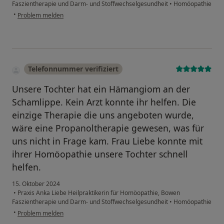
Faszientherapie und Darm- und Stoffwechselgesundheit
•
Homöopathie
•
Problem melden
Telefonnummer verifiziert
Unsere Tochter hat ein Hämangiom an der
Schamlippe. Kein Arzt konnte ihr helfen. Die
einzige Therapie die uns angeboten wurde,
wäre eine Propanoltherapie gewesen, was für
uns nicht in Frage kam. Frau Liebe konnte mit
ihrer Homöopathie unsere Tochter schnell
helfen.
15. Oktober 2024
•
Praxis Anka Liebe Heilpraktikerin für Homöopathie, Bowen
Faszientherapie und Darm- und Stoffwechselgesundheit
•
Homöopathie
•
Problem melden