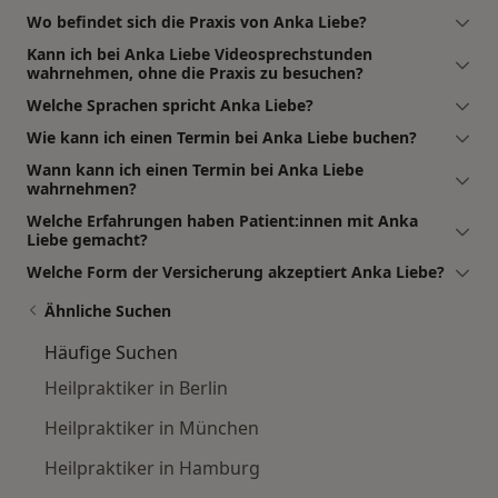
Wo befindet sich die Praxis von Anka Liebe?
Kann ich bei Anka Liebe Videosprechstunden
wahrnehmen, ohne die Praxis zu besuchen?
Welche Sprachen spricht Anka Liebe?
Wie kann ich einen Termin bei Anka Liebe buchen?
Wann kann ich einen Termin bei Anka Liebe
wahrnehmen?
Welche Erfahrungen haben Patient:innen mit Anka
Liebe gemacht?
Welche Form der Versicherung akzeptiert Anka Liebe?
Ähnliche Suchen
Häufige Suchen
Heilpraktiker in Berlin
Heilpraktiker in München
Heilpraktiker in Hamburg