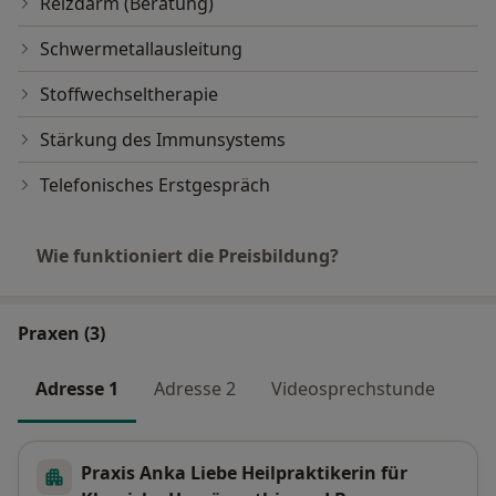
Reizdarm (Beratung)
Schwermetallausleitung
Stoffwechseltherapie
Stärkung des Immunsystems
Telefonisches Erstgespräch
Wie funktioniert die Preisbildung?
Praxen (3)
Adresse 1
Adresse 2
Videosprechstunde
Praxis Anka Liebe Heilpraktikerin für