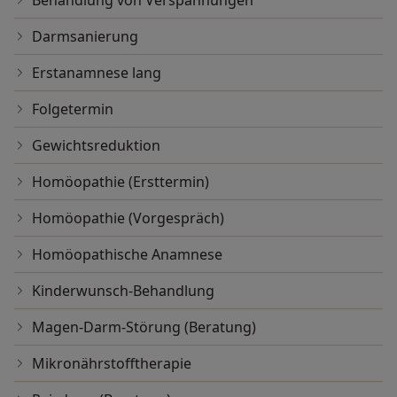
Darmsanierung
Erstanamnese lang
Folgetermin
Gewichtsreduktion
Homöopathie (Ersttermin)
Homöopathie (Vorgespräch)
Homöopathische Anamnese
Kinderwunsch-Behandlung
Magen-Darm-Störung (Beratung)
Mikronährstofftherapie