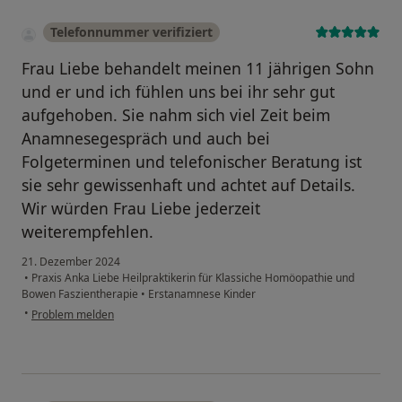
Telefonnummer verifiziert
Frau Liebe behandelt meinen 11 jährigen Sohn
und er und ich fühlen uns bei ihr sehr gut
aufgehoben. Sie nahm sich viel Zeit beim
Anamnesegespräch und auch bei
Folgeterminen und telefonischer Beratung ist
sie sehr gewissenhaft und achtet auf Details.
Wir würden Frau Liebe jederzeit
weiterempfehlen.
21. Dezember 2024
•
Praxis Anka Liebe Heilpraktikerin für Klassiche Homöopathie und
Bowen Faszientherapie
•
Erstanamnese Kinder
•
Problem melden