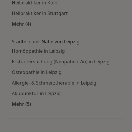
Heilpraktiker in Köln
Heilpraktiker in Stuttgart
Mehr (4)
Mehr in der Kategorie: Häufige Suchen
Städte in der Nähe von Leipzig
Homöopathie in Leipzig
Erstuntersuchung (Neupatient/in) in Leipzig
Osteopathie in Leipzig
Allergie- & Schmerztherapie in Leipzig
Akupunktur in Leipzig
Mehr (5)
Mehr in der Kategorie: Städte in der Nähe von 