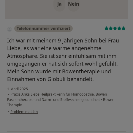
Ja
Nein
Telefonnummer verifiziert
Ich war mit meinem 9 jährigen Sohn bei Frau
Liebe, es war eine warme angenehme
Atmosphäre. Sie ist sehr einfühlsam mit ihm
umgegangen,er hat sich sofort wohl gefühlt.
Mein Sohn wurde mit Bowentherapie und
Einnahmen von Globuli behandelt.
1. April 2025
•
Praxis Anka Liebe Heilpraktikerin für Homöopathie, Bowen
Faszientherapie und Darm- und Stoffwechselgesundheit
•
Bowen-
Therapie
•
Problem melden