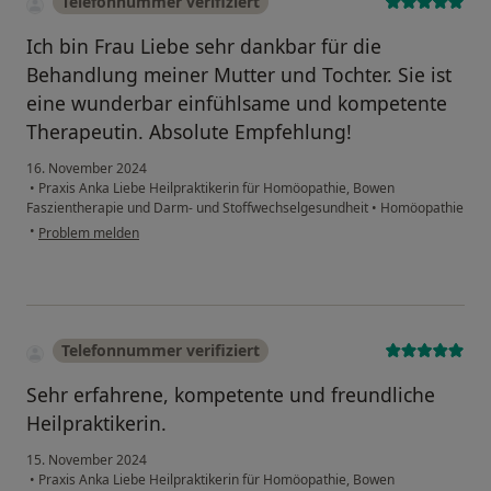
Telefonnummer verifiziert
Ich bin Frau Liebe sehr dankbar für die
Behandlung meiner Mutter und Tochter. Sie ist
eine wunderbar einfühlsame und kompetente
Therapeutin. Absolute Empfehlung!
16. November 2024
•
Praxis Anka Liebe Heilpraktikerin für Homöopathie, Bowen
Faszientherapie und Darm- und Stoffwechselgesundheit
•
Homöopathie
•
Problem melden
Telefonnummer verifiziert
Sehr erfahrene, kompetente und freundliche
Heilpraktikerin.
15. November 2024
•
Praxis Anka Liebe Heilpraktikerin für Homöopathie, Bowen