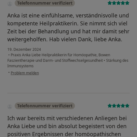
Telefonnummer verifiziert
Anka ist eine einfühlsame, verständnisvolle und
kompetente Heilpraktikerin. Sie nimmt sich viel
Zeit bei der Behandlung und hat mir damit sehr
weitergeholfen. Hab vielen Dank, liebe Anka.
19. Dezember 2024
•
Praxis Anka Liebe Heilpraktikerin für Homöopathie, Bowen
Faszientherapie und Darm- und Stoffwechselgesundheit
•
Stärkung des
Immunsystems
•
Problem melden
Telefonnummer verifiziert
Ich war bereits mit verschiedenen Anliegen bei
Anka Liebe und bin absolut begeistert von den
positiven Ergebnissen der homöopathischen