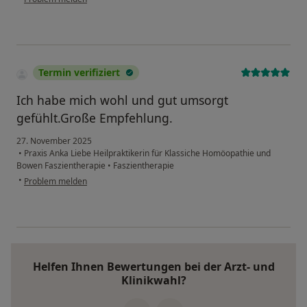
Termin verifiziert
Ich habe mich wohl und gut umsorgt
gefühlt.Große Empfehlung.
27. November 2025
•
Praxis Anka Liebe Heilpraktikerin für Klassiche Homöopathie und
Bowen Faszientherapie
•
Faszientherapie
•
Problem melden
Helfen Ihnen Bewertungen bei der Arzt- und
Klinikwahl?