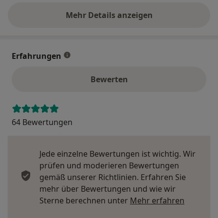
Mehr Details anzeigen
über die Adresse
Erfahrungen
Bewerten
64 Bewertungen
Jede einzelne Bewertungen ist wichtig. Wir
prüfen und moderieren Bewertungen
gemäß unserer Richtlinien. Erfahren Sie
mehr über Bewertungen und wie wir
Mehr übe
Sterne berechnen unter
Mehr erfahren