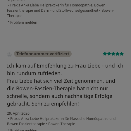
•
Praxis Anka Liebe Heilpraktikerin für Homöopathie, Bowen
Faszientherapie und Darm- und Stoffwechselgesundheit
•
Bowen-
Therapie
•
Problem melden
Telefonnummer verifiziert
Ich kam auf Empfehlung zu Frau Liebe - und ich
bin rundum zufrieden.
Frau Liebe hat sich viel Zeit genommen, und
die Bowen-Faszien-Therapie hat nicht nur
schnelle, sondern auch nachhaltige Erfolge
gebracht. Sehr zu empfehlen!
29. April 2026
•
Praxis Anka Liebe Heilpraktikerin für Klassiche Homöopathie und
Bowen Faszientherapie
•
Bowen-Therapie
•
Problem melden