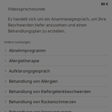
80 €
Videosprechstunde
Es handelt sich um ein Anamnesegespräch, um Ihre
Beschwerden tiefer anzusehen und einen
Behandlungsplan zu erstellen.
Andere Leistungen
Abnehmprogramm
Allergietherapie
Aufklärungsgespräch
Behandlung von Allergien
Behandlung von Kiefergelenkbeschwerden
Behandlung von Rückenschmerzen
Behandlung von Verspannungen