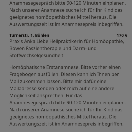
Anamnesegespräch bitte 90-120 Minuten einplanen.
Nach unserer Anamnese suche ich für Ihr Kind das
geeignetes homöopathisches Mittel heraus. Die
Auswertungszeit ist im Anamnesepreis inbegriffen.
Turnerstr. 1, Böhlen
170 €
Praxis Anka Liebe Heilpraktikerin für Homöopathie,
Bowen Faszientherapie und Darm- und
Stoffwechselgesundheit
Homöphatische Erstanamnese. Bitte vorher einen
Fragebogen ausfüllen. Diesen kann ich Ihnen per
Mail zukommen lassen. Bitte mir dafür eine
Mailadresse senden oder mich auf eine andere
Möglichkeit ansprechen. Für das
Anamnesegespräch bitte 90-120 Minuten einplanen.
Nach unserer Anamnese suche ich für Ihr Kind das
geeignetes homöopathisches Mittel heraus. Die
Auswertungszeit ist im Anamnesepreis inbegriffen.