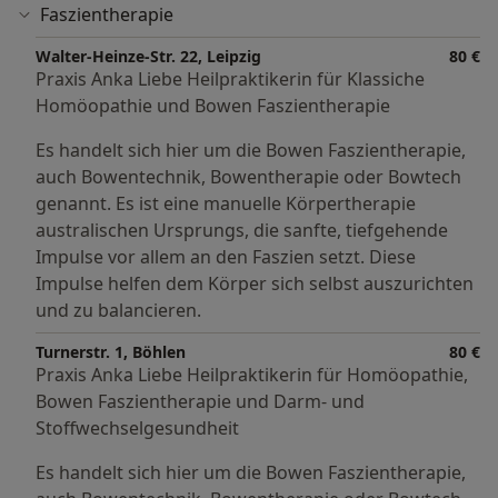
Faszientherapie
Walter-Heinze-Str. 22, Leipzig
80 €
Praxis Anka Liebe Heilpraktikerin für Klassiche
Homöopathie und Bowen Faszientherapie
Es handelt sich hier um die Bowen Faszientherapie,
auch Bowentechnik, Bowentherapie oder Bowtech
genannt. Es ist eine manuelle Körpertherapie
australischen Ursprungs, die sanfte, tiefgehende
Impulse vor allem an den Faszien setzt. Diese
Impulse helfen dem Körper sich selbst auszurichten
und zu balancieren.
Turnerstr. 1, Böhlen
80 €
Praxis Anka Liebe Heilpraktikerin für Homöopathie,
Bowen Faszientherapie und Darm- und
Stoffwechselgesundheit
Es handelt sich hier um die Bowen Faszientherapie,