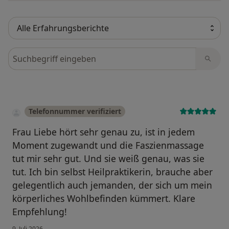
Bewertungen durchsuchen
Telefonnummer verifiziert
Frau Liebe hört sehr genau zu, ist in jedem
Moment zugewandt und die Faszienmassage
tut mir sehr gut. Und sie weiß genau, was sie
tut. Ich bin selbst Heilpraktikerin, brauche aber
gelegentlich auch jemanden, der sich um mein
körperliches Wohlbefinden kümmert. Klare
Empfehlung!
9. Juli 2026