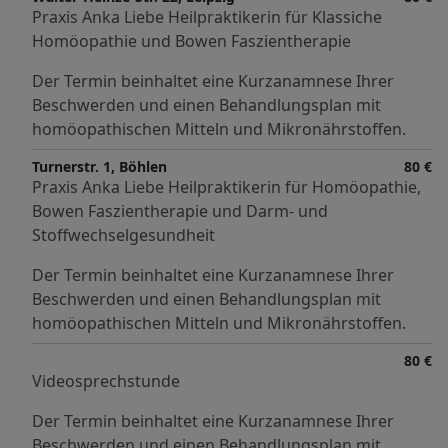
Praxis Anka Liebe Heilpraktikerin für Klassiche
Homöopathie und Bowen Faszientherapie
Der Termin beinhaltet eine Kurzanamnese Ihrer
Beschwerden und einen Behandlungsplan mit
homöopathischen Mitteln und Mikronährstoffen.
Turnerstr. 1, Böhlen
80 €
Praxis Anka Liebe Heilpraktikerin für Homöopathie,
Bowen Faszientherapie und Darm- und
Stoffwechselgesundheit
Der Termin beinhaltet eine Kurzanamnese Ihrer
Beschwerden und einen Behandlungsplan mit
homöopathischen Mitteln und Mikronährstoffen.
80 €
Videosprechstunde
Der Termin beinhaltet eine Kurzanamnese Ihrer
Beschwerden und einen Behandlungsplan mit