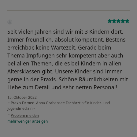
Seit vielen Jahren sind wir mit 3 Kindern dort.
Immer freundlich, absolut kompetent. Bestens
erreichbar, keine Wartezeit. Gerade beim
Thema Impfungen sehr kompetent aber auch
bei allen Themen, die es bei Kindern in allen
Altersklassen gibt. Unsere Kinder sind immer
gerne in der Praxis. Schöne Räumlichkeiten mit
Liebe zum Detail und sehr netten Personal!
15. Oktober 2022
•
Praxis Dr.med. Anna Grabensee Fachärztin für Kinder- und
Jugendmedizin
•
•
Problem melden
mehr
weniger
anzeigen