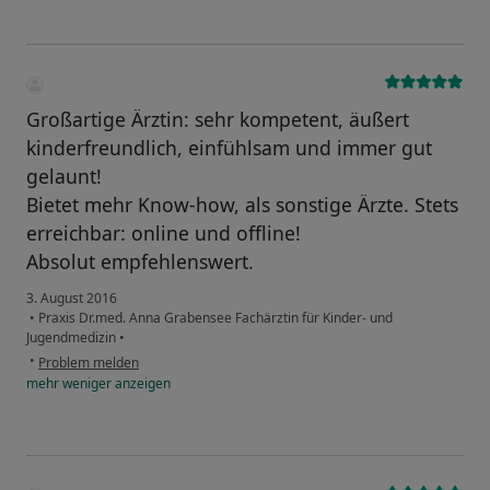
Großartige Ärztin: sehr kompetent, äußert
kinderfreundlich, einfühlsam und immer gut
gelaunt!
Bietet mehr Know-how, als sonstige Ärzte. Stets
erreichbar: online und offline!
Absolut empfehlenswert.
3. August 2016
•
Praxis Dr.med. Anna Grabensee Fachärztin für Kinder- und
Jugendmedizin
•
•
Problem melden
mehr
weniger
anzeigen