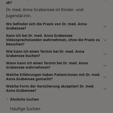
ab?
Dr. med. Anna Grabensee ist Kinder- und
Jugendärztin.
Wo befindet sich die Praxis von Dr. med. Anna
Grabensee?
Kann ich bei Dr. med. Anna Grabensee
Videosprechstunden wahrnehmen, ohne die Praxis zu
besuchen?
Wie kann ich einen Termin bei Dr. med. Anna
Grabensee buchen?
Wann kann ich einen Termin bei Dr. med. Anna
Grabensee wahrnehmen?
Welche Erfahrungen haben Patient:innen mit Dr. med.
Anna Grabensee gemacht?
Welche Form der Versicherung akzeptiert Dr. med.
Anna Grabensee?
Ähnliche Suchen
Häufige Suchen