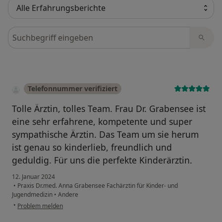
Bewertungen durchsuchen
Telefonnummer verifiziert
Tolle Ärztin, tolles Team. Frau Dr. Grabensee ist
eine sehr erfahrene, kompetente und super
sympathische Ärztin. Das Team um sie herum
ist genau so kinderlieb, freundlich und
geduldig. Für uns die perfekte Kinderärztin.
12. Januar 2024
•
Praxis Dr.med. Anna Grabensee Fachärztin für Kinder- und
Jugendmedizin
•
Andere
•
Problem melden