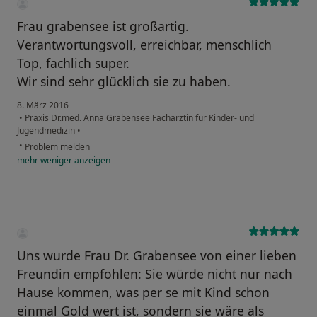
Frau grabensee ist großartig.
Verantwortungsvoll, erreichbar, menschlich
Top, fachlich super.
Wir sind sehr glücklich sie zu haben.
8. März 2016
•
Praxis Dr.med. Anna Grabensee Fachärztin für Kinder- und
Jugendmedizin
•
•
Problem melden
mehr
weniger
anzeigen
Uns wurde Frau Dr. Grabensee von einer lieben
Freundin empfohlen: Sie würde nicht nur nach
Hause kommen, was per se mit Kind schon
einmal Gold wert ist, sondern sie wäre als