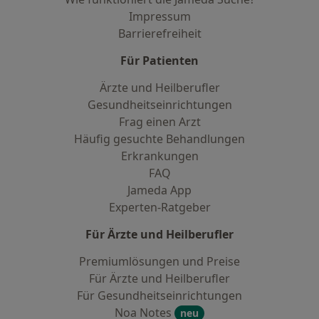
Impressum
Barrierefreiheit
Für Patienten
Ärzte und Heilberufler
Gesundheitseinrichtungen
Frag einen Arzt
Häufig gesuchte Behandlungen
Erkrankungen
FAQ
Jameda App
Experten-Ratgeber
Für Ärzte und Heilberufler
Premiumlösungen und Preise
Für Ärzte und Heilberufler
Für Gesundheitseinrichtungen
Noa Notes
neu