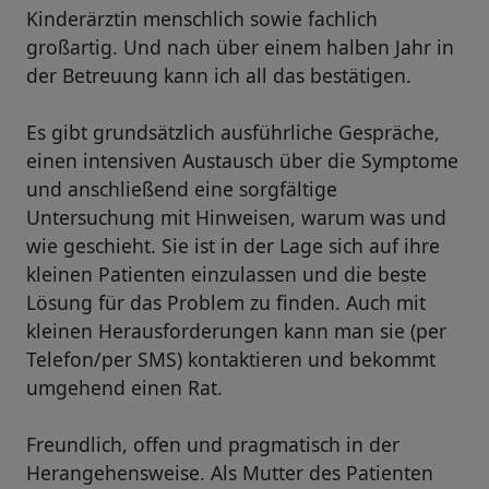
Kinderärztin menschlich sowie fachlich
großartig. Und nach über einem halben Jahr in
der Betreuung kann ich all das bestätigen.
Es gibt grundsätzlich ausführliche Gespräche,
einen intensiven Austausch über die Symptome
und anschließend eine sorgfältige
Untersuchung mit Hinweisen, warum was und
wie geschieht. Sie ist in der Lage sich auf ihre
kleinen Patienten einzulassen und die beste
Lösung für das Problem zu finden. Auch mit
kleinen Herausforderungen kann man sie (per
Telefon/per SMS) kontaktieren und bekommt
umgehend einen Rat.
Freundlich, offen und pragmatisch in der
Herangehensweise. Als Mutter des Patienten