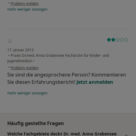
•
Problem melden
mehr
weniger
anzeigen
17. Januar 2013
•
Praxis Dr.med. Anna Grabensee Fachärztin für Kinder- und
Jugendmedizin
•
•
Problem melden
Sie sind die angesprochene Person? Kommentieren
Sie diesen Erfahrungsbericht!
Jetzt anmelden
mehr
weniger
anzeigen
Häufig gestellte Fragen
Welche Fachgebiete deckt Dr. med. Anna Grabensee