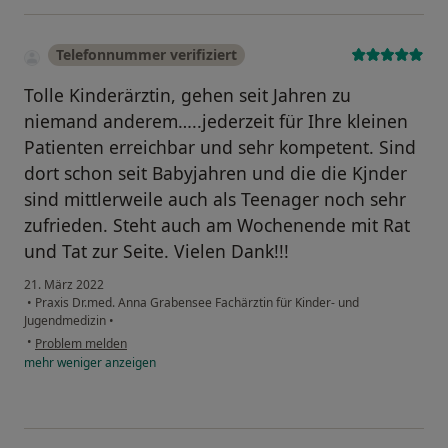
Telefonnummer verifiziert
Tolle Kinderärztin, gehen seit Jahren zu
niemand anderem…..jederzeit für Ihre kleinen
Patienten erreichbar und sehr kompetent. Sind
dort schon seit Babyjahren und die die Kjnder
sind mittlerweile auch als Teenager noch sehr
zufrieden. Steht auch am Wochenende mit Rat
und Tat zur Seite. Vielen Dank!!!
21. März 2022
•
Praxis Dr.med. Anna Grabensee Fachärztin für Kinder- und
Jugendmedizin
•
•
Problem melden
mehr
weniger
anzeigen