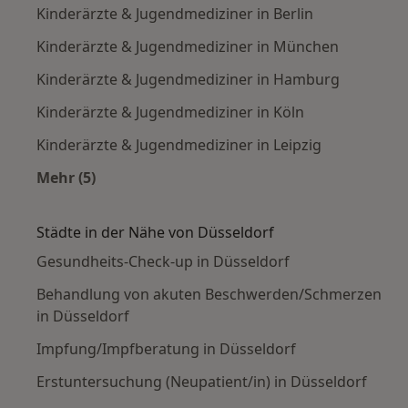
Kinderärzte & Jugendmediziner in Berlin
Kinderärzte & Jugendmediziner in München
Kinderärzte & Jugendmediziner in Hamburg
Kinderärzte & Jugendmediziner in Köln
Kinderärzte & Jugendmediziner in Leipzig
Mehr (5)
Mehr in der Kategorie: Häufige Suchen
Städte in der Nähe von Düsseldorf
Gesundheits-Check-up in Düsseldorf
Behandlung von akuten Beschwerden/Schmerzen
in Düsseldorf
Impfung/Impfberatung in Düsseldorf
Erstuntersuchung (Neupatient/in) in Düsseldorf