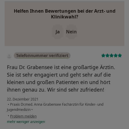
Helfen Ihnen Bewertungen bei der Arzt- und
Klinikwahl?
Ja
Nein
Telefonnummer verifiziert
Frau Dr. Grabensee ist eine großartige Ärztin.
Sie ist sehr engagiert und geht sehr auf die
kleinen und großen Patienten ein und hört
ihnen genau zu. Wir sind sehr zufrieden!
22. Dezember 2021
•
Praxis Dr.med. Anna Grabensee Fachärztin für Kinder- und
Jugendmedizin
•
•
Problem melden
mehr
weniger
anzeigen