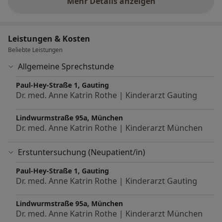
Mehr Details anzeigen
über Erfahrungen
Leistungen & Kosten
Beliebte Leistungen
Allgemeine Sprechstunde
Paul-Hey-Straße 1, Gauting
Dr. med. Anne Katrin Rothe | Kinderarzt Gauting
Lindwurmstraße 95a, München
Dr. med. Anne Katrin Rothe | Kinderarzt München
Erstuntersuchung (Neupatient/in)
Paul-Hey-Straße 1, Gauting
Dr. med. Anne Katrin Rothe | Kinderarzt Gauting
Lindwurmstraße 95a, München
Dr. med. Anne Katrin Rothe | Kinderarzt München