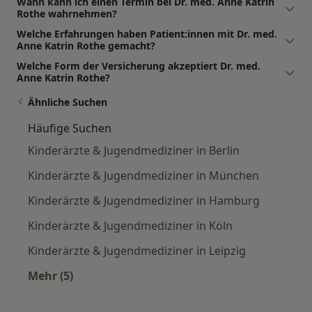
Wann kann ich einen Termin bei Dr. med. Anne Katrin
Rothe wahrnehmen?
Welche Erfahrungen haben Patient:innen mit Dr. med.
Anne Katrin Rothe gemacht?
Welche Form der Versicherung akzeptiert Dr. med.
Anne Katrin Rothe?
Ähnliche Suchen
Häufige Suchen
Kinderärzte & Jugendmediziner in Berlin
Kinderärzte & Jugendmediziner in München
Kinderärzte & Jugendmediziner in Hamburg
Kinderärzte & Jugendmediziner in Köln
Kinderärzte & Jugendmediziner in Leipzig
Mehr (5)
Mehr in der Kategorie: Häufige Suchen