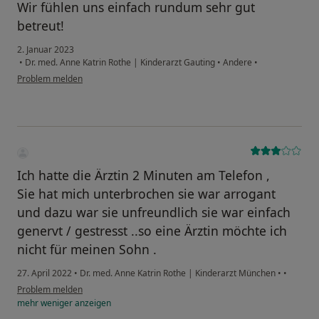
Wir fühlen uns einfach rundum sehr gut
betreut!
2. Januar 2023
•
Dr. med. Anne Katrin Rothe | Kinderarzt Gauting
•
Andere
•
Problem melden
Ich hatte die Ärztin 2 Minuten am Telefon ,
Sie hat mich unterbrochen sie war arrogant
und dazu war sie unfreundlich sie war einfach
genervt / gestresst ..so eine Ärztin möchte ich
nicht für meinen Sohn .
27. April 2022
•
Dr. med. Anne Katrin Rothe | Kinderarzt München
•
•
Problem melden
mehr
weniger
anzeigen