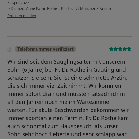
5. April 2023
•
Dr. med. Anne Katrin Rothe | Kinderarzt München
•
Andere
•
Problem melden
Telefonnummer verifiziert
Wir sind seit dem Säuglingsalter mit unserem
Sohn (6 Jahre) bei Fr. Dr. Rothe in Gauting und
schätzen Sie sehr. Sie ist eine sehr nette Ärztin,
die sich immer viel Zeit nimmt. Wir kommen
immer sofort dran und mussten tatsächlich in
all den Jahren noch nie im Wartezimmer
warten. Für akute Beschwerden bekommen wir
immer spontan einen Termin. Fr. Dr. Rothe kam
auch schonmal zum Hausbesuch, als unser
Sohn sehr hoch fieberte und sehr schlapp war.