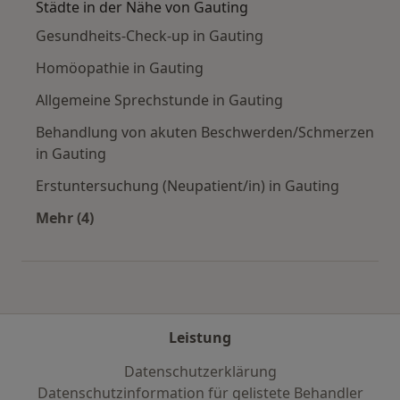
Städte in der Nähe von Gauting
Gesundheits-Check-up in Gauting
Homöopathie in Gauting
Allgemeine Sprechstunde in Gauting
Behandlung von akuten Beschwerden/Schmerzen
in Gauting
Erstuntersuchung (Neupatient/in) in Gauting
Mehr (4)
Mehr in der Kategorie: Städte in der Nähe von
Leistung
Datenschutzerklärung
Datenschutzinformation für gelistete Behandler