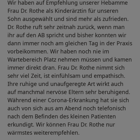
Wir haben auf Empfehlung unserer Hebamme
Frau Dr. Rothe als Kinderärztin für unseren
Sohn ausgewählt und sind mehr als zufrieden.
Dr. Rothe ruft sehr zeitnah zurück, wenn man
ihr auf den AB spricht und bisher konnten wir
dann immer noch am gleichen Tag in der Praxis
vorbeikommen. Wir haben noch nie im
Wartebereich Platz nehmen müssen und kamen
immer direkt dran. Frau Dr. Rothe nimmt sich
sehr viel Zeit, ist einfühlsam und empathisch.
Ihre ruhige und unaufgeregte Art wirkt auch
auf manchmal nervöse Eltern sehr beruhigend.
Während einer Corona-Erkrankung hat sie sich
auch von sich aus am Abend noch telefonisch
nach dem Befinden des kleinen Patienten
erkundigt. Wir können Frau Dr. Rothe nur
wärmstes weiterempfehlen.