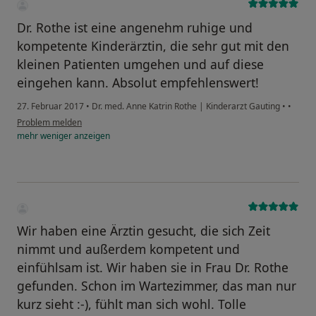
Dr. Rothe ist eine angenehm ruhige und
kompetente Kinderärztin, die sehr gut mit den
kleinen Patienten umgehen und auf diese
eingehen kann. Absolut empfehlenswert!
27. Februar 2017
•
Dr. med. Anne Katrin Rothe | Kinderarzt Gauting
•
•
Problem melden
mehr
weniger
anzeigen
Wir haben eine Ärztin gesucht, die sich Zeit
nimmt und außerdem kompetent und
einfühlsam ist. Wir haben sie in Frau Dr. Rothe
gefunden. Schon im Wartezimmer, das man nur
kurz sieht :-), fühlt man sich wohl. Tolle