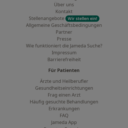
Über uns
Kontakt
Stellenangebote
Wir stellen ein!
Allgemeine Geschäftsbedingungen
Partner
Presse
Wie funktioniert die Jameda Suche?
Impressum
Barrierefreiheit
Für Patienten
Ärzte und Heilberufler
Gesundheitseinrichtungen
Frag einen Arzt
Häufig gesuchte Behandlungen
Erkrankungen
FAQ
Jameda App