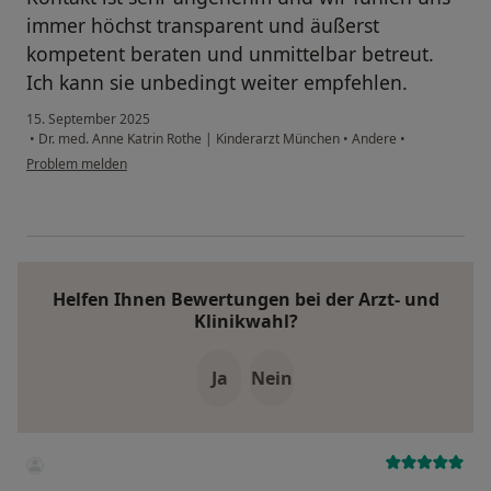
immer höchst transparent und äußerst
kompetent beraten und unmittelbar betreut.
Ich kann sie unbedingt weiter empfehlen.
15. September 2025
•
Dr. med. Anne Katrin Rothe | Kinderarzt München
•
Andere
•
Problem melden
Helfen Ihnen Bewertungen bei der Arzt- und
Klinikwahl?
Ja
Nein