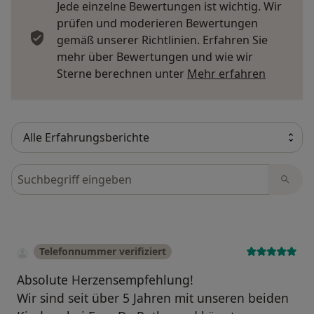
Jede einzelne Bewertungen ist wichtig. Wir
prüfen und moderieren Bewertungen
gemäß unserer Richtlinien. Erfahren Sie
mehr über Bewertungen und wie wir
Mehr übe
Sterne berechnen unter
Mehr erfahren
Bewertungen durchsuchen
Telefonnummer verifiziert
Absolute Herzensempfehlung!
Wir sind seit über 5 Jahren mit unseren beiden