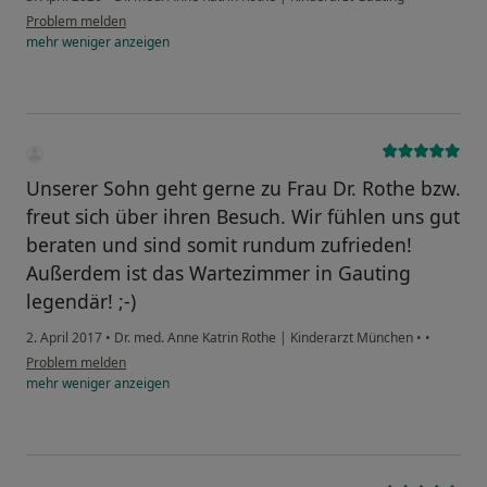
Problem melden
mehr
weniger
anzeigen
Unserer Sohn geht gerne zu Frau Dr. Rothe bzw.
freut sich über ihren Besuch. Wir fühlen uns gut
beraten und sind somit rundum zufrieden!
Außerdem ist das Wartezimmer in Gauting
legendär! ;-)
2. April 2017
•
Dr. med. Anne Katrin Rothe | Kinderarzt München
•
•
Problem melden
mehr
weniger
anzeigen