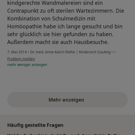
kindgerechte Wandmalereien sind ein
Contrapunkt zu oft sterilen Wartezimmern. Die
Kombination von Schulmedizin mit
Homöopathie habe ich lange gesucht und bin
sehr glücklich sie hier gefunden zu haben.
Außerdem macht sie auch Hausbesuche.
7. Mai 2014
•
Dr. med. Anne Katrin Rothe | Kinderarzt Gauting
•
•
Problem melden
mehr
weniger
anzeigen
Mehr anzeigen
obige Stellungnahmen
Häufig gestellte Fragen