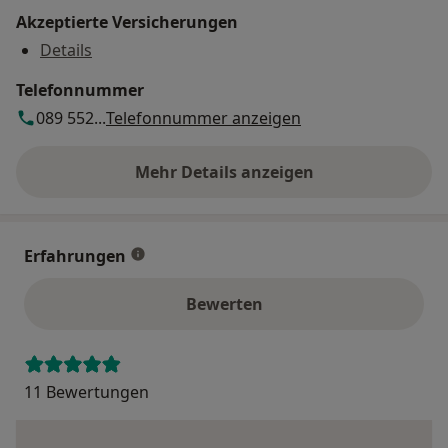
Akzeptierte Versicherungen
Details
Telefonnummer
089 552...
Telefonnummer anzeigen
Mehr Details anzeigen
über die Adresse
Erfahrungen
Bewerten
11 Bewertungen