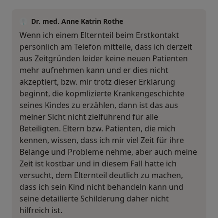
Dr. med. Anne Katrin Rothe
Wenn ich einem Elternteil beim Erstkontakt
persönlich am Telefon mitteile, dass ich derzeit
aus Zeitgründen leider keine neuen Patienten
mehr aufnehmen kann und er dies nicht
akzeptiert, bzw. mir trotz dieser Erklärung
beginnt, die kopmlizierte Krankengeschichte
seines Kindes zu erzählen, dann ist das aus
meiner Sicht nicht zielführend für alle
Beteiligten. Eltern bzw. Patienten, die mich
kennen, wissen, dass ich mir viel Zeit für ihre
Belange und Probleme nehme, aber auch meine
Zeit ist kostbar und in diesem Fall hatte ich
versucht, dem Elternteil deutlich zu machen,
dass ich sein Kind nicht behandeln kann und
seine detailierte Schilderung daher nicht
hilfreich ist.