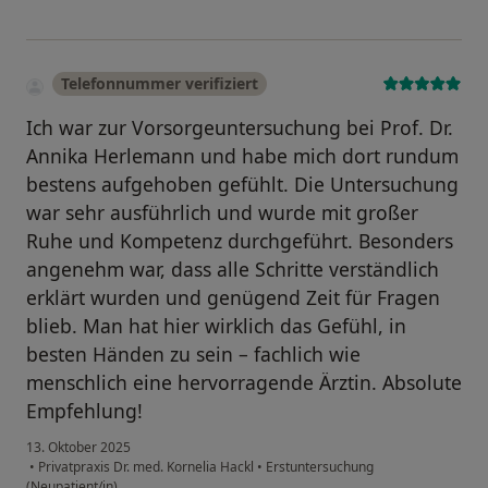
Telefonnummer verifiziert
Ich war zur Vorsorgeuntersuchung bei Prof. Dr.
Annika Herlemann und habe mich dort rundum
bestens aufgehoben gefühlt. Die Untersuchung
war sehr ausführlich und wurde mit großer
Ruhe und Kompetenz durchgeführt. Besonders
angenehm war, dass alle Schritte verständlich
erklärt wurden und genügend Zeit für Fragen
blieb. Man hat hier wirklich das Gefühl, in
besten Händen zu sein – fachlich wie
menschlich eine hervorragende Ärztin. Absolute
Empfehlung!
13. Oktober 2025
•
Privatpraxis Dr. med. Kornelia Hackl
•
Erstuntersuchung
(Neupatient/in)