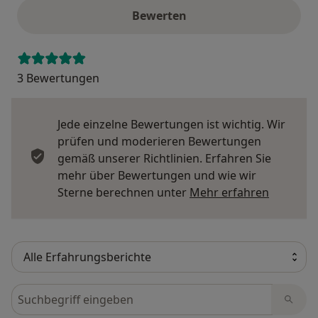
Bewerten
3 Bewertungen
Jede einzelne Bewertungen ist wichtig. Wir
prüfen und moderieren Bewertungen
gemäß unserer Richtlinien. Erfahren Sie
mehr über Bewertungen und wie wir
Mehr übe
Sterne berechnen unter
Mehr erfahren
Bewertungen durchsuchen