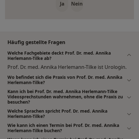
Ja
Nein
Häufig gestellte Fragen
Welche Fachgebiete deckt Prof. Dr. med. Annika
Herlemann-Tilke ab?
Prof. Dr. med. Annika Herlemann-Tilke ist Urologin.
Wo befindet sich die Praxis von Prof. Dr. med. Annika
Herlemann-Tilke?
Kann ich bei Prof. Dr. med. Annika Herlemann-Tilke
Videosprechstunden wahrnehmen, ohne die Praxis zu
besuchen?
Welche Sprachen spricht Prof. Dr. med. Annika
Herlemann-Tilke?
Wie kann ich einen Termin bei Prof. Dr. med. Annika
Herlemann-Tilke buchen?