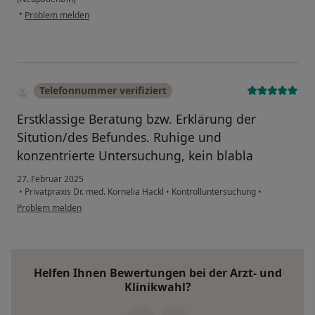
•
Problem melden
Telefonnummer verifiziert
Erstklassige Beratung bzw. Erklärung der
Sitution/des Befundes. Ruhige und
konzentrierte Untersuchung, kein blabla
27. Februar 2025
•
Privatpraxis Dr. med. Kornelia Hackl
•
Kontrolluntersuchung
•
Problem melden
Helfen Ihnen Bewertungen bei der Arzt- und
Klinikwahl?