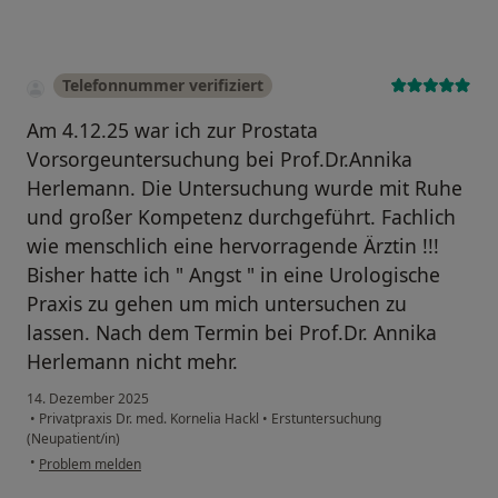
Telefonnummer verifiziert
Am 4.12.25 war ich zur Prostata
Vorsorgeuntersuchung bei Prof.Dr.Annika
Herlemann. Die Untersuchung wurde mit Ruhe
und großer Kompetenz durchgeführt. Fachlich
wie menschlich eine hervorragende Ärztin !!!
Bisher hatte ich " Angst " in eine Urologische
Praxis zu gehen um mich untersuchen zu
lassen. Nach dem Termin bei Prof.Dr. Annika
Herlemann nicht mehr.
14. Dezember 2025
•
Privatpraxis Dr. med. Kornelia Hackl
•
Erstuntersuchung
(Neupatient/in)
•
Problem melden