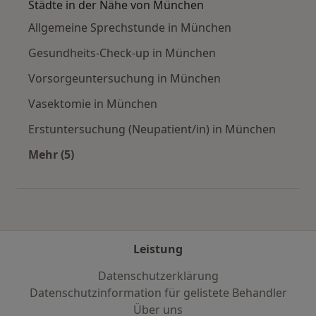
Städte in der Nähe von München
Allgemeine Sprechstunde in München
Gesundheits-Check-up in München
Vorsorgeuntersuchung in München
Vasektomie in München
Erstuntersuchung (Neupatient/in) in München
Mehr (5)
Mehr in der Kategorie: Städte in der Nähe vo
Leistung
Datenschutzerklärung
Datenschutzinformation für gelistete Behandler
Über uns