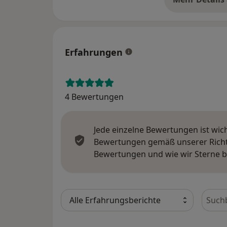
üb
Erfahrungen
4 Bewertungen
Jede einzelne Bewertungen ist wic
Bewertungen gemäß unserer Richtl
Bewertungen und wie wir Sterne 
Bewer