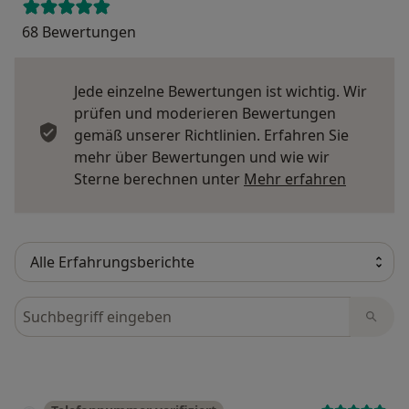
68 Bewertungen
Jede einzelne Bewertungen ist wichtig. Wir
prüfen und moderieren Bewertungen
gemäß unserer Richtlinien. Erfahren Sie
mehr über Bewertungen und wie wir
Mehr übe
Sterne berechnen unter
Mehr erfahren
Bewertungen durchsuchen