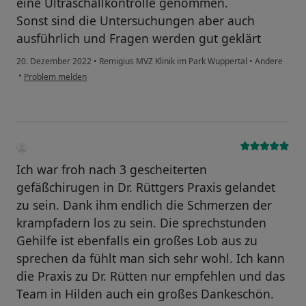
eine Ultraschallkontrolle genommen.
Sonst sind die Untersuchungen aber auch
ausführlich und Fragen werden gut geklärt
20. Dezember 2022
•
Remigius MVZ Klinik im Park Wuppertal
•
Andere
•
Problem melden
Ich war froh nach 3 gescheiterten
gefäßchirugen in Dr. Rüttgers Praxis gelandet
zu sein. Dank ihm endlich die Schmerzen der
krampfadern los zu sein. Die sprechstunden
Gehilfe ist ebenfalls ein großes Lob aus zu
sprechen da fühlt man sich sehr wohl. Ich kann
die Praxis zu Dr. Rütten nur empfehlen und das
Team in Hilden auch ein großes Dankeschön.