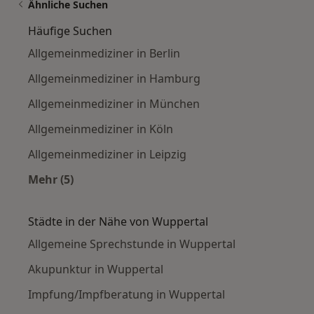
Ähnliche Suchen
Häufige Suchen
Allgemeinmediziner in Berlin
Allgemeinmediziner in Hamburg
Allgemeinmediziner in München
Allgemeinmediziner in Köln
Allgemeinmediziner in Leipzig
Mehr (5)
Mehr in der Kategorie: Häufige Suchen
Städte in der Nähe von Wuppertal
Allgemeine Sprechstunde in Wuppertal
Akupunktur in Wuppertal
Impfung/Impfberatung in Wuppertal