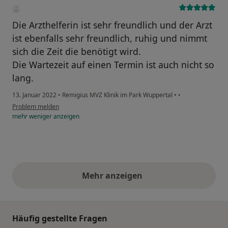
Die Arzthelferin ist sehr freundlich und der Arzt
ist ebenfalls sehr freundlich, ruhig und nimmt
sich die Zeit die benötigt wird.
Die Wartezeit auf einen Termin ist auch nicht so
lang.
13. Januar 2022
•
Remigius MVZ Klinik im Park Wuppertal
•
•
Problem melden
mehr
weniger
anzeigen
Mehr anzeigen
obige Stellungnahmen
Häufig gestellte Fragen