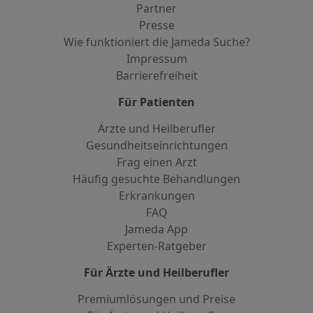
Partner
Presse
Wie funktioniert die Jameda Suche?
Impressum
Barrierefreiheit
Für Patienten
Ärzte und Heilberufler
Gesundheitseinrichtungen
Frag einen Arzt
Häufig gesuchte Behandlungen
Erkrankungen
FAQ
Jameda App
Experten-Ratgeber
Für Ärzte und Heilberufler
Premiumlösungen und Preise