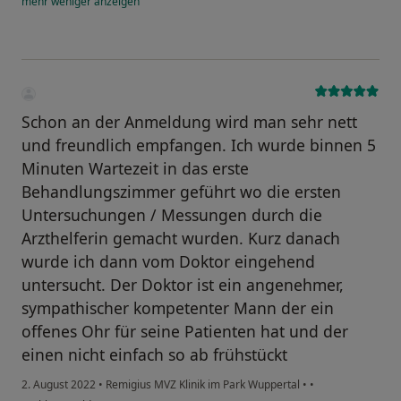
mehr
weniger
anzeigen
Schon an der Anmeldung wird man sehr nett
und freundlich empfangen. Ich wurde binnen 5
Minuten Wartezeit in das erste
Behandlungszimmer geführt wo die ersten
Untersuchungen / Messungen durch die
Arzthelferin gemacht wurden. Kurz danach
wurde ich dann vom Doktor eingehend
untersucht. Der Doktor ist ein angenehmer,
sympathischer kompetenter Mann der ein
offenes Ohr für seine Patienten hat und der
einen nicht einfach so ab frühstückt
2. August 2022
•
Remigius MVZ Klinik im Park Wuppertal
•
•