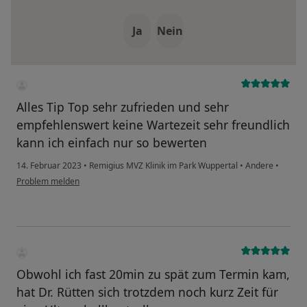
Ja
Nein
Alles Tip Top sehr zufrieden und sehr
empfehlenswert keine Wartezeit sehr freundlich
kann ich einfach nur so bewerten
14. Februar 2023
•
Remigius MVZ Klinik im Park Wuppertal
•
Andere
•
Problem melden
Obwohl ich fast 20min zu spät zum Termin kam,
hat Dr. Rütten sich trotzdem noch kurz Zeit für