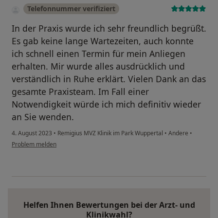
Telefonnummer verifiziert
In der Praxis wurde ich sehr freundlich begrüßt.
Es gab keine lange Wartezeiten, auch konnte
ich schnell einen Termin für mein Anliegen
erhalten. Mir wurde alles ausdrücklich und
verständlich in Ruhe erklärt. Vielen Dank an das
gesamte Praxisteam. Im Fall einer
Notwendigkeit würde ich mich definitiv wieder
an Sie wenden.
4. August 2023
•
Remigius MVZ Klinik im Park Wuppertal
•
Andere
•
Problem melden
Helfen Ihnen Bewertungen bei der Arzt- und
Klinikwahl?