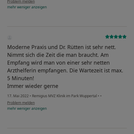
Problem melden
mehr
weniger
anzeigen
Moderne Praxis und Dr. Rütten ist sehr nett.
Nimmt sich die Zeit die man braucht. Am
Empfang wird man von einer sehr netten
Arzthelferin empfangen. Die Wartezeit ist max.
5 Minuten!
Immer wieder gerne
17. Mai 2022
•
Remigius MVZ Klinik im Park Wuppertal
•
•
Problem melden
mehr
weniger
anzeigen