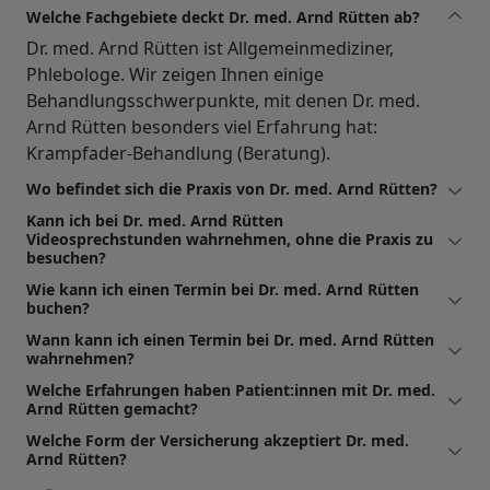
Welche Fachgebiete deckt Dr. med. Arnd Rütten ab?
Dr. med. Arnd Rütten ist Allgemeinmediziner,
Phlebologe. Wir zeigen Ihnen einige
Behandlungsschwerpunkte, mit denen Dr. med.
Arnd Rütten besonders viel Erfahrung hat:
Krampfader-Behandlung (Beratung).
Wo befindet sich die Praxis von Dr. med. Arnd Rütten?
Kann ich bei Dr. med. Arnd Rütten
Videosprechstunden wahrnehmen, ohne die Praxis zu
besuchen?
Wie kann ich einen Termin bei Dr. med. Arnd Rütten
buchen?
Wann kann ich einen Termin bei Dr. med. Arnd Rütten
wahrnehmen?
Welche Erfahrungen haben Patient:innen mit Dr. med.
Arnd Rütten gemacht?
Welche Form der Versicherung akzeptiert Dr. med.
Arnd Rütten?