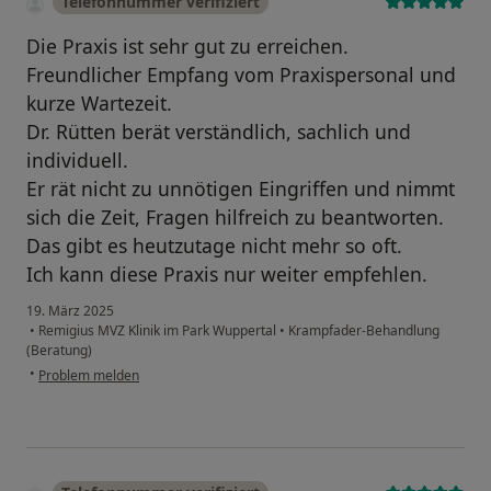
Telefonnummer verifiziert
Die Praxis ist sehr gut zu erreichen.
Freundlicher Empfang vom Praxispersonal und
kurze Wartezeit.
Dr. Rütten berät verständlich, sachlich und
individuell.
Er rät nicht zu unnötigen Eingriffen und nimmt
sich die Zeit, Fragen hilfreich zu beantworten.
Das gibt es heutzutage nicht mehr so oft.
Ich kann diese Praxis nur weiter empfehlen.
19. März 2025
•
Remigius MVZ Klinik im Park Wuppertal
•
Krampfader-Behandlung
(Beratung)
•
Problem melden