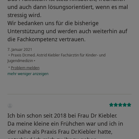
und auch dann lösungsorientiert, wenn es mal
stressig wird.
Wir bedanken uns für die bisherige
Unterstützung und werden auch weiterhin auf
die Fachkompetenz vertrauen.
7. Januar 2021
•
Praxis Dr.med. Astrid Kiebler Fachärztin für Kinder- und
Jugendmedizin
•
•
Problem melden
mehr
weniger
anzeigen
Ich bin schon seit 2018 bei Frau Dr Kiebler.
Da meine kleine ein Frühchen war und ich in
der nähe als Praxis Frau Dr.Kiebler hatte,