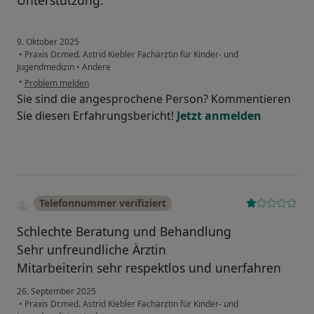
Unterstützung.
9. Oktober 2025
•
Praxis Dr.med. Astrid Kiebler Fachärztin für Kinder- und
Jugendmedizin
•
Andere
•
Problem melden
Sie sind die angesprochene Person? Kommentieren
Sie diesen Erfahrungsbericht!
Jetzt anmelden
Telefonnummer verifiziert
Schlechte Beratung und Behandlung
Sehr unfreundliche Ärztin
Mitarbeiterin sehr respektlos und unerfahren
26. September 2025
•
Praxis Dr.med. Astrid Kiebler Fachärztin für Kinder- und