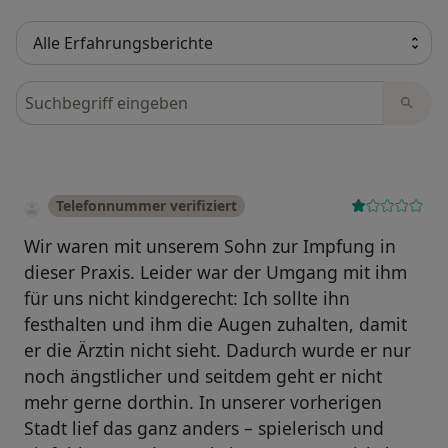
Bewertungen durchsuchen
Telefonnummer verifiziert
Wir waren mit unserem Sohn zur Impfung in
dieser Praxis. Leider war der Umgang mit ihm
für uns nicht kindgerecht: Ich sollte ihn
festhalten und ihm die Augen zuhalten, damit
er die Ärztin nicht sieht. Dadurch wurde er nur
noch ängstlicher und seitdem geht er nicht
mehr gerne dorthin. In unserer vorherigen
Stadt lief das ganz anders – spielerisch und