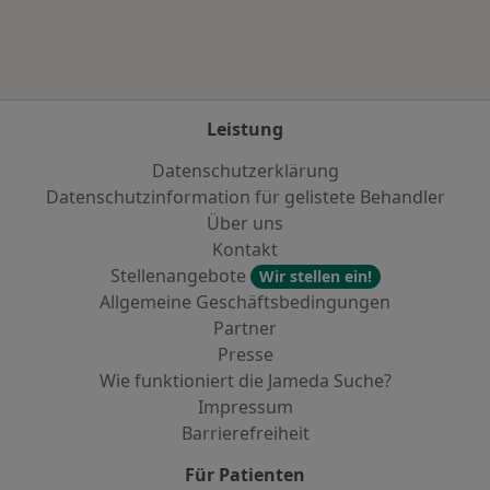
Leistung
Datenschutzerklärung
Datenschutzinformation für gelistete Behandler
Über uns
Kontakt
Stellenangebote
Wir stellen ein!
Allgemeine Geschäftsbedingungen
Partner
Presse
Wie funktioniert die Jameda Suche?
Impressum
Barrierefreiheit
Für Patienten