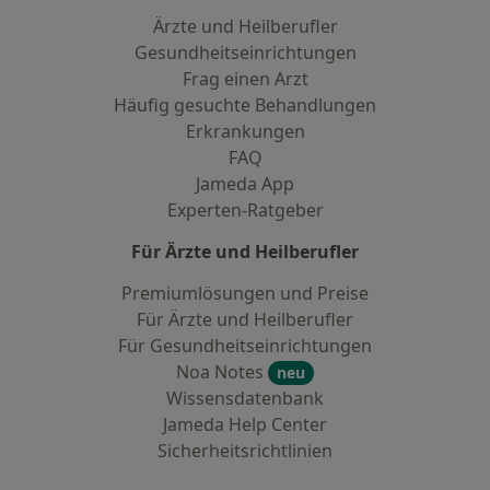
Ärzte und Heilberufler
Gesundheitseinrichtungen
Frag einen Arzt
Häufig gesuchte Behandlungen
Erkrankungen
FAQ
Jameda App
Experten-Ratgeber
Für Ärzte und Heilberufler
Premiumlösungen und Preise
Für Ärzte und Heilberufler
Für Gesundheitseinrichtungen
Noa Notes
neu
Wissensdatenbank
Jameda Help Center
Sicherheitsrichtlinien