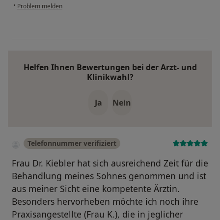
•
Problem melden
Helfen Ihnen Bewertungen bei der Arzt- und
Klinikwahl?
Ja
Nein
Telefonnummer verifiziert
Frau Dr. Kiebler hat sich ausreichend Zeit für die
Behandlung meines Sohnes genommen und ist
aus meiner Sicht eine kompetente Ärztin.
Besonders hervorheben möchte ich noch ihre
Praxisangestellte (Frau K.), die in jeglicher