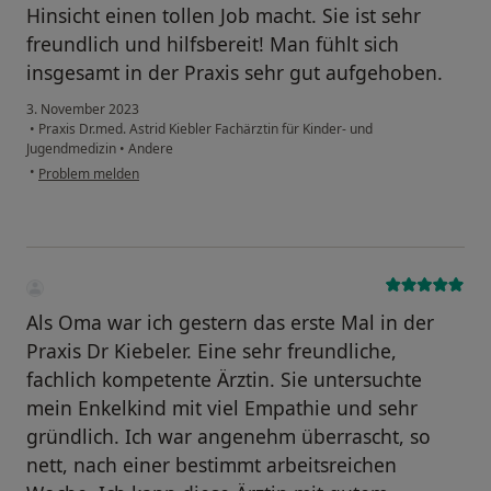
Hinsicht einen tollen Job macht. Sie ist sehr
freundlich und hilfsbereit! Man fühlt sich
insgesamt in der Praxis sehr gut aufgehoben.
3. November 2023
•
Praxis Dr.med. Astrid Kiebler Fachärztin für Kinder- und
Jugendmedizin
•
Andere
•
Problem melden
Als Oma war ich gestern das erste Mal in der
Praxis Dr Kiebeler. Eine sehr freundliche,
fachlich kompetente Ärztin. Sie untersuchte
mein Enkelkind mit viel Empathie und sehr
gründlich. Ich war angenehm überrascht, so
nett, nach einer bestimmt arbeitsreichen