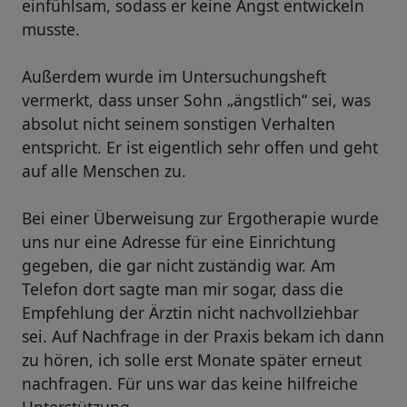
einfühlsam, sodass er keine Angst entwickeln
musste.
Außerdem wurde im Untersuchungsheft
vermerkt, dass unser Sohn „ängstlich“ sei, was
absolut nicht seinem sonstigen Verhalten
entspricht. Er ist eigentlich sehr offen und geht
auf alle Menschen zu.
Bei einer Überweisung zur Ergotherapie wurde
uns nur eine Adresse für eine Einrichtung
gegeben, die gar nicht zuständig war. Am
Telefon dort sagte man mir sogar, dass die
Empfehlung der Ärztin nicht nachvollziehbar
sei. Auf Nachfrage in der Praxis bekam ich dann
zu hören, ich solle erst Monate später erneut
nachfragen. Für uns war das keine hilfreiche