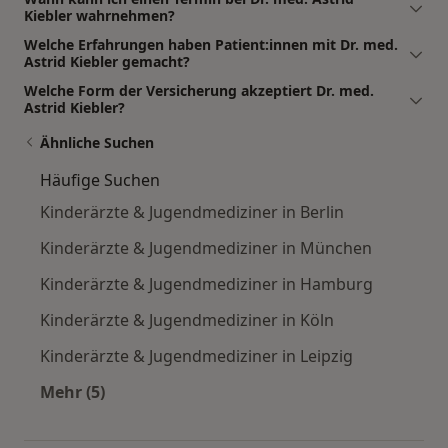
Kiebler wahrnehmen?
Welche Erfahrungen haben Patient:innen mit Dr. med.
Astrid Kiebler gemacht?
Welche Form der Versicherung akzeptiert Dr. med.
Astrid Kiebler?
Ähnliche Suchen
Häufige Suchen
Kinderärzte & Jugendmediziner in Berlin
Kinderärzte & Jugendmediziner in München
Kinderärzte & Jugendmediziner in Hamburg
Kinderärzte & Jugendmediziner in Köln
Kinderärzte & Jugendmediziner in Leipzig
Mehr (5)
Mehr in der Kategorie: Häufige Suchen