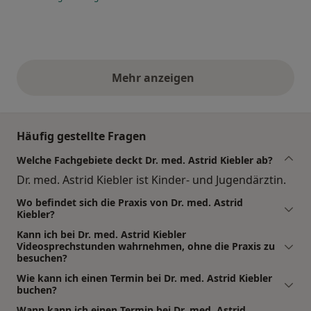
Mehr anzeigen
obige Stellungnahmen
Häufig gestellte Fragen
Welche Fachgebiete deckt Dr. med. Astrid Kiebler ab?
Dr. med. Astrid Kiebler ist Kinder- und Jugendärztin.
Wo befindet sich die Praxis von Dr. med. Astrid
Kiebler?
Kann ich bei Dr. med. Astrid Kiebler
Videosprechstunden wahrnehmen, ohne die Praxis zu
besuchen?
Wie kann ich einen Termin bei Dr. med. Astrid Kiebler
buchen?
Wann kann ich einen Termin bei Dr. med. Astrid