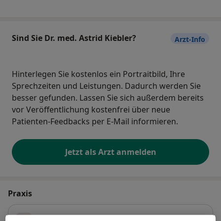
Sind Sie Dr. med. Astrid Kiebler?
Arzt-Info
Hinterlegen Sie kostenlos ein Portraitbild, Ihre
Sprechzeiten und Leistungen. Dadurch werden Sie
besser gefunden. Lassen Sie sich außerdem bereits
vor Veröffentlichung kostenfrei über neue
Patienten-Feedbacks per E-Mail informieren.
Jetzt als Arzt anmelden
Praxis
Praxis Dr.med. Astrid Kiebler Fachärztin