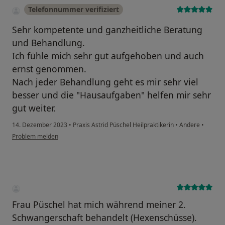
Telefonnummer verifiziert
Sehr kompetente und ganzheitliche Beratung
und Behandlung.
Ich fühle mich sehr gut aufgehoben und auch
ernst genommen.
Nach jeder Behandlung geht es mir sehr viel
besser und die "Hausaufgaben" helfen mir sehr
gut weiter.
14. Dezember 2023
•
Praxis Astrid Püschel Heilpraktikerin
•
Andere
•
Problem melden
Frau Püschel hat mich während meiner 2.
Schwangerschaft behandelt (Hexenschüsse).