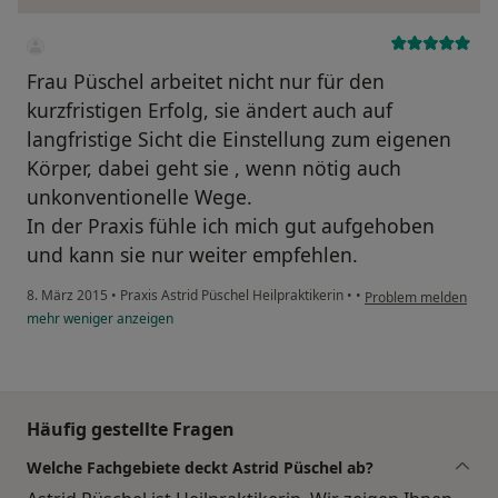
Frau Püschel arbeitet nicht nur für den
kurzfristigen Erfolg, sie ändert auch auf
langfristige Sicht die Einstellung zum eigenen
Körper, dabei geht sie , wenn nötig auch
unkonventionelle Wege.
In der Praxis fühle ich mich gut aufgehoben
und kann sie nur weiter empfehlen.
8. März 2015
•
Praxis Astrid Püschel Heilpraktikerin
•
•
Problem melden
mehr
weniger
anzeigen
Häufig gestellte Fragen
Welche Fachgebiete deckt Astrid Püschel ab?