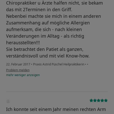
Chiropraktiker u Ärzte halfen nicht, sie bekam
das mit 2Terminen in den Griff.
Nebenbei machte sie mich in einem anderen
Zusammenhang auf mögliche Allergien
aufmerksam, die sich - nach kleinen
Veränderungen im Alltag - als richtig
herausstellten!!!
Sie betrachtet den Patiet als ganzen,
verständnisvoll und mit viel Know-how.
22. Februar 2017
•
Praxis Astrid Püschel Heilpraktikerin
•
•
Problem melden
mehr
weniger
anzeigen
Ich konnte seit einem Jahr meinen rechten Arm