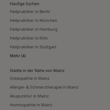
Häufige Suchen
Heilpraktiker in Berlin
Heilpraktiker in München
Heilpraktiker in Hamburg
Heilpraktiker in Köln
Heilpraktiker in Stuttgart
Mehr (4)
Mehr in der Kategorie: Häufige Suchen
Städte in der Nähe von Mainz
Osteopathie in Mainz
Allergie- & Schmerztherapie in Mainz
Akupunktur in Mainz
Homöopathie in Mainz