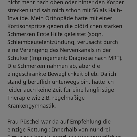
nicht mehr nach oben oder hinter den Körper
strecken und sah mich schon mit 56 als Halb-
Invalide. Mein Orthopäde hatte mit einer
Kortisonspritze gegen die plötzlichen starken
Schmerzen Erste Hilfe geleistet (sogn.
Schleimbeutelentzündung, verusacht durch
eine Verengeng des Nervenkanals in der
Schulter (Impingement: Diagnose nach MRT).
Die Schmerzen nahmen ab, aber die
eingeschränkte Beweglichkeit blieb. Da ich
ständig beruflich unterwegs bin, hatte ich
leider auch keine Zeit für eine langfristige
Therapie wie z.B. regelmäßige
Krankengymnastik.
Frau Püschel war da auf Empfehlung die
einzige Rettung : Innerhalb von nur drei